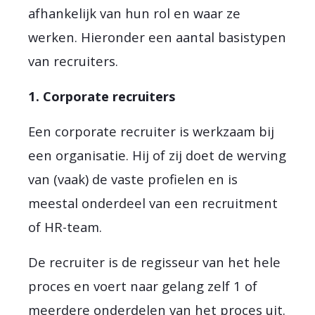
afhankelijk van hun rol en waar ze
werken. Hieronder een aantal basistypen
van recruiters.
1. Corporate recruiters
Een corporate recruiter is werkzaam bij
een organisatie. Hij of zij doet de werving
van (vaak) de vaste profielen en is
meestal onderdeel van een recruitment
of HR-team.
De recruiter is de regisseur van het hele
proces en voert naar gelang zelf 1 of
meerdere onderdelen van het proces uit.