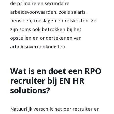
de primaire en secundaire
arbeidsvoorwaarden, zoals salaris,
pensioen, toeslagen en reiskosten. Ze
zijn soms ook betrokken bij het
opstellen en ondertekenen van
arbeidsovereenkomsten.
Wat is en doet een RPO
recruiter bij EN HR
solutions?
Natuurlijk verschilt het per recruiter en