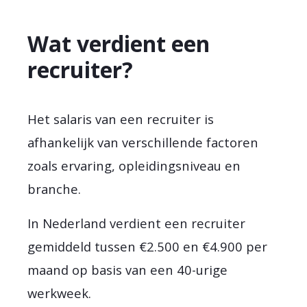
Wat verdient een
recruiter?
Het salaris van een recruiter is
afhankelijk van verschillende factoren
zoals ervaring, opleidingsniveau en
branche.
In Nederland verdient een recruiter
gemiddeld tussen €2.500 en €4.900 per
maand op basis van een 40-urige
werkweek.