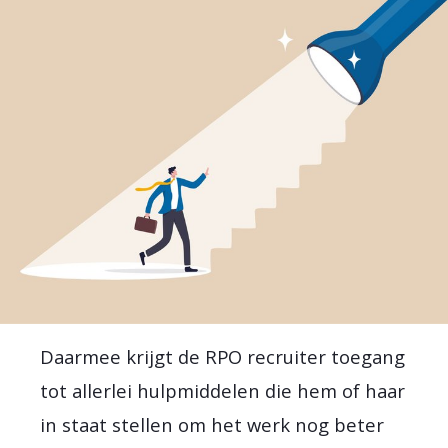
Daarmee krijgt de RPO recruiter toegang
tot allerlei hulpmiddelen die hem of haar
in staat stellen om het werk nog beter