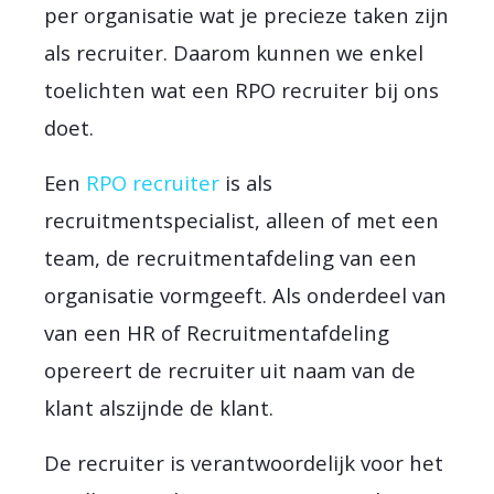
per organisatie wat je precieze taken zijn
als recruiter. Daarom kunnen we enkel
toelichten wat een RPO recruiter bij ons
doet.
Een
RPO recruiter
is als
recruitmentspecialist, alleen of met een
team, de recruitmentafdeling van een
organisatie vormgeeft. Als onderdeel van
van een HR of Recruitmentafdeling
opereert de recruiter uit naam van de
klant alszijnde de klant.
De recruiter is verantwoordelijk voor het