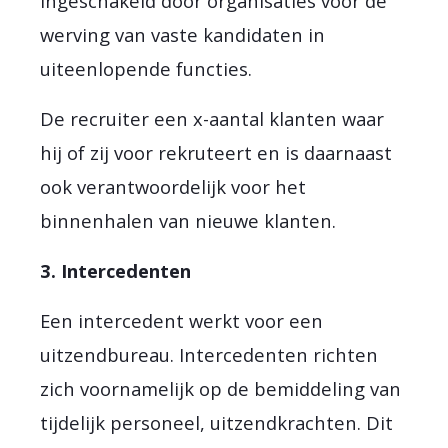
ingeschakeld door organisaties voor de
werving van vaste kandidaten in
uiteenlopende functies.
De recruiter een x-aantal klanten waar
hij of zij voor rekruteert en is daarnaast
ook verantwoordelijk voor het
binnenhalen van nieuwe klanten.
3. Intercedenten
Een intercedent werkt voor een
uitzendbureau. Intercedenten richten
zich voornamelijk op de bemiddeling van
tijdelijk personeel, uitzendkrachten. Dit