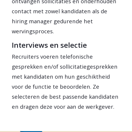
ontvangen sollicitaties en onderhouden
contact met zowel kandidaten als de
hiring manager gedurende het
wervingsproces.
Interviews en selectie
Recruiters voeren telefonische
gesprekken en/of sollicitatiegesprekken
met kandidaten om hun geschiktheid
voor de functie te beoordelen. Ze
selecteren de best passende kandidaten
en dragen deze voor aan de werkgever.