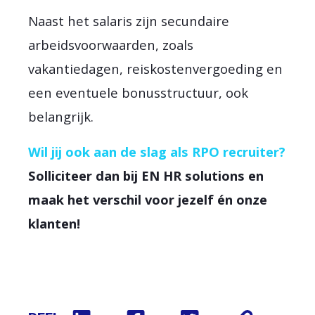
Naast het salaris zijn secundaire
arbeidsvoorwaarden, zoals
vakantiedagen, reiskostenvergoeding en
een eventuele bonusstructuur, ook
belangrijk.
Wil jij ook aan de slag als RPO recruiter?
Solliciteer dan bij EN HR solutions en
maak het verschil voor jezelf én onze
klanten!