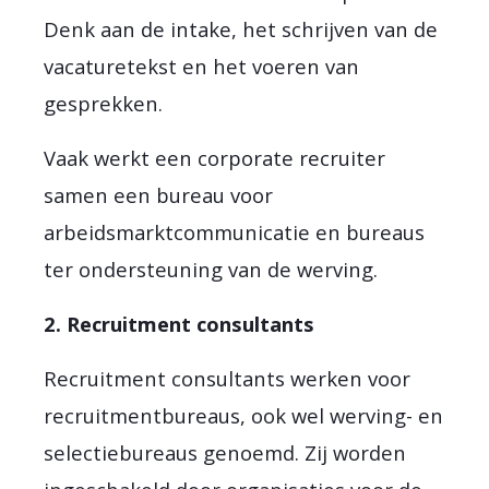
Denk aan de intake, het schrijven van de
vacaturetekst en het voeren van
gesprekken.
Vaak werkt een corporate recruiter
samen een bureau voor
arbeidsmarktcommunicatie en bureaus
ter ondersteuning van de werving.
2. Recruitment consultants
Recruitment consultants werken voor
recruitmentbureaus, ook wel werving- en
selectiebureaus genoemd. Zij worden