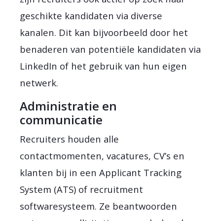
geschikte kandidaten via diverse
kanalen. Dit kan bijvoorbeeld door het
benaderen van potentiële kandidaten via
LinkedIn of het gebruik van hun eigen
netwerk.
Administratie en
communicatie
Recruiters houden alle
contactmomenten, vacatures, CV’s en
klanten bij in een Applicant Tracking
System (ATS) of recruitment
softwaresysteem. Ze beantwoorden