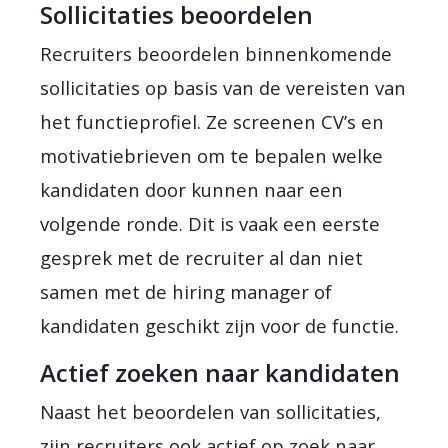
Sollicitaties beoordelen
Recruiters beoordelen binnenkomende
sollicitaties op basis van de vereisten van
het functieprofiel. Ze screenen CV’s en
motivatiebrieven om te bepalen welke
kandidaten door kunnen naar een
volgende ronde. Dit is vaak een eerste
gesprek met de recruiter al dan niet
samen met de hiring manager of
kandidaten geschikt zijn voor de functie.
Actief zoeken naar kandidaten
Naast het beoordelen van sollicitaties,
zijn recruiters ook actief op zoek naar