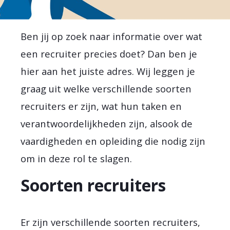
Ben jij op zoek naar informatie over wat
een recruiter precies doet? Dan ben je
hier aan het juiste adres. Wij leggen je
graag uit welke verschillende soorten
recruiters er zijn, wat hun taken en
verantwoordelijkheden zijn, alsook de
vaardigheden en opleiding die nodig zijn
om in deze rol te slagen.
Soorten recruiters
Er zijn verschillende soorten recruiters,