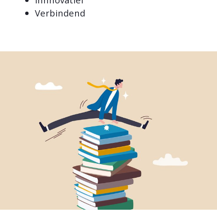
Verbindend