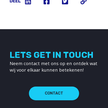
DEEL
LETS GET IN TOUCH
Neem contact met ons op en ontdek wat
wij voor elkaar kunnen betekenen!
CONTACT