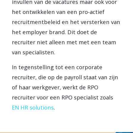
invullen van de vacatures maar ook voor
het ontwikkelen van een pro-actief
recruitmentbeleid en het versterken van
het employer brand. Dit doet de
recruiter niet alleen met met een team
van specialisten.
In tegenstelling tot een corporate
recruiter, die op de payroll staat van zijn
of haar werkgever, werkt de RPO
recruiter voor een RPO specialist zoals
EN HR solutions
.