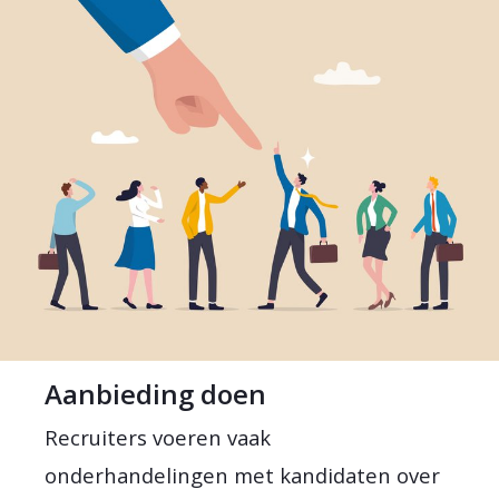
Aanbieding doen
Recruiters voeren vaak
onderhandelingen met kandidaten over