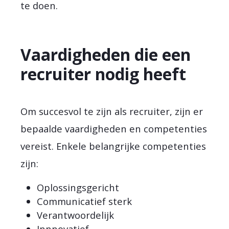
te doen.
Vaardigheden die een
recruiter nodig heeft
Om succesvol te zijn als recruiter, zijn er
bepaalde vaardigheden en competenties
vereist. Enkele belangrijke competenties
zijn:
Oplossingsgericht
Communicatief sterk
Verantwoordelijk
Innnovatief