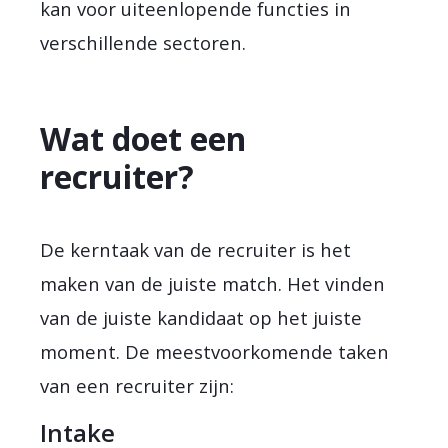
kan voor uiteenlopende functies in
verschillende sectoren.
Wat doet een
recruiter?
De kerntaak van de recruiter is het
maken van de juiste match. Het vinden
van de juiste kandidaat op het juiste
moment. De meestvoorkomende taken
van een recruiter zijn:
Intake