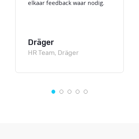
elkaar feedback waar nodig.
Dräger
HR Team, Dräger