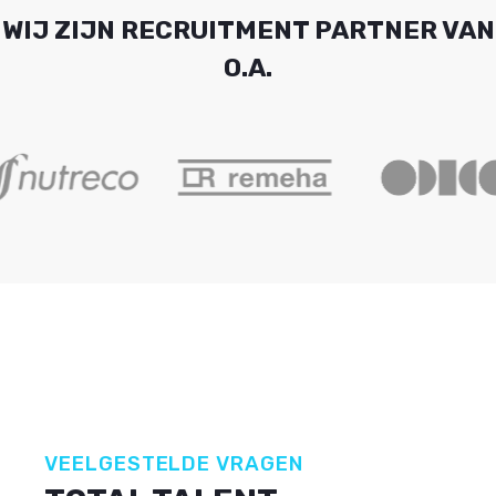
WIJ ZIJN RECRUITMENT PARTNER VAN
O.A.
VEELGESTELDE VRAGEN