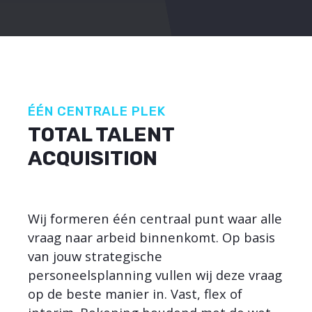
ÉÉN CENTRALE PLEK
TOTAL TALENT
ACQUISITION
Wij formeren één centraal punt waar alle
vraag naar arbeid binnenkomt. Op basis
van jouw strategische
personeelsplanning vullen wij deze vraag
op de beste manier in. Vast, flex of