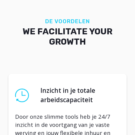
DE VOORDELEN
WE FACILITATE YOUR
GROWTH
Inzicht in je totale
arbeidscapaciteit
Door onze slimme tools heb je 24/7
inzicht in de voortgang van je vaste
werving en jouw flexibele inhuur en