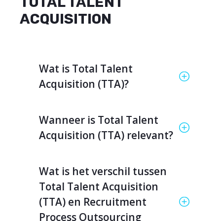
TOTAL TALENT
ACQUISITION
Wat is Total Talent
Acquisition (TTA)?
Wanneer is Total Talent
Acquisition (TTA) relevant?
Wat is het verschil tussen
Total Talent Acquisition
(TTA) en Recruitment
Process Outsourcing