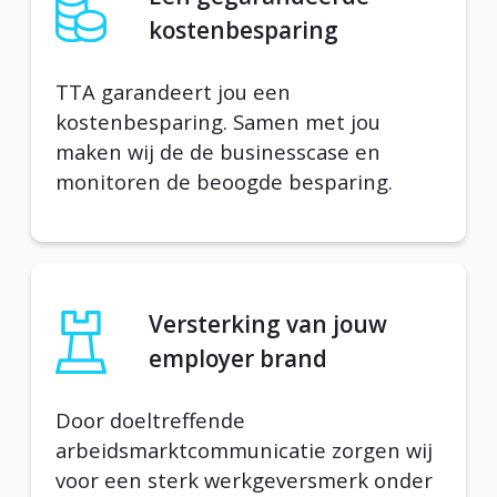
kostenbesparing
TTA garandeert jou een
kostenbesparing. Samen met jou
maken wij de de businesscase en
monitoren de beoogde besparing.
Versterking van jouw
employer brand
Door doeltreffende
arbeidsmarktcommunicatie zorgen wij
voor een sterk werkgeversmerk onder