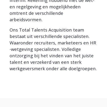
interim. Rekening houdend met de wet-
en regelgeving en mogelijkheden
omtrent de verschillende
arbeidsvormen.
Ons Total Talents Acquisition team
bestaat uit verschillende specialisten.
Waaronder recruiters, marketeers en HR
-wetgeving specialisten. Volledige
ontzorging bij het vinden van het juiste
talent en verzekerd van een sterk
werkgeversmerk onder alle doelgroepen.