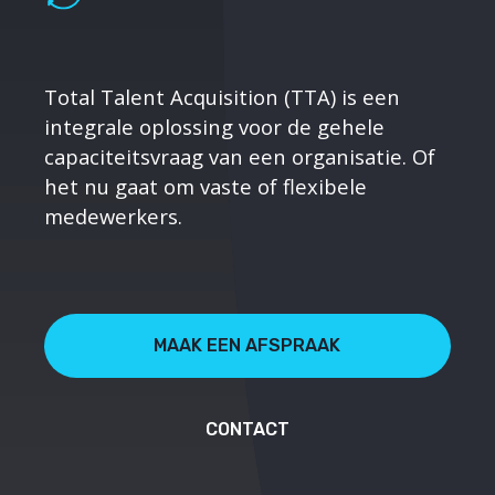
Total Talent Acquisition (TTA) is een
integrale oplossing voor de gehele
capaciteitsvraag van een organisatie. Of
het nu gaat om vaste of flexibele
medewerkers.
MAAK EEN AFSPRAAK
CONTACT