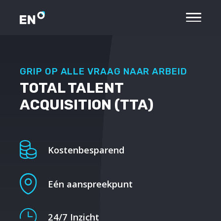
GRIP OP ALLE VRAAG NAAR ARBEID
TOTAL TALENT
ACQUISITION (TTA)
Kostenbesparend
Eén aanspreekpunt
24/7 Inzicht