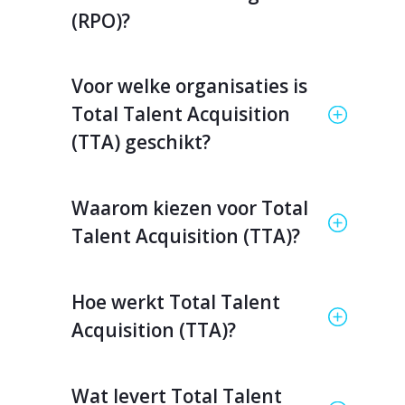
(RPO)?
Voor welke organisaties is
Total Talent Acquisition
(TTA) geschikt?
Waarom kiezen voor Total
Talent Acquisition (TTA)?
Hoe werkt Total Talent
Acquisition (TTA)?
Wat levert Total Talent