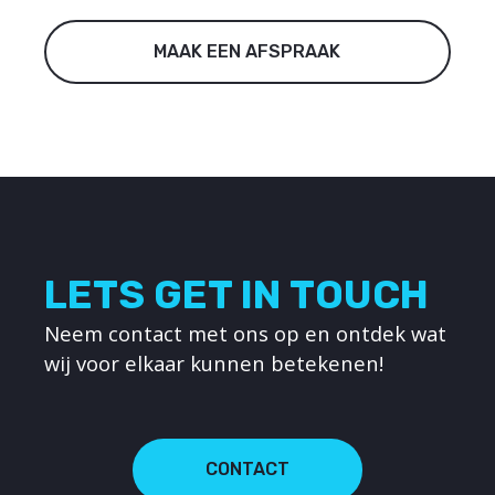
MAAK EEN AFSPRAAK
LETS GET IN TOUCH
Neem contact met ons op en ontdek wat
wij voor elkaar kunnen betekenen!
CONTACT