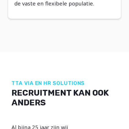
de vaste en flexibele populatie.
TTA VIA EN HR SOLUTIONS
RECRUITMENT KAN OOK
ANDERS
Al bijna 25 jaar zijn wij