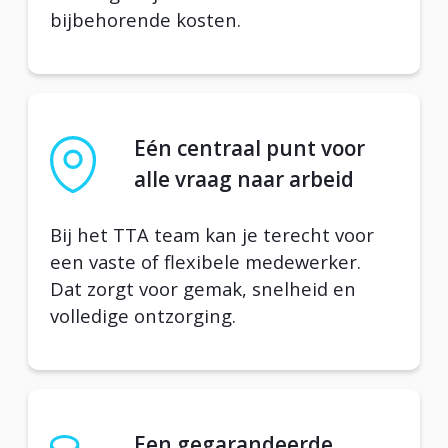
bijbehorende kosten.
Eén centraal punt voor
alle vraag naar arbeid
Bij het TTA team kan je terecht voor
een vaste of flexibele medewerker.
Dat zorgt voor gemak, snelheid en
volledige ontzorging.
Een gegarandeerde