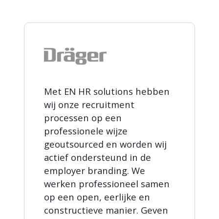
Met EN HR solutions hebben
wij onze recruitment
processen op een
professionele wijze
geoutsourced en worden wij
actief ondersteund in de
employer branding. We
werken professioneel samen
op een open, eerlijke en
constructieve manier. Geven