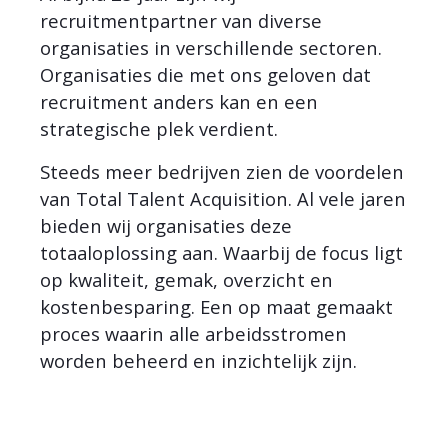
recruitmentpartner van diverse
organisaties in verschillende sectoren.
Organisaties die met ons geloven dat
recruitment anders kan en een
strategische plek verdient.
Steeds meer bedrijven zien de voordelen
van Total Talent Acquisition. Al vele jaren
bieden wij organisaties deze
totaaloplossing aan. Waarbij de focus ligt
op kwaliteit, gemak, overzicht en
kostenbesparing. Een op maat gemaakt
proces waarin alle arbeidsstromen
worden beheerd en inzichtelijk zijn.