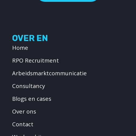
OVER EN
Home
RPO Recruitment
Arbeidsmarktcommunicatie
Consultancy
Blogs en cases
Over ons
Contact