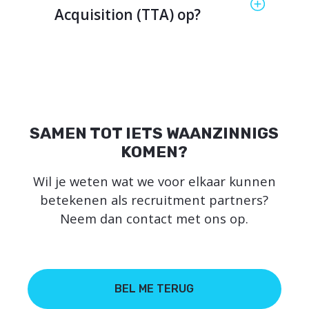
Acquisition (TTA) op?
SAMEN TOT IETS WAANZINNIGS
KOMEN?
Wil je weten wat we voor elkaar kunnen
betekenen als recruitment partners?
Neem dan contact met ons op.
BEL ME TERUG