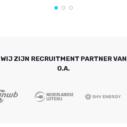
WIJ ZIJN RECRUITMENT PARTNER VAN
O.A.