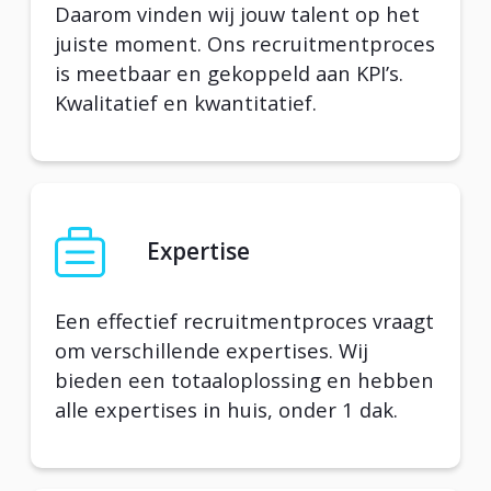
Daarom vinden wij jouw talent op het
juiste moment. Ons recruitmentproces
is meetbaar en gekoppeld aan KPI’s.
Kwalitatief en kwantitatief.
Expertise
Een effectief recruitmentproces vraagt
om verschillende expertises. Wij
bieden een totaaloplossing en hebben
alle expertises in huis, onder 1 dak.