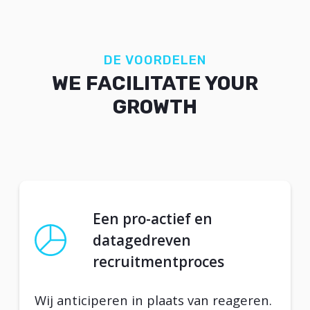
DE VOORDELEN
WE FACILITATE YOUR
GROWTH
Een pro-actief en
datagedreven
recruitmentproces
Wij anticiperen in plaats van reageren.