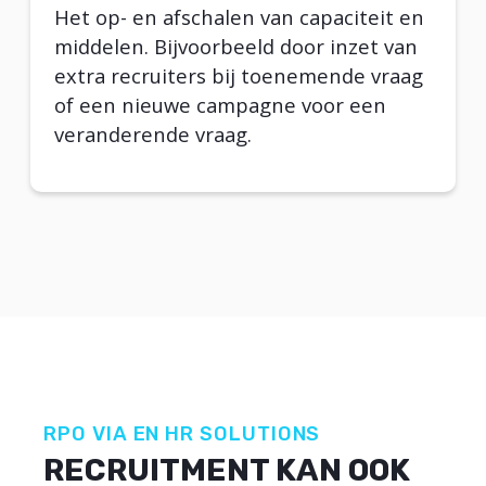
Het op- en afschalen van capaciteit en
middelen. Bijvoorbeeld door inzet van
extra recruiters bij toenemende vraag
of een nieuwe campagne voor een
veranderende vraag.
RPO VIA EN HR SOLUTIONS
RECRUITMENT KAN OOK