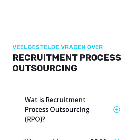
VEELGESTELDE VRAGEN OVER
RECRUITMENT PROCESS
OUTSOURCING
Wat is Recruitment
Process Outsourcing
(RPO)?