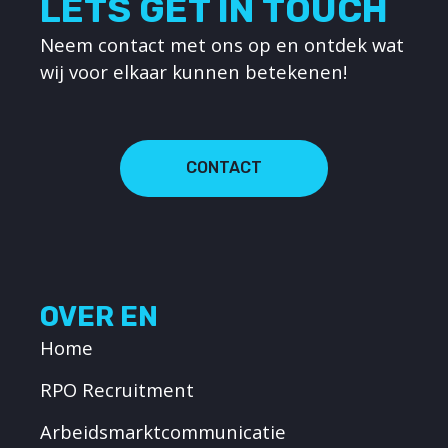
LETS GET IN TOUCH
Neem contact met ons op en ontdek wat
wij voor elkaar kunnen betekenen!
CONTACT
OVER EN
Home
RPO Recruitment
Arbeidsmarktcommunicatie