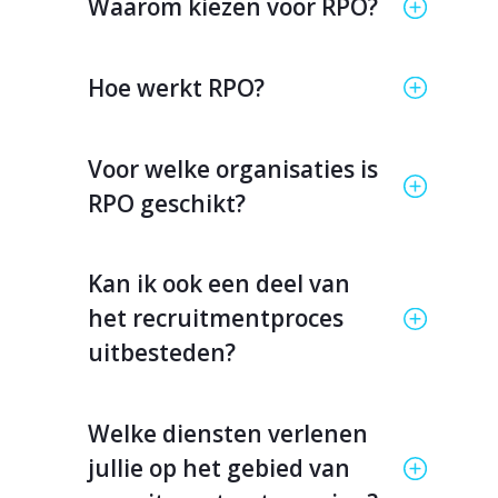
Waarom kiezen voor RPO?
Hoe werkt RPO?
Voor welke organisaties is
RPO geschikt?
Kan ik ook een deel van
het recruitmentproces
uitbesteden?
Welke diensten verlenen
jullie op het gebied van