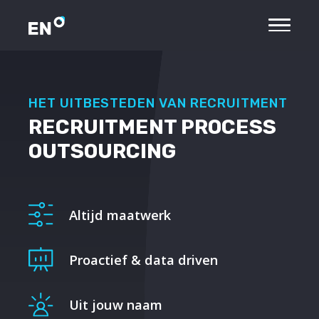
HET UITBESTEDEN VAN RECRUITMENT
RECRUITMENT PROCESS
OUTSOURCING
Altijd maatwerk
Proactief & data driven
Uit jouw naam