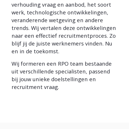
verhouding vraag en aanbod, het soort
werk, technologische ontwikkelingen,
veranderende wetgeving en andere
trends. Wij vertalen deze ontwikkelingen
naar een effectief recruitmentproces. Zo
blijf jij de juiste werknemers vinden. Nu
en in de toekomst.
Wij formeren een RPO team bestaande
uit verschillende specialisten, passend
bij jouw unieke doelstellingen en
recruitment vraag.