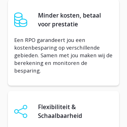
Minder kosten, betaal
voor prestatie
Een RPO garandeert jou een
kostenbesparing op verschillende
gebieden. Samen met jou maken wij de
berekening en monitoren de
besparing.
Flexibiliteit &
Schaalbaarheid