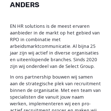
ANDERS
EN HR solutions is de meest ervaren
aanbieder in de markt op het gebied van
RPO in combinatie met
arbeidsmarktcommunicatie. Al bijna 25
jaar zijn wij actief in diverse organisaties
en uiteenlopende branches. Sinds 2020
zijn wij onderdeel van de Select Group.
In ons partnership bouwen wij samen
aan de strategische plek van recruitment
binnen de organisatie. Met een team van
specialisten die vanuit jouw naam
werken, implementeren wij een pro-
actief recruitment proces en maken wij