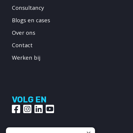
Consultancy
Blogs en cases
Over ons
Contact
Werken bij
VOLG EN