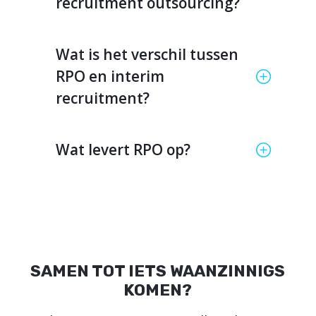
recruitment outsourcing?
Wat is het verschil tussen
RPO en interim
recruitment?
Wat levert RPO op?
SAMEN TOT IETS WAANZINNIGS
KOMEN?