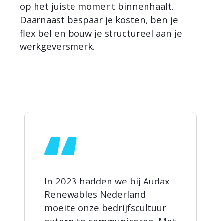
op het juiste moment binnenhaalt.
Daarnaast bespaar je kosten, ben je
flexibel en bouw je structureel aan je
werkgeversmerk.
In 2023 hadden we bij Audax
Renewables Nederland
moeite onze bedrijfscultuur
extern te communiceren. Met