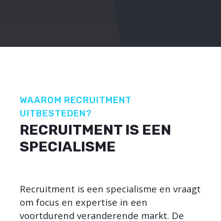
WAAROM RECRUITMENT
UITBESTEDEN?
RECRUITMENT IS EEN
SPECIALISME
Recruitment is een specialisme en vraagt
om focus en expertise in een
voortdurend veranderende markt. De