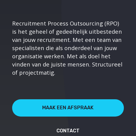
Recruitment Process Outsourcing (RPO)
is het geheel of gedeeltelijk uitbesteden
van jouw recruitment. Met een team van
specialisten die als onderdeel van jouw
organisatie werken. Met als doel het
vinden van de juiste mensen. Structureel
of projectmatig.
MAAK EEN AFSPRAAK
CONTACT