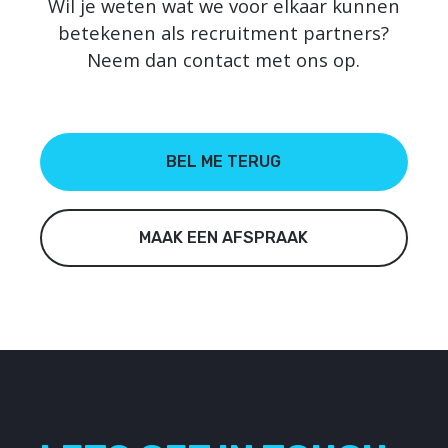
Wil je weten wat we voor elkaar kunnen
betekenen als recruitment partners?
Neem dan contact met ons op.
BEL ME TERUG
MAAK EEN AFSPRAAK