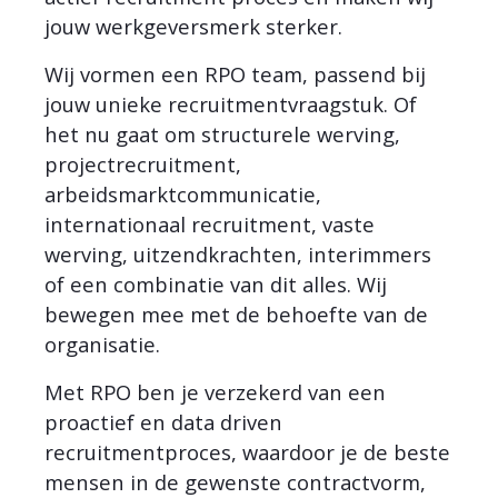
jouw werkgeversmerk sterker.
Wij vormen een RPO team, passend bij
jouw unieke recruitmentvraagstuk. Of
het nu gaat om structurele werving,
projectrecruitment,
arbeidsmarktcommunicatie,
internationaal recruitment, vaste
werving, uitzendkrachten, interimmers
of een combinatie van dit alles. Wij
bewegen mee met de behoefte van de
organisatie.
Met RPO ben je verzekerd van een
proactief en data driven
recruitmentproces, waardoor je de beste
mensen in de gewenste contractvorm,