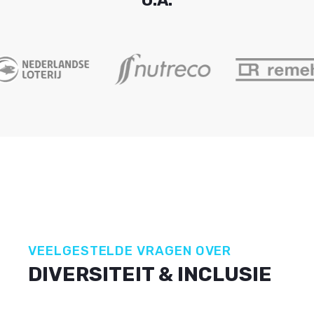
O.A.
VEELGESTELDE VRAGEN OVER
DIVERSITEIT & INCLUSIE