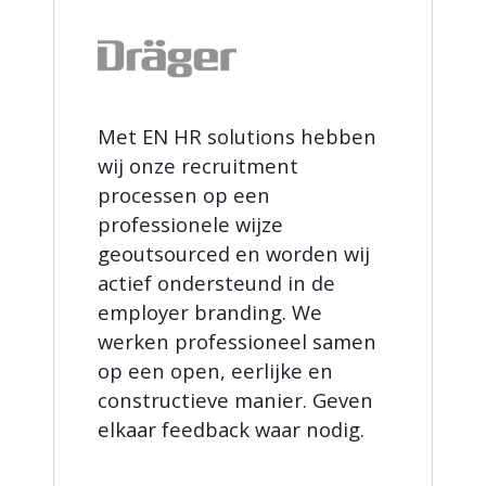
Met EN HR solutions hebben
wij onze recruitment
processen op een
professionele wijze
geoutsourced en worden wij
actief ondersteund in de
employer branding. We
werken professioneel samen
op een open, eerlijke en
constructieve manier. Geven
elkaar feedback waar nodig.