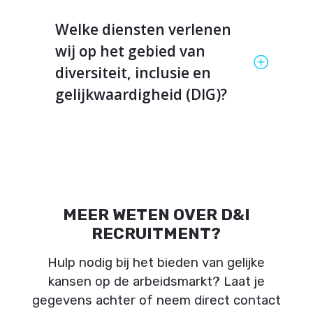
Welke diensten verlenen
wij op het gebied van
diversiteit, inclusie en
gelijkwaardigheid (DIG)?
MEER WETEN OVER D&I
RECRUITMENT?
Hulp nodig bij het bieden van gelijke
kansen op de arbeidsmarkt? Laat je
gegevens achter of neem direct contact