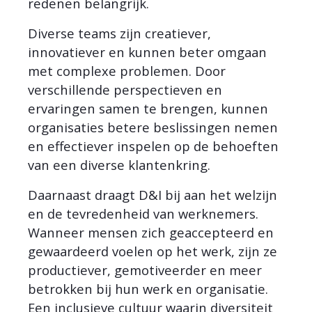
redenen belangrijk.
Diverse teams zijn creatiever,
innovatiever en kunnen beter omgaan
met complexe problemen. Door
verschillende perspectieven en
ervaringen samen te brengen, kunnen
organisaties betere beslissingen nemen
en effectiever inspelen op de behoeften
van een diverse klantenkring.
Daarnaast draagt D&I bij aan het welzijn
en de tevredenheid van werknemers.
Wanneer mensen zich geaccepteerd en
gewaardeerd voelen op het werk, zijn ze
productiever, gemotiveerder en meer
betrokken bij hun werk en organisatie.
Een inclusieve cultuur waarin diversiteit