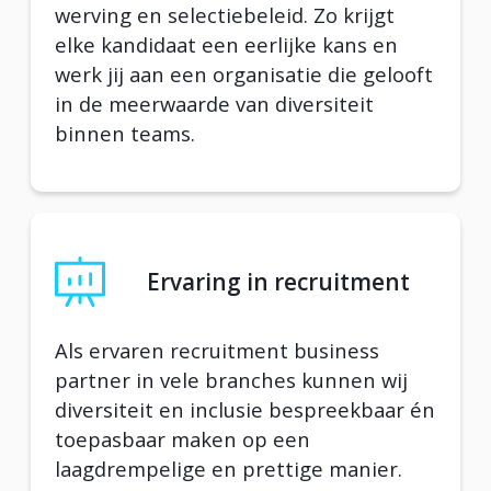
werving en selectiebeleid. Zo krijgt
elke kandidaat een eerlijke kans en
werk jij aan een organisatie die gelooft
in de meerwaarde van diversiteit
binnen teams.
Ervaring in recruitment
Als ervaren recruitment business
partner in vele branches kunnen wij
diversiteit en inclusie bespreekbaar én
toepasbaar maken op een
laagdrempelige en prettige manier.