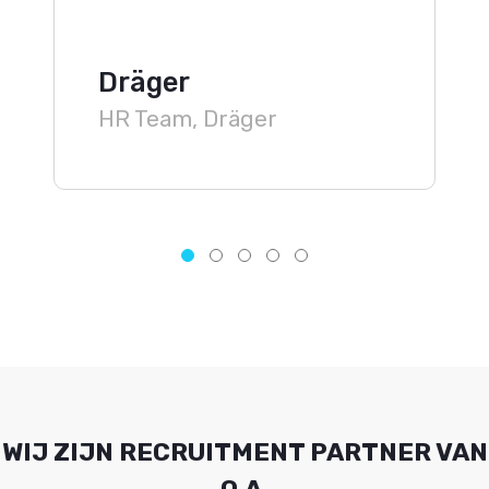
Dräger
HR Team, Dräger
WIJ ZIJN RECRUITMENT PARTNER VAN