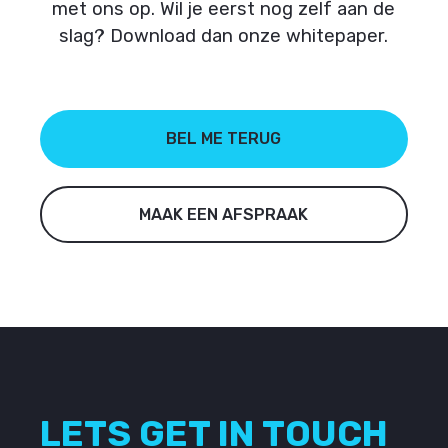
met ons op. Wil je eerst nog zelf aan de
slag? Download dan onze whitepaper.
BEL ME TERUG
MAAK EEN AFSPRAAK
LETS GET IN TOUCH