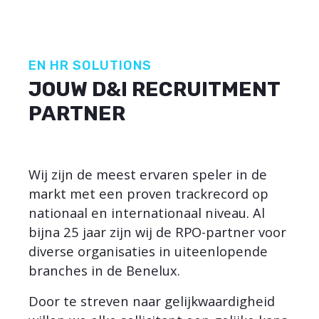
EN HR SOLUTIONS
JOUW D&I RECRUITMENT
PARTNER
Wij zijn de meest ervaren speler in de
markt met een proven trackrecord op
nationaal en internationaal niveau. Al
bijna 25 jaar zijn wij de RPO-partner voor
diverse organisaties in uiteenlopende
branches in de Benelux.
Door te streven naar gelijkwaardigheid