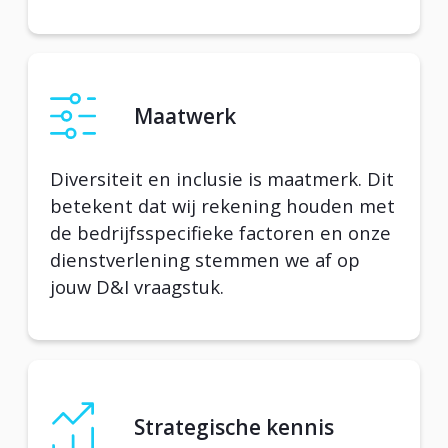
Maatwerk
Diversiteit en inclusie is maatmerk. Dit
betekent dat wij rekening houden met
de bedrijfsspecifieke factoren en onze
dienstverlening stemmen we af op
jouw D&I vraagstuk.
Strategische kennis