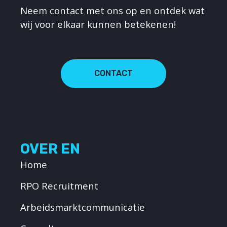
Neem contact met ons op en ontdek wat
wij voor elkaar kunnen betekenen!
CONTACT
OVER EN
Home
RPO Recruitment
Arbeidsmarktcommunicatie