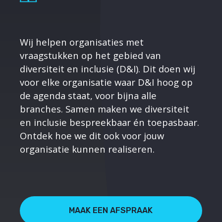
Wij helpen organisaties met
vraagstukken op het gebied van
diversiteit en inclusie (D&I). Dit doen wij
voor elke organisatie waar D&I hoog op
de agenda staat, voor bijna alle
branches. Samen maken we diversiteit
en inclusie bespreekbaar én toepasbaar.
Ontdek hoe we dit ook voor jouw
organisatie kunnen realiseren.
MAAK EEN AFSPRAAK