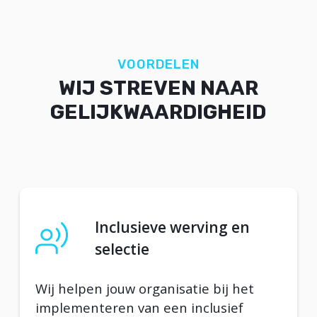
VOORDELEN
WIJ STREVEN NAAR
GELIJKWAARDIGHEID
Inclusieve werving en
selectie
Wij helpen jouw organisatie bij het
implementeren van een inclusief