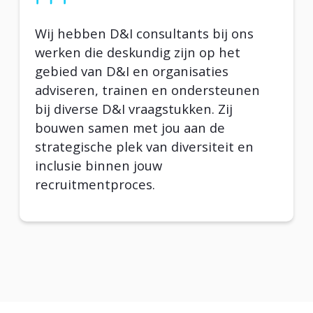
Wij hebben D&I consultants bij ons
werken die deskundig zijn op het
gebied van D&I en organisaties
adviseren, trainen en ondersteunen
bij diverse D&I vraagstukken. Zij
bouwen samen met jou aan de
strategische plek van diversiteit en
inclusie binnen jouw
recruitmentproces.