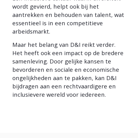
wordt gevierd, helpt ook bij het
aantrekken en behouden van talent, wat
essentieel is in een competitieve
arbeidsmarkt.
Maar het belang van D&I reikt verder.
Het heeft ook een impact op de bredere
samenleving. Door gelijke kansen te
bevorderen en sociale en economische
ongelijkheden aan te pakken, kan D&I
bijdragen aan een rechtvaardigere en
inclusievere wereld voor iedereen.