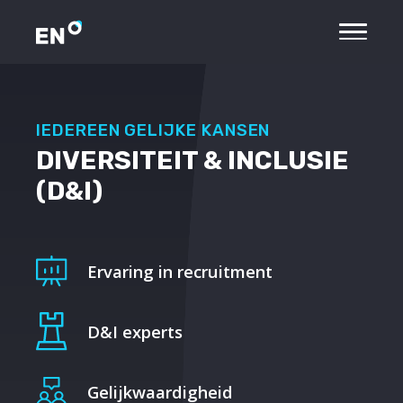
IEDEREEN GELIJKE KANSEN
DIVERSITEIT & INCLUSIE
(D&I)
Ervaring in recruitment
D&I experts
Gelijkwaardigheid