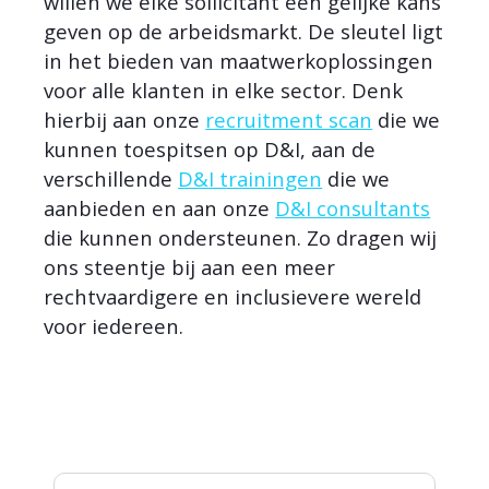
willen we elke sollicitant een gelijke kans
geven op de arbeidsmarkt. De sleutel ligt
in het bieden van maatwerkoplossingen
voor alle klanten in elke sector. Denk
hierbij aan onze
recruitment scan
die we
kunnen toespitsen op D&I, aan de
verschillende
D&I trainingen
die we
aanbieden en aan onze
D&I consultants
die kunnen ondersteunen. Zo dragen wij
ons steentje bij aan een meer
rechtvaardigere en inclusievere wereld
voor iedereen.