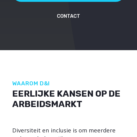
CONTACT
WAAROM D&I
EERLIJKE KANSEN OP DE
ARBEIDSMARKT
Diversiteit en inclusie is om meerdere