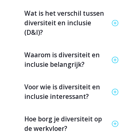
Wat is het verschil tussen
diversiteit en inclusie
(D&I)?
Waarom is diversiteit en
inclusie belangrijk?
Voor wie is diversiteit en
inclusie interessant?
Hoe borg je diversiteit op
de werkvloer?