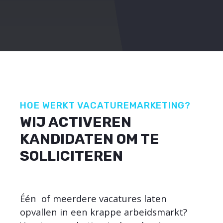
HOE WERKT VACATUREMARKETING?
WIJ ACTIVEREN
KANDIDATEN OM TE
SOLLICITEREN
Één of meerdere vacatures laten
opvallen in een krappe arbeidsmarkt?