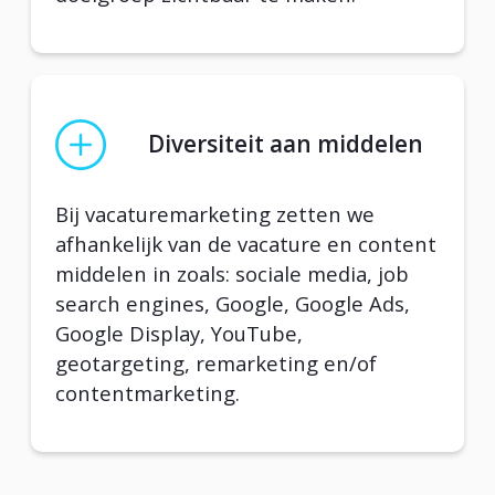
Diversiteit aan middelen
Bij vacaturemarketing zetten we
afhankelijk van de vacature en content
middelen in zoals: sociale media, job
search engines, Google, Google Ads,
Google Display, YouTube,
geotargeting, remarketing en/of
contentmarketing.