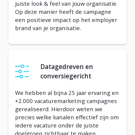
juiste look & feel van jouw organisatie.
Op deze manier heeft de campagne
een positieve impact op het employer
brand van je organisatie.
Datagedreven en
conversiegericht
We hebben al bijna 25 jaar ervaring en
+2.000 vacaturemarketing campagnes
gerealiseerd. Hierdoor weten we
precies welke kanalen effectief zijn om
iedere vacature onder de juiste
doelgroep zichtbaar te maken.