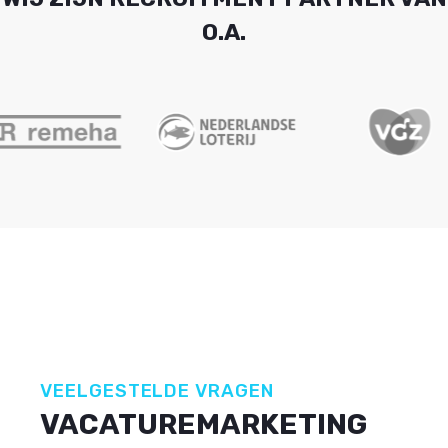
O.A.
VEELGESTELDE VRAGEN
VACATUREMARKETING