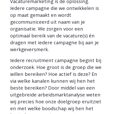
Vacaturemarketing is de oplossing.
Iedere campagne die we ontwikkelen is
op maat gemaakt en wordt
gecommuniceerd uit naam van je
organisatie. We zorgen voor een
optimaal bereik van de vacature(s) én
dragen met iedere campagne bij aan je
werkgeversmerk.
Iedere recruitment campagne begint bij
onderzoek. Hoe groot is de groep die we
willen bereiken? Hoe actief is deze? En
via welke kanalen kunnen wij hen het
beste bereiken? Door middel van een
uitgebreide arbeidsmarktanalyse weten
wij precies hoe onze doelgroep eruitziet
en met welke boodschap wij hen het