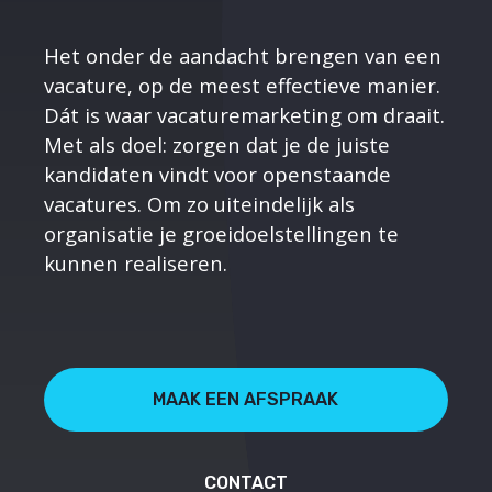
Het onder de aandacht brengen van een
vacature, op de meest effectieve manier.
Dát is waar vacaturemarketing om draait.
Met als doel: zorgen dat je de juiste
kandidaten vindt voor openstaande
vacatures. Om zo uiteindelijk als
organisatie je groeidoelstellingen te
kunnen realiseren.
MAAK EEN AFSPRAAK
CONTACT