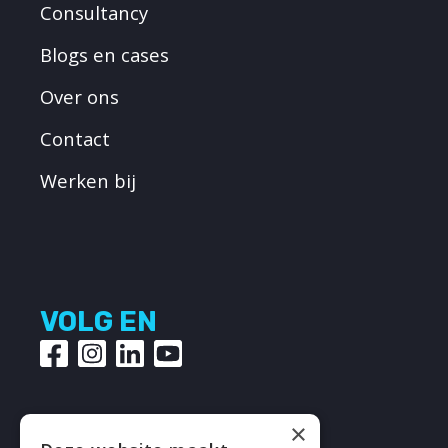
Consultancy
Blogs en cases
Over ons
Contact
Werken bij
VOLG EN
×