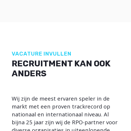
VACATURE INVULLEN
RECRUITMENT KAN OOK
ANDERS
Wij zijn de meest ervaren speler in de
markt met een proven trackrecord op
nationaal en internationaal niveau. Al
bijna 25 jaar zijn wij de RPO-partner voor
diverse organisaties in uiteenlopende