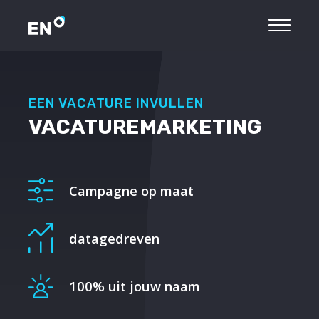
EEN VACATURE INVULLEN
VACATUREMARKETING
Campagne op maat
datagedreven
100% uit jouw naam