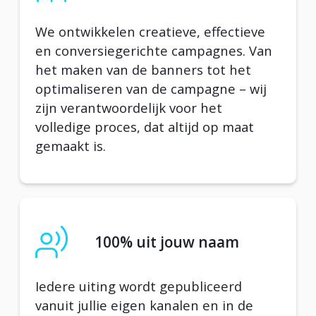
We ontwikkelen creatieve, effectieve
en conversiegerichte campagnes. Van
het maken van de banners tot het
optimaliseren van de campagne – wij
zijn verantwoordelijk voor het
volledige proces, dat altijd op maat
gemaakt is.
100% uit jouw naam
Iedere uiting wordt gepubliceerd
vanuit jullie eigen kanalen en in de