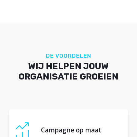
DE VOORDELEN
WIJ HELPEN JOUW
ORGANISATIE GROEIEN
Campagne op maat