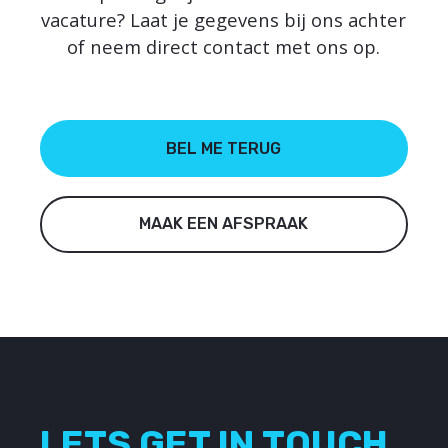
vacature? Laat je gegevens bij ons achter
of neem direct contact met ons op.
BEL ME TERUG
MAAK EEN AFSPRAAK
LETS GET IN TOUCH