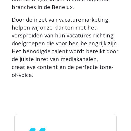
branches in de Benelux.
Door de inzet van vacaturemarketing
helpen wij onze klanten met het
verspreiden van hun vacatures richting
doelgroepen die voor hen belangrijk zijn.
Het benodigde talent wordt bereikt door
de juiste inzet van mediakanalen,
creatieve content en de perfecte tone-
of-voice.