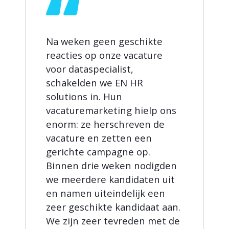
Na weken geen geschikte
reacties op onze vacature
voor dataspecialist,
schakelden we EN HR
solutions in. Hun
vacaturemarketing hielp ons
enorm: ze herschreven de
vacature en zetten een
gerichte campagne op.
Binnen drie weken nodigden
we meerdere kandidaten uit
en namen uiteindelijk een
zeer geschikte kandidaat aan.
We zijn zeer tevreden met de