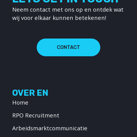
Neem contact met ons op en ontdek wat
wij voor elkaar kunnen betekenen!
CONTACT
OVER EN
Home
RPO Recruitment
Arbeidsmarktcommunicatie