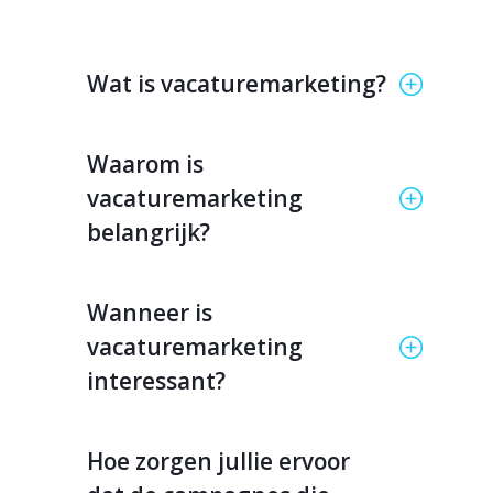
Wat is vacaturemarketing?
Waarom is
vacaturemarketing
belangrijk?
Wanneer is
vacaturemarketing
interessant?
Hoe zorgen jullie ervoor