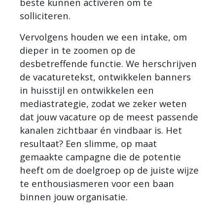
beste kunnen activeren om te
solliciteren.
Vervolgens houden we een intake, om
dieper in te zoomen op de
desbetreffende functie. We herschrijven
de vacaturetekst, ontwikkelen banners
in huisstijl en ontwikkelen een
mediastrategie, zodat we zeker weten
dat jouw vacature op de meest passende
kanalen zichtbaar én vindbaar is. Het
resultaat? Een slimme, op maat
gemaakte campagne die de potentie
heeft om de doelgroep op de juiste wijze
te enthousiasmeren voor een baan
binnen jouw organisatie.