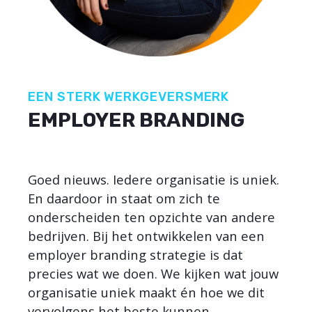
EEN STERK WERKGEVERSMERK
EMPLOYER BRANDING
Goed nieuws. Iedere organisatie is uniek.
En daardoor in staat om zich te
onderscheiden ten opzichte van andere
bedrijven. Bij het ontwikkelen van een
employer branding strategie is dat
precies wat we doen. We kijken wat jouw
organisatie uniek maakt én hoe we dit
vervolgens het beste kunnen