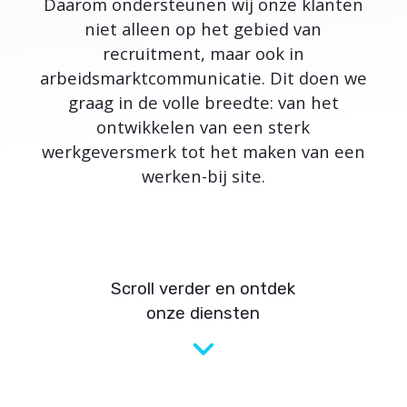
Daarom ondersteunen wij onze klanten
niet alleen op het gebied van
recruitment, maar ook in
arbeidsmarktcommunicatie. Dit doen we
graag in de volle breedte: van het
ontwikkelen van een sterk
werkgeversmerk tot het maken van een
werken-bij site.
Scroll verder en ontdek
onze diensten