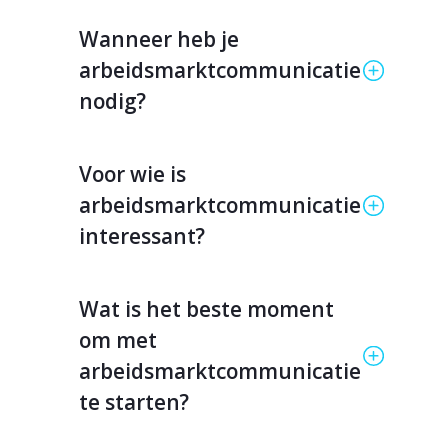
Wanneer heb je
arbeidsmarktcommunicatie
nodig?
Voor wie is
arbeidsmarktcommunicatie
interessant?
Wat is het beste moment
om met
arbeidsmarktcommunicatie
te starten?