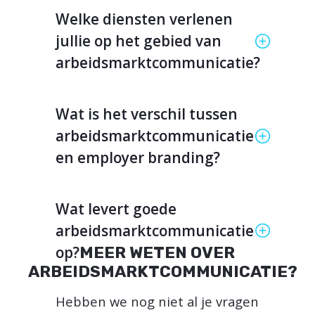
Welke diensten verlenen
jullie op het gebied van
arbeidsmarktcommunicatie?
Wat is het verschil tussen
arbeidsmarktcommunicatie
en employer branding?
Wat levert goede
arbeidsmarktcommunicatie
op?
MEER WETEN OVER
ARBEIDSMARKTCOMMUNICATIE?
Hebben we nog niet al je vragen