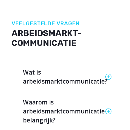
VEELGESTELDE VRAGEN
ARBEIDSMARKT-
COMMUNICATIE
Wat is
arbeidsmarktcommunicatie?
Waarom is
arbeidsmarktcommunicatie
belangrijk?