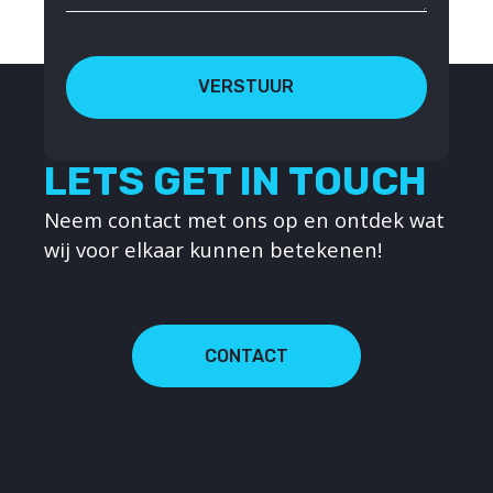
VERSTUUR
LETS GET IN TOUCH
Neem contact met ons op en ontdek wat
wij voor elkaar kunnen betekenen!
CONTACT