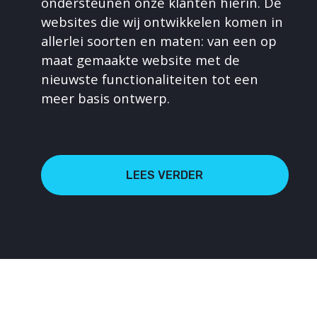
ondersteunen onze klanten hierin. De
websites die wij ontwikkelen komen in
allerlei soorten en maten: van een op
maat gemaakte website met de
nieuwste functionaliteiten tot een
meer basis ontwerp.
LEES VERDER