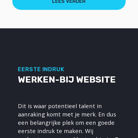
LEES VERDER
EERSTE INDRUK
WERKEN-BIJ
WEBSITE
Dit is waar potentieel talent in
aanraking komt met je merk. En dus
een belangrijke plek om een goede
eerste indruk te maken. Wij