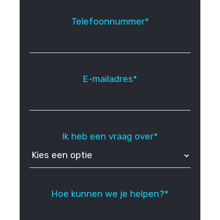
Telefoonnummer*
E-mailadres*
Ik heb een vraag over*
Hoe kunnen we je helpen?*