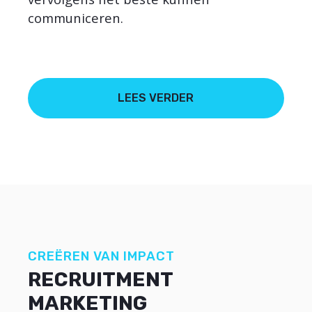
communiceren.
LEES VERDER
CREËREN VAN IMPACT
RECRUITMENT
MARKETING