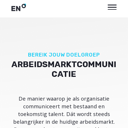
BEREIK JOUW DOELGROEP
ARBEIDSMARKTCOMMUNI
CATIE
De manier waarop je als organisatie
communiceert met bestaand en
toekomstig talent. Dát wordt steeds
belangrijker in de huidige arbeidsmarkt.