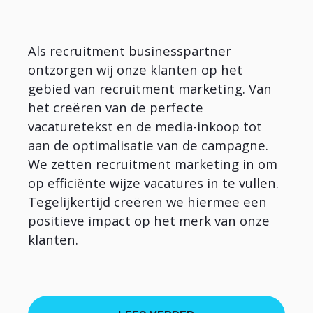
Als recruitment businesspartner
ontzorgen wij onze klanten op het
gebied van recruitment marketing. Van
het creëren van de perfecte
vacaturetekst en de media-inkoop tot
aan de optimalisatie van de campagne.
We zetten recruitment marketing in om
op efficiënte wijze vacatures in te vullen.
Tegelijkertijd creëren we hiermee een
positieve impact op het merk van onze
klanten.