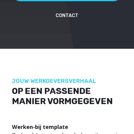
CONTACT
JOUW WERKGEVERSVERHAAL
OP EEN PASSENDE
MANIER VORMGEGEVEN
Werken-bij template