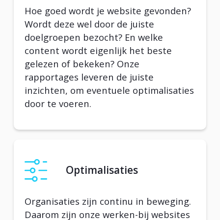
Hoe goed wordt je website gevonden?
Wordt deze wel door de juiste
doelgroepen bezocht? En welke
content wordt eigenlijk het beste
gelezen of bekeken? Onze
rapportages leveren de juiste
inzichten, om eventuele optimalisaties
door te voeren.
Optimalisaties
Organisaties zijn continu in beweging.
Daarom zijn onze werken-bij websites