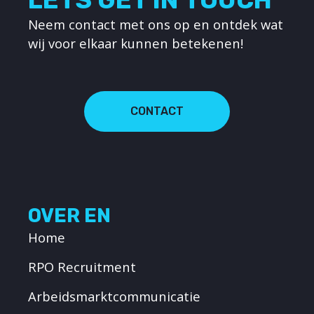
LETS GET IN TOUCH
Neem contact met ons op en ontdek wat
wij voor elkaar kunnen betekenen!
CONTACT
OVER EN
Home
RPO Recruitment
Arbeidsmarktcommunicatie