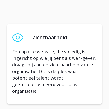
Zichtbaarheid
Een aparte website, die volledig is
ingericht op wie jij bent als werkgever,
draagt bij aan de zichtbaarheid van je
organisatie. Dit is de plek waar
potentieel talent wordt
geënthousiasmeerd voor jouw
organisatie.