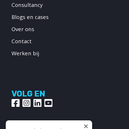
Consultancy
Blogs en cases
Over ons
Contact
Werken bij
VOLG EN
×