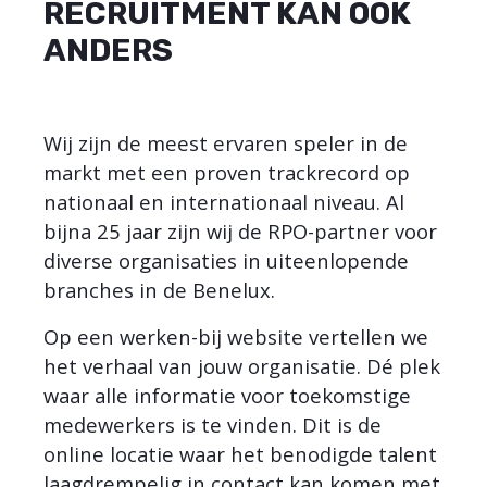
RECRUITMENT KAN OOK
ANDERS
Wij zijn de meest ervaren speler in de
markt met een proven trackrecord op
nationaal en internationaal niveau. Al
bijna 25 jaar zijn wij de RPO-partner voor
diverse organisaties in uiteenlopende
branches in de Benelux.
Op een werken-bij website vertellen we
het verhaal van jouw organisatie. Dé plek
waar alle informatie voor toekomstige
medewerkers is te vinden. Dit is de
online locatie waar het benodigde talent
laagdrempelig in contact kan komen met