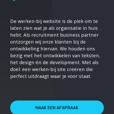
De werken-bij website is de plek om te
laten zien wat je als organisatie in huis
hebt. Als recruitment business partner
ontzorgen wij onze klanten bij de
ontwikkeling hiervan. We houden ons
bezig met het ontwikkelen van teksten,
het design én de development. Met als
doel: een werken-bij site creëren die
perfect uitdraagt waar je voor staat.
MAAK EEN AFSPRAAK