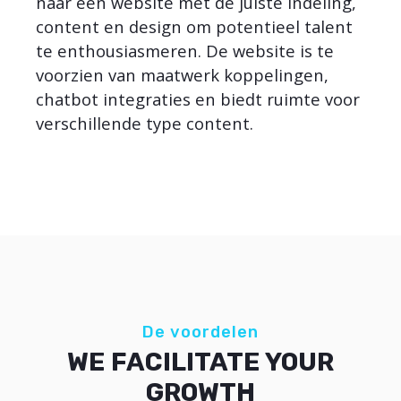
naar een website met de juiste indeling,
content en design om potentieel talent
te enthousiasmeren. De website is te
voorzien van maatwerk koppelingen,
chatbot integraties en biedt ruimte voor
verschillende type content.
De voordelen
WE FACILITATE YOUR
GROWTH