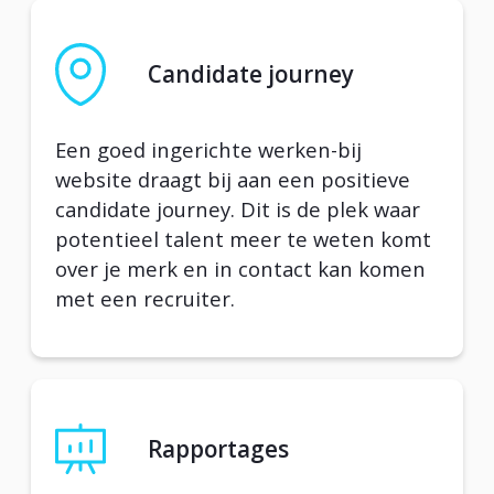
Candidate journey
Een goed ingerichte werken-bij
website draagt bij aan een positieve
candidate journey. Dit is de plek waar
potentieel talent meer te weten komt
over je merk en in contact kan komen
met een recruiter.
Rapportages