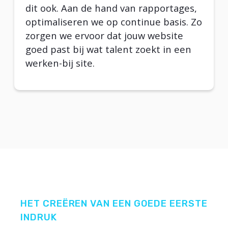
dit ook. Aan de hand van rapportages,
optimaliseren we op continue basis. Zo
zorgen we ervoor dat jouw website
goed past bij wat talent zoekt in een
werken-bij site.
HET CREËREN VAN EEN GOEDE EERSTE
INDRUK