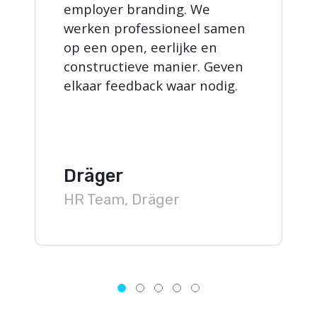
employer branding. We
werken professioneel samen
op een open, eerlijke en
constructieve manier. Geven
elkaar feedback waar nodig.
Dräger
HR Team, Dräger