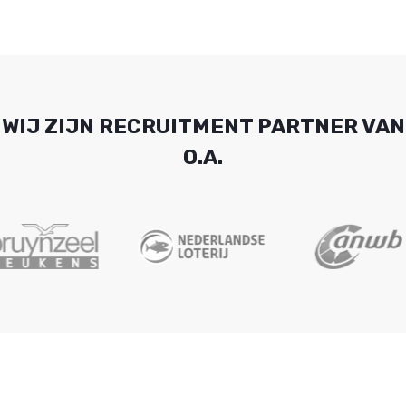
WIJ ZIJN RECRUITMENT PARTNER VAN
O.A.