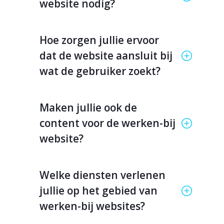
website nodig?
Hoe zorgen jullie ervoor
dat de website aansluit bij
wat de gebruiker zoekt?
Maken jullie ook de
content voor de werken-bij
website?
Welke diensten verlenen
jullie op het gebied van
werken-bij websites?