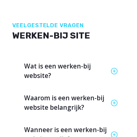
VEELGESTELDE VRAGEN
WERKEN-BIJ SITE
Wat is een werken-bij
website?
Waarom is een werken-bij
website belangrijk?
Wanneer is een werken-bij