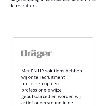
de recruiters.
Met EN HR solutions hebben
wij onze recruitment
processen op een
professionele wijze
geoutsourced en worden wij
actief ondersteund in de