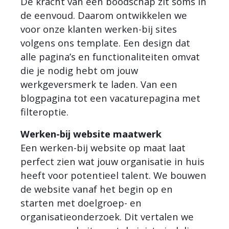
De kracht van een boodschap zit soms in
de eenvoud. Daarom ontwikkelen we
voor onze klanten werken-bij sites
volgens ons template. Een design dat
alle pagina’s en functionaliteiten omvat
die je nodig hebt om jouw
werkgeversmerk te laden. Van een
blogpagina tot een vacaturepagina met
filteroptie.
Werken-bij website maatwerk
Een werken-bij website op maat laat
perfect zien wat jouw organisatie in huis
heeft voor potentieel talent. We bouwen
de website vanaf het begin op en
starten met doelgroep- en
organisatieonderzoek. Dit vertalen we