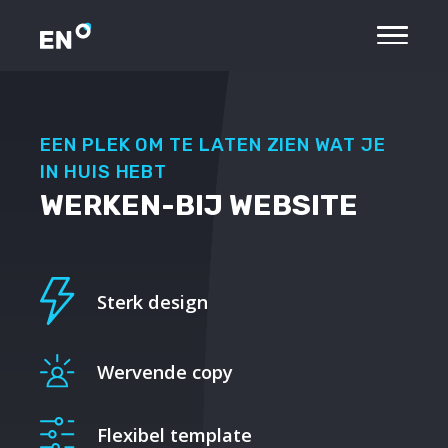
EEN PLEK OM TE LATEN ZIEN WAT JE
IN HUIS HEBT
WERKEN-BIJ WEBSITE
Sterk design
Wervende copy
Flexibel template