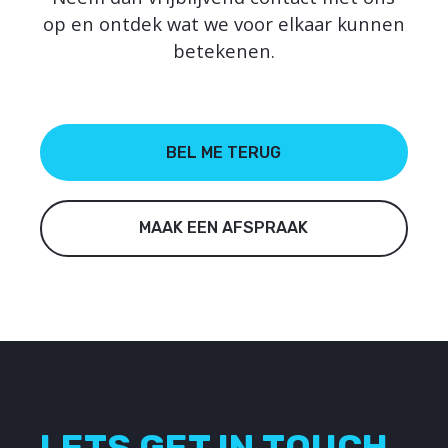
op en ontdek wat we voor elkaar kunnen
betekenen.
BEL ME TERUG
MAAK EEN AFSPRAAK