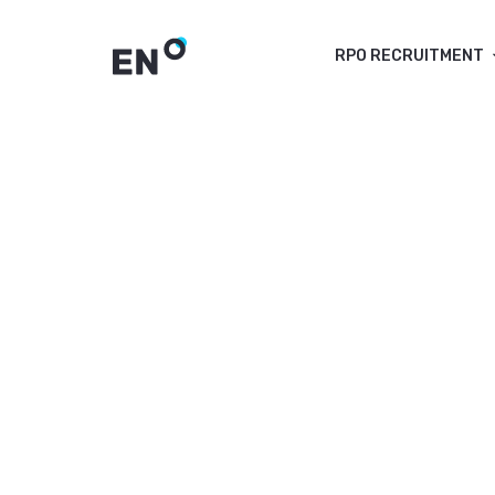
RPO RECRUITMENT