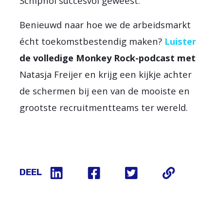
Schiphol succesvol geweest.”
Benieuwd naar hoe we de arbeidsmarkt
écht toekomstbestendig maken?
Luister
de volledige Monkey Rock-podcast met
Natasja Freijer en krijg een kijkje
achter
de schermen bij een van de mooiste en
grootste recruitmentteams ter wereld.
DEEL