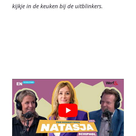
kijkje in de keuken bij de uitblinkers.