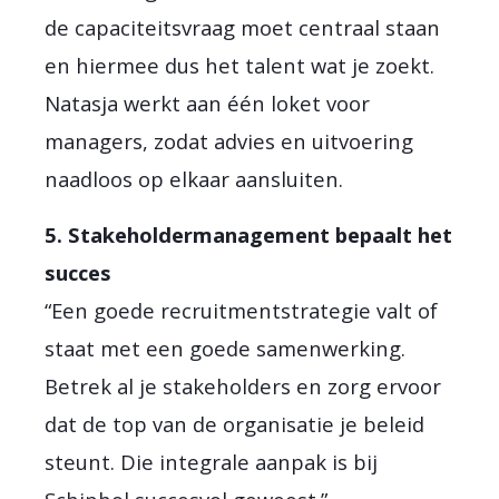
de capaciteitsvraag moet centraal staan
en hiermee dus het talent wat je zoekt.
Natasja werkt aan één loket voor
managers, zodat advies en uitvoering
naadloos op elkaar aansluiten.
5. Stakeholdermanagement bepaalt het
succes
“Een goede recruitmentstrategie valt of
staat met een goede samenwerking.
Betrek al je stakeholders en zorg ervoor
dat de top van de organisatie je beleid
steunt. Die integrale aanpak is bij