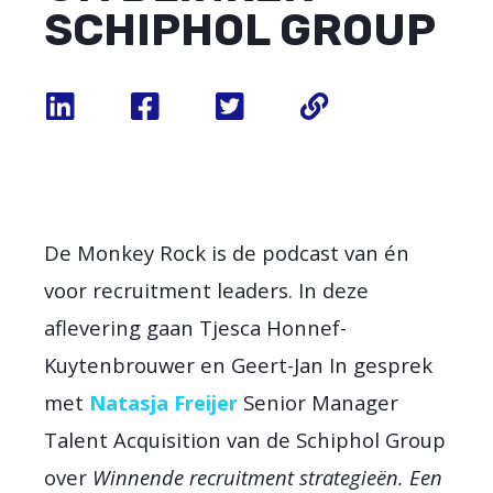
SCHIPHOL GROUP
De Monkey Rock is de podcast van én
voor recruitment leaders. In deze
aflevering gaan Tjesca Honnef-
Kuytenbrouwer en Geert-Jan In gesprek
met
Natasja Freijer
Senior Manager
Talent Acquisition van de Schiphol Group
over
Winnende recruitment strategieën. Een