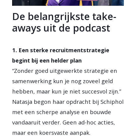
De belangrijkste take-
aways uit de podcast
1. Een sterke recruitmentstrategie
begint bij een helder plan
“Zonder goed uitgewerkte strategie en
samenwerking kun je nog zoveel geld
hebben, maar kun je niet succesvol zijn.”
Natasja begon haar opdracht bij Schiphol
met een scherpe analyse en bouwde
vandaaruit verder. Geen ad-hoc acties,
maar een koersvaste aanpak.