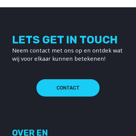
LETS GET IN TOUCH
Neem contact met ons op en ontdek wat
wij voor elkaar kunnen betekenen!
CONTACT
OVER EN