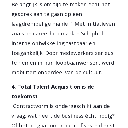
Belangrijk is om tijd te maken echt het
gesprek aan te gaan op een
laagdrempelige manier.” Met initiatieven
zoals de careerhub maakte Schiphol
interne ontwikkeling tastbaar en
toegankelijk. Door medewerkers serieus
te nemen in hun loopbaanwensen, werd
mobiliteit onderdeel van de cultuur.
4. Total Talent Acquisition is de
toekomst
“Contractvorm is ondergeschikt aan de
vraag: wat heeft de business écht nodig?”
Of het nu gaat om inhuur of vaste dienst: