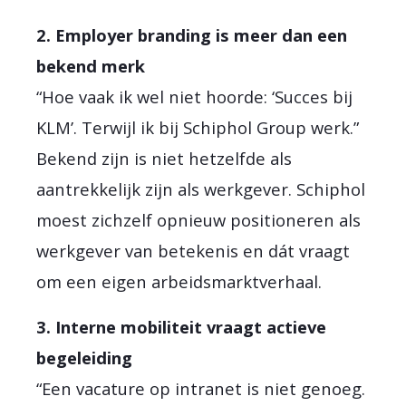
2. Employer branding is meer dan een
bekend merk
“Hoe vaak ik wel niet hoorde: ‘Succes bij
KLM’. Terwijl ik bij Schiphol Group werk.”
Bekend zijn is niet hetzelfde als
aantrekkelijk zijn als werkgever. Schiphol
moest zichzelf opnieuw positioneren als
werkgever van betekenis en dát vraagt
om een eigen arbeidsmarktverhaal.
3. Interne mobiliteit vraagt actieve
begeleiding
“Een vacature op intranet is niet genoeg.