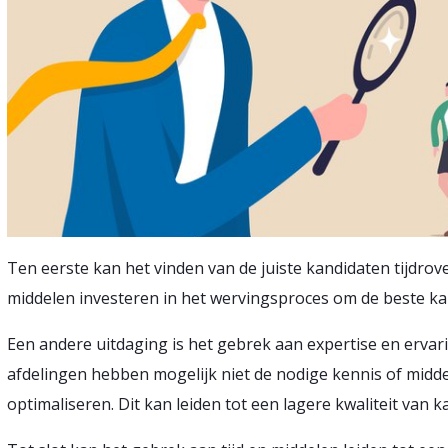
Ten eerste kan het vinden van de juiste kandidaten tijdrove
middelen investeren in het wervingsproces om de beste ka
Een andere uitdaging is het gebrek aan expertise en ervari
afdelingen hebben mogelijk niet de nodige kennis of midd
optimaliseren. Dit kan leiden tot een lagere kwaliteit van