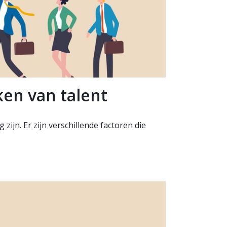
ken van talent
zijn. Er zijn verschillende factoren die