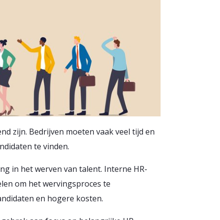
nd zijn. Bedrijven moeten vaak veel tijd en
ndidaten te vinden.
ng in het werven van talent. Interne HR-
elen om het wervingsproces te
 kandidaten en hogere kosten.