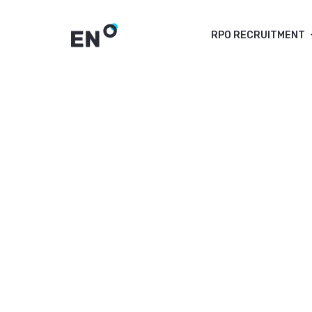
RPO RECRUITMENT