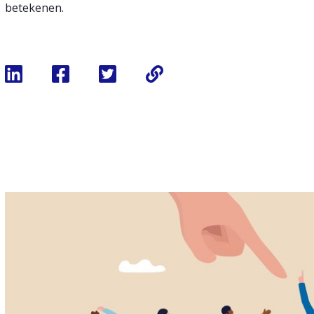
betekenen.