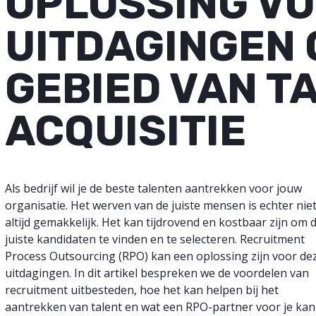
OPLOSSING V
UITDAGINGEN 
GEBIED VAN T
ACQUISITIE
Als bedrijf wil je de beste talenten aantrekken voor jouw
organisatie. Het werven van de juiste mensen is echter nie
altijd gemakkelijk. Het kan tijdrovend en kostbaar zijn om 
juiste kandidaten te vinden en te selecteren.
Recruitment
Process Outsourcing (RPO)
kan een oplossing zijn voor de
uitdagingen. In dit artikel bespreken we de voordelen van
recruitment uitbesteden, hoe het kan helpen bij het
aantrekken van talent en wat een RPO-partner voor je kan