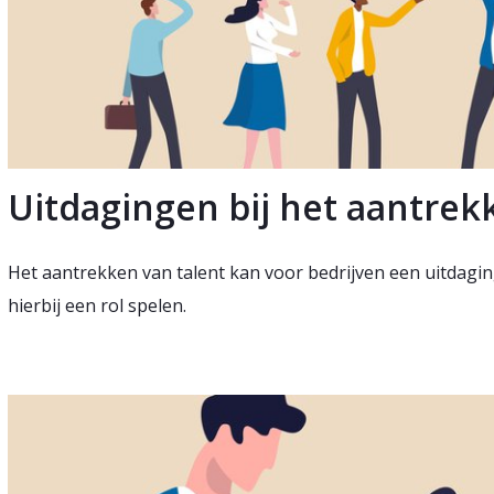
Uitdagingen bij het aantrek
Het aantrekken van talent kan voor bedrijven een uitdaging 
hierbij een rol spelen.