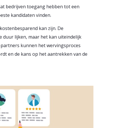
dat bedrijven toegang hebben tot een
 beste kandidaten vinden.
 kostenbesparend kan zijn. De
duur lijken, maar het kan uiteindelijk
O-partners kunnen het wervingsproces
ordt en de kans op het aantrekken van de