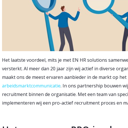
Het laatste voordeel, mits je met EN HR solutions samenw
versterkt. Al meer dan 20 jaar zijn wij actief in diverse or
maakt ons de meest ervaren aanbieder in de markt op het
arbeidsmarktcommunicatie
. In ons partnership bouwen wi
recruitment binnen de organisatie. Met een team van spec
implementeren wij een pro-actief recruitment proces en 