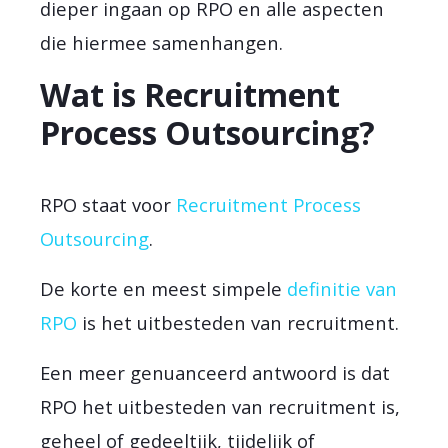
dieper ingaan op RPO en alle aspecten
die hiermee samenhangen.
Wat is Recruitment
Process Outsourcing?
RPO staat voor
Recruitment Process
Outsourcing
.
De korte en meest simpele
definitie van
RPO
is het uitbesteden van recruitment.
Een meer genuanceerd antwoord is dat
RPO het uitbesteden van recruitment is,
geheel of gedeeltijk, tijdelijk of