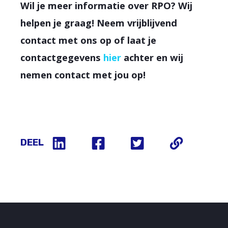
Wil je meer informatie over RPO? Wij
helpen je graag! Neem vrijblijvend
contact met ons op of laat je
contactgegevens
hier
achter en wij
nemen contact met jou op!
DEEL