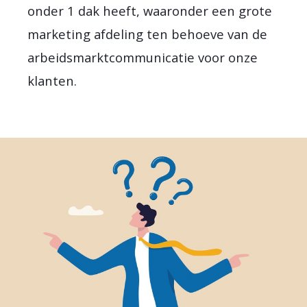
onder 1 dak heeft, waaronder een grote
marketing afdeling ten behoeve van de
arbeidsmarktcommunicatie voor onze
klanten.