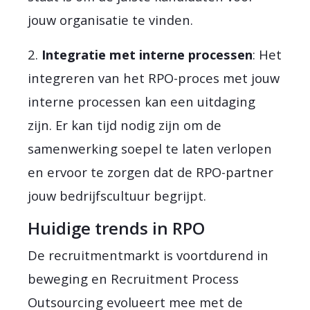
jouw organisatie te vinden.
2.
Integratie met interne processen
: Het
integreren van het RPO-proces met jouw
interne processen kan een uitdaging
zijn. Er kan tijd nodig zijn om de
samenwerking soepel te laten verlopen
en ervoor te zorgen dat de RPO-partner
jouw bedrijfscultuur begrijpt.
Huidige trends in RPO
De recruitmentmarkt is voortdurend in
beweging en Recruitment Process
Outsourcing evolueert mee met de