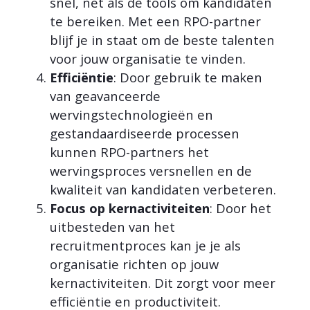
snel, net als de tools om kandidaten
te bereiken. Met een RPO-partner
blijf je in staat om de beste talenten
voor jouw organisatie te vinden.
Efficiëntie
: Door gebruik te maken
van geavanceerde
wervingstechnologieën en
gestandaardiseerde processen
kunnen RPO-partners het
wervingsproces versnellen en de
kwaliteit van kandidaten verbeteren.
Focus op kernactiviteiten
: Door het
uitbesteden van het
recruitmentproces kan je je als
organisatie richten op jouw
kernactiviteiten. Dit zorgt voor meer
efficiëntie en productiviteit.