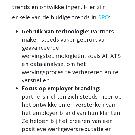
trends en ontwikkelingen. Hier zijn
enkele van de huidige trends in
RPO
:
Gebruik van technologie
: Partners
maken steeds vaker gebruik van
geavanceerde
wervingstechnologieën, zoals AI, ATS
en data-analyse, om het
wervingsproces te verbeteren en te
versnellen.
Focus op employer branding:
partners richten zich steeds meer op
het ontwikkelen en versterken van
het employer brand van hun klanten.
Ze helpen bij het creëren van een
positieve werkgeversreputatie en