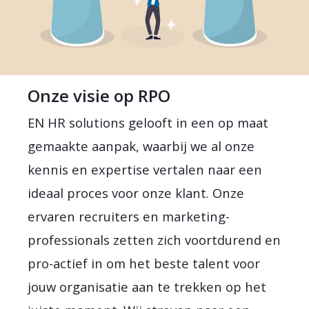
Onze visie op RPO
EN HR solutions gelooft in een op maat
gemaakte aanpak, waarbij we al onze
kennis en expertise vertalen naar een
ideaal proces voor onze klant. Onze
ervaren recruiters en marketing-
professionals zetten zich voortdurend en
pro-actief in om het beste talent voor
jouw organisatie aan te trekken op het