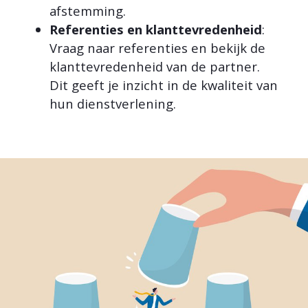
afstemming.
Referenties en klanttevredenheid
:
Vraag naar referenties en bekijk de
klanttevredenheid van de partner.
Dit geeft je inzicht in de kwaliteit van
hun dienstverlening.