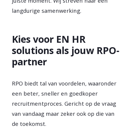
juiste moment. Wij streven naar een
langdurige samenwerking.
Kies voor EN HR
solutions als jouw RPO-
partner
RPO biedt tal van voordelen, waaronder
een beter, sneller en goedkoper
recruitmentproces. Gericht op de vraag
van vandaag maar zeker ook op die van
de toekomst.