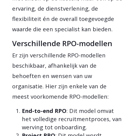
ervaring, de dienstverlening, de
flexibiliteit én de overall toegevoegde
waarde die een specialist kan bieden.
Verschillende RPO-modellen
Er zijn verschillende RPO-modellen
beschikbaar, afhankelijk van de
behoeften en wensen van uw
organisatie. Hier zijn enkele van de
meest voorkomende RPO-modellen:
End-to-end RPO
: Dit model omvat
het volledige recruitmentproces, van
werving tot onboarding.
Project RPO
: Dit model wordt