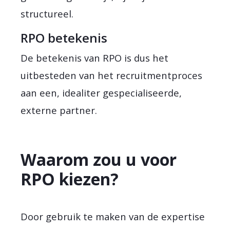
structureel.
RPO betekenis
De betekenis van RPO is dus het
uitbesteden van het recruitmentproces
aan een, idealiter gespecialiseerde,
externe partner.
Waarom zou u voor
RPO kiezen?
Door gebruik te maken van de expertise