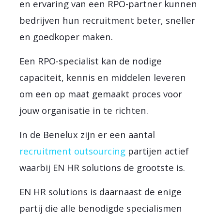
en ervaring van een RPO-partner kunnen
bedrijven hun recruitment beter, sneller
en goedkoper maken.
Een RPO-specialist kan de nodige
capaciteit, kennis en middelen leveren
om een op maat gemaakt proces voor
jouw organisatie in te richten.
In de Benelux zijn er een aantal
recruitment outsourcing
partijen actief
waarbij EN HR solutions de grootste is.
EN HR solutions is daarnaast de enige
partij die alle benodigde specialismen