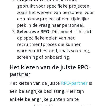
gebruikt voor specifieke projecten,
zoals het werven van personeel voor
een nieuw project of een tijdelijke
piek in de vraag naar personeel.
Selectieve RPO
: Dit model richt zich
op specifieke delen van het
recruitmentproces die kunnen
worden uitbesteed, zoals sourcing,
screening of onboarding.
Het kiezen van de juiste RPO-
partner
Het kiezen van de juiste
RPO-partner
is
een belangrijke beslissing. Hier zijn
enkele belangrijke punten om te