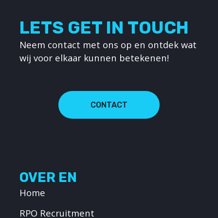
LETS GET IN TOUCH
Neem contact met ons op en ontdek wat
wij voor elkaar kunnen betekenen!
CONTACT
OVER EN
Home
RPO Recruitment