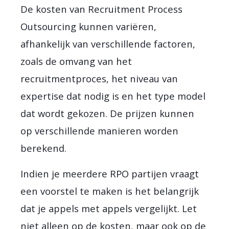
De kosten van Recruitment Process
Outsourcing kunnen variëren,
afhankelijk van verschillende factoren,
zoals de omvang van het
recruitmentproces, het niveau van
expertise dat nodig is en het type model
dat wordt gekozen. De prijzen kunnen
op verschillende manieren worden
berekend.
Indien je meerdere RPO partijen vraagt
een voorstel te maken is het belangrijk
dat je appels met appels vergelijkt. Let
niet alleen op de kosten, maar ook op de