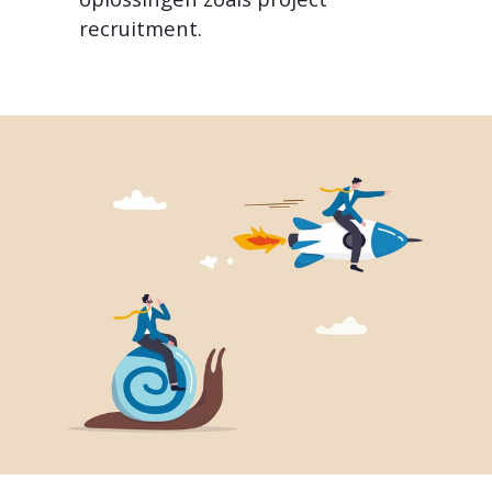
recruitment.