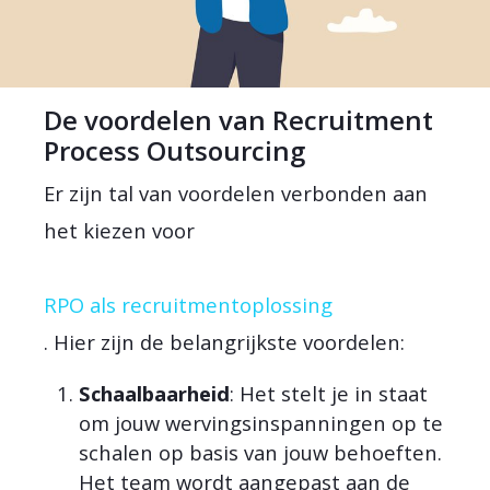
De voordelen van Recruitment
Process Outsourcing
Er zijn tal van voordelen verbonden aan
het kiezen voor
RPO als recruitmentoplossing
. Hier zijn de belangrijkste voordelen:
Schaalbaarheid
: Het stelt je in staat
om jouw wervingsinspanningen op te
schalen op basis van jouw behoeften.
Het team wordt aangepast aan de