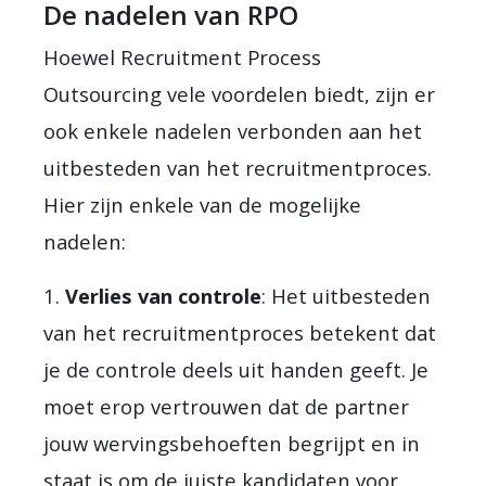
De nadelen van RPO
Hoewel Recruitment Process
Outsourcing vele voordelen biedt, zijn er
ook enkele nadelen verbonden aan het
uitbesteden van het recruitmentproces.
Hier zijn enkele van de mogelijke
nadelen:
1.
Verlies van controle
: Het uitbesteden
van het recruitmentproces betekent dat
je de controle deels uit handen geeft. Je
moet erop vertrouwen dat de partner
jouw wervingsbehoeften begrijpt en in
staat is om de juiste kandidaten voor