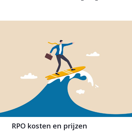
RPO kosten en prijzen