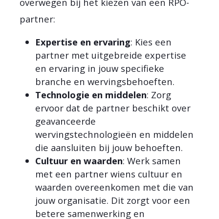
overwegen bij het kiezen van een RPO-
partner:
Expertise en ervaring
: Kies een
partner met uitgebreide expertise
en ervaring in jouw specifieke
branche en wervingsbehoeften.
Technologie en middelen
: Zorg
ervoor dat de partner beschikt over
geavanceerde
wervingstechnologieën en middelen
die aansluiten bij jouw behoeften.
Cultuur en waarden
: Werk samen
met een partner wiens cultuur en
waarden overeenkomen met die van
jouw organisatie. Dit zorgt voor een
betere samenwerking en