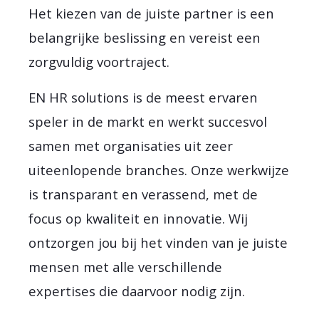
Het kiezen van de juiste partner is een
belangrijke beslissing en vereist een
zorgvuldig voortraject.
EN HR solutions is de meest ervaren
speler in de markt en werkt succesvol
samen met organisaties uit zeer
uiteenlopende branches. Onze werkwijze
is transparant en verassend, met de
focus op kwaliteit en innovatie. Wij
ontzorgen jou bij het vinden van je juiste
mensen met alle verschillende
expertises die daarvoor nodig zijn.