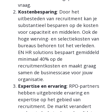
vraag.
Kostenbesparing
: Door het
uitbesteden van recruitment kan je
substantieel besparen op de kosten
voor capaciteit en middelen. Ook de
hoge werving- en selectiekosten van
bureaus behoren tot het verleden.
EN HR solutions bespaart gemiddeld
minimaal 40% op de
recruitmentkosten en maakt graag
samen de businesscase voor jouw
organisatie.
Expertise en ervaring
: RPO-partners
hebben uitgebreide ervaring en
expertise op het gebied van
recruitment. De markt verandert