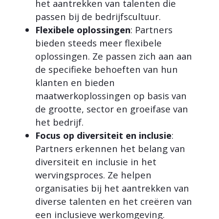
het aantrekken van talenten die
passen bij de bedrijfscultuur.
Flexibele oplossingen
: Partners
bieden steeds meer flexibele
oplossingen. Ze passen zich aan aan
de specifieke behoeften van hun
klanten en bieden
maatwerkoplossingen op basis van
de grootte, sector en groeifase van
het bedrijf.
Focus op diversiteit en inclusie
:
Partners erkennen het belang van
diversiteit en inclusie in het
wervingsproces
. Ze helpen
organisaties bij het aantrekken van
diverse talenten en het creëren van
een inclusieve werkomgeving.