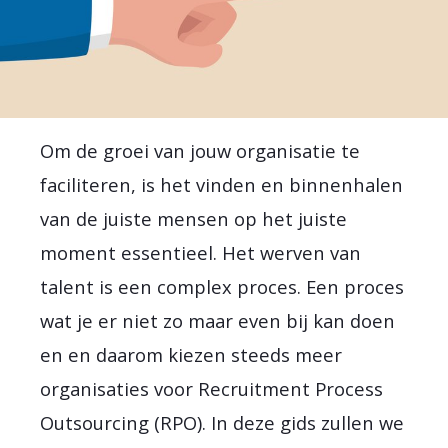
Om de groei van jouw organisatie te
faciliteren, is het vinden en binnenhalen
van de juiste mensen op het juiste
moment essentieel. Het werven van
talent is een complex proces. Een proces
wat je er niet zo maar even bij kan doen
en en daarom kiezen steeds meer
organisaties voor Recruitment Process
Outsourcing (RPO). In deze gids zullen we