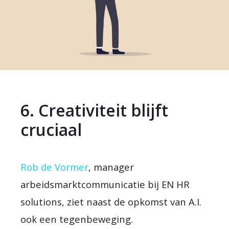
6. Creativiteit blijft
cruciaal
Rob de Vormer
, manager
arbeidsmarktcommunicatie bij EN HR
solutions, ziet naast de opkomst van A.I.
ook een tegenbeweging.