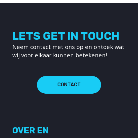
LETS GET IN TOUCH
Neem contact met ons op en ontdek wat
wij voor elkaar kunnen betekenen!
CONTACT
OVER EN