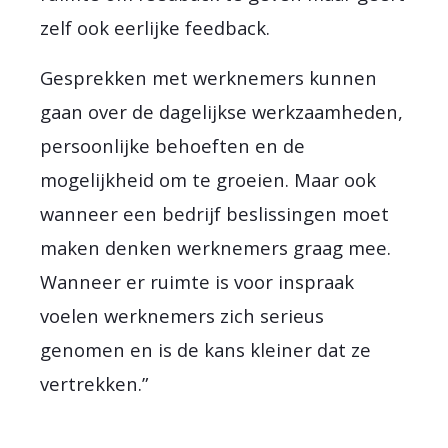
zelf ook eerlijke feedback.
Gesprekken met werknemers kunnen
gaan over de dagelijkse werkzaamheden,
persoonlijke behoeften en de
mogelijkheid om te groeien. Maar ook
wanneer een bedrijf beslissingen moet
maken denken werknemers graag mee.
Wanneer er ruimte is voor inspraak
voelen werknemers zich serieus
genomen en is de kans kleiner dat ze
vertrekken.”