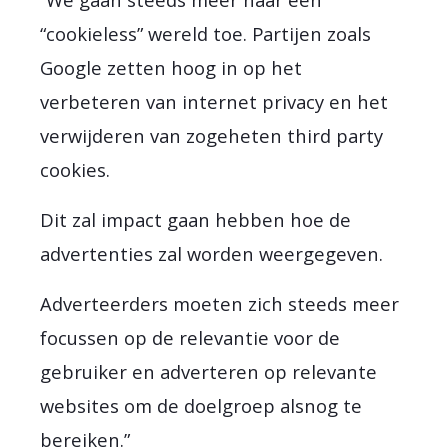
“cookieless” wereld toe. Partijen zoals
Google zetten hoog in op het
verbeteren van internet privacy en het
verwijderen van zogeheten third party
cookies.
Dit zal impact gaan hebben hoe de
advertenties zal worden weergegeven.
Adverteerders moeten zich steeds meer
focussen op de relevantie voor de
gebruiker en adverteren op relevante
websites om de doelgroep alsnog te
bereiken.”