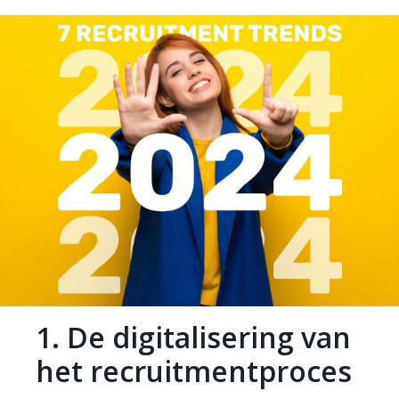
1. De digitalisering van
het recruitmentproces