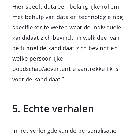
Hier speelt data een belangrijke rol om
met behulp van data en technologie nog
specifieker te weten waar de individuele
kandidaat zich bevindt, in welk deel van
de funnel de kandidaat zich bevindt en
welke persoonlijke
boodschap/advertentie aantrekkelijk is
voor de kandidaat.”
5. Echte verhalen
In het verlengde van de personalisatie