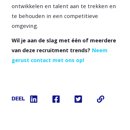
ontwikkelen en talent aan te trekken en
te behouden in een competitieve
omgeving.
Wil je aan de slag met één of meerdere
van deze recruitment trends?
Neem
gerust contact met ons op!
DEEL