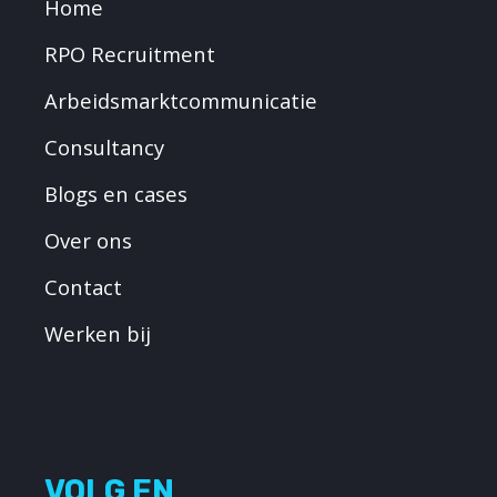
Home
RPO Recruitment
Arbeidsmarktcommunicatie
Consultancy
Blogs en cases
Over ons
Contact
Werken bij
VOLG EN