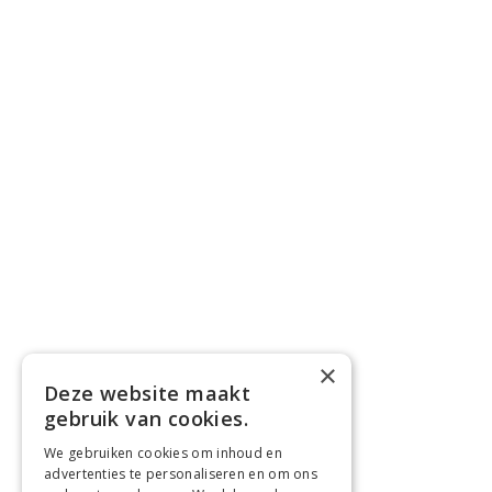
×
Deze website maakt
gebruik van cookies.
We gebruiken cookies om inhoud en
advertenties te personaliseren en om ons