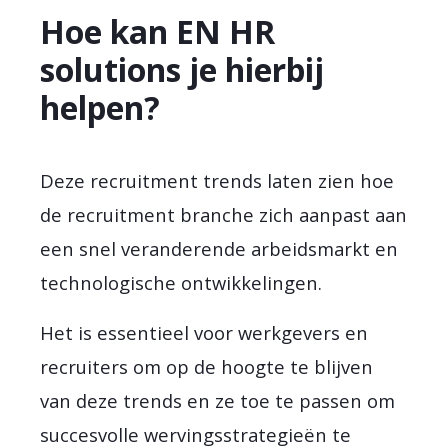
Hoe kan EN HR
solutions je hierbij
helpen?
Deze recruitment trends laten zien hoe
de recruitment branche zich aanpast aan
een snel veranderende arbeidsmarkt en
technologische ontwikkelingen.
Het is essentieel voor werkgevers en
recruiters om op de hoogte te blijven
van deze trends en ze toe te passen om
succesvolle wervingsstrategieën te