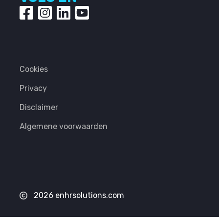
Cookies
Privacy
Disclaimer
Algemene voorwaarden
2026 enhrsolutions.com