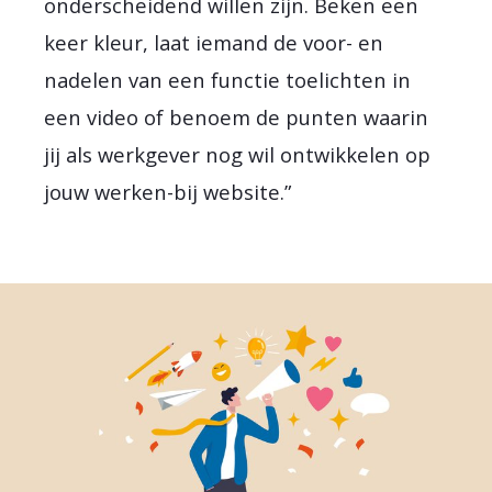
onderscheidend willen zijn. Beken een
keer kleur, laat iemand de voor- en
nadelen van een functie toelichten in
een video of benoem de punten waarin
jij als werkgever nog wil ontwikkelen op
jouw werken-bij website.”