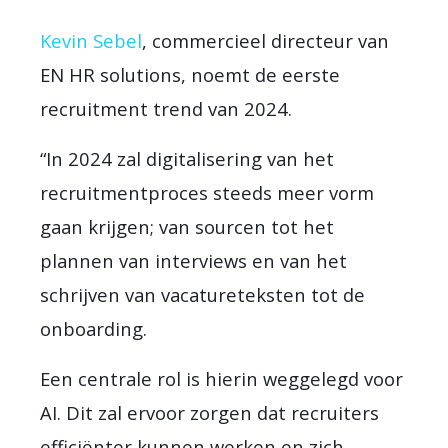
Kevin Sebel
, commercieel directeur van
EN HR solutions, noemt de eerste
recruitment trend van 2024.
“In 2024 zal digitalisering van het
recruitmentproces steeds meer vorm
gaan krijgen; van sourcen tot het
plannen van interviews en van het
schrijven van vacatureteksten tot de
onboarding.
Een centrale rol is hierin weggelegd voor
AI. Dit zal ervoor zorgen dat recruiters
efficiënter kunnen werken en zich