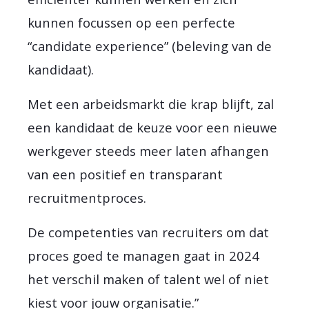
kunnen focussen op een perfecte
“candidate experience” (beleving van de
kandidaat).
Met een arbeidsmarkt die krap blijft, zal
een kandidaat de keuze voor een nieuwe
werkgever steeds meer laten afhangen
van een positief en transparant
recruitmentproces.
De competenties van recruiters om dat
proces goed te managen gaat in 2024
het verschil maken of talent wel of niet
kiest voor jouw organisatie.”