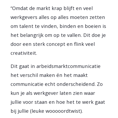
“Omdat de markt krap blijft en veel
werkgevers alles op alles moeten zetten
om talent te vinden, binden en boeien is
het belangrijk om op te vallen. Dit doe je
door een sterk concept en flink veel
creativiteit.
Dit gaat in arbeidsmarktcommunicatie
het verschil maken én het maakt
communicatie echt onderscheidend. Zo
kun je als werkgever laten zien waar
jullie voor staan en hoe het te werk gaat
bij jullie (leuke wooooordtwist).