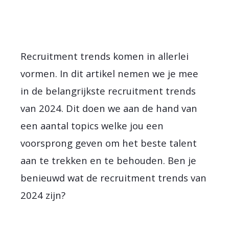
Recruitment trends komen in allerlei
vormen. In dit artikel nemen we je mee
in de belangrijkste recruitment trends
van 2024. Dit doen we aan de hand van
een aantal topics welke jou een
voorsprong geven om het beste talent
aan te trekken en te behouden. Ben je
benieuwd wat de recruitment trends van
2024 zijn?