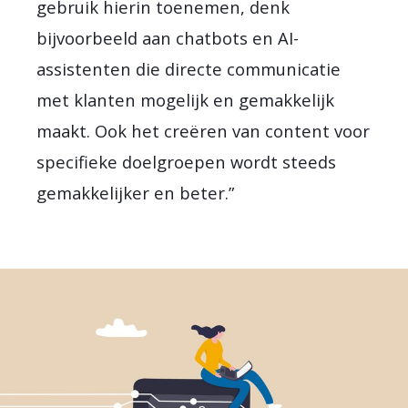
gebruik hierin toenemen, denk
bijvoorbeeld aan chatbots en AI-
assistenten die directe communicatie
met klanten mogelijk en gemakkelijk
maakt. Ook het creëren van content voor
specifieke doelgroepen wordt steeds
gemakkelijker en beter.”