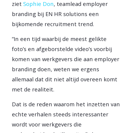
ziet
Sophie Don
, teamlead employer
branding bij EN HR solutions een
bijkomende recruitment trend.
“In een tijd waarbij de meest gelikte
foto’s en afgeborstelde video’s voorbij
komen van werkgevers die aan employer
branding doen, weten we ergens
allemaal dat dit niet altijd overeen komt
met de realiteit.
Dat is de reden waarom het inzetten van
echte verhalen steeds interessanter
wordt voor werkgevers die