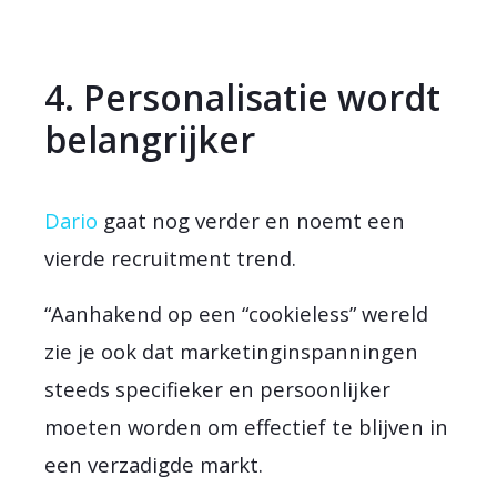
4. Personalisatie wordt
belangrijker
Dario
gaat nog verder en noemt een
vierde recruitment trend.
“Aanhakend op een “cookieless” wereld
zie je ook dat marketinginspanningen
steeds specifieker en persoonlijker
moeten worden om effectief te blijven in
een verzadigde markt.