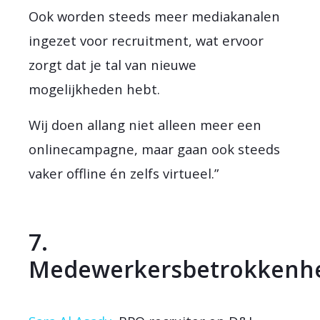
Ook worden steeds meer mediakanalen
ingezet voor recruitment, wat ervoor
zorgt dat je tal van nieuwe
mogelijkheden hebt.
Wij doen allang niet alleen meer een
onlinecampagne, maar gaan ook steeds
vaker offline én zelfs virtueel.”
7.
Medewerkersbetrokkenh