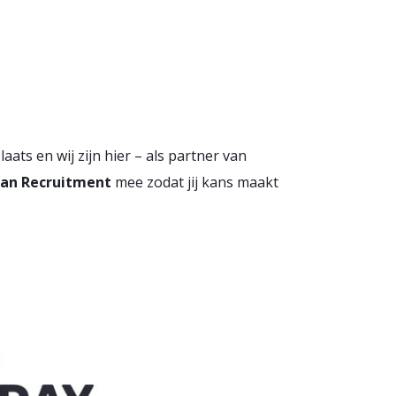
laats en wij zijn hier – als partner van
van Recruitment
mee zodat jij kans maakt