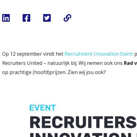
Op 12 september vindt het
Recruitment Innovation Event
p
Recruiters United – natuurlijk bij. Wij nemen ook ons
Rad 
op prachtige (hoofd)prijzen. Zien wij jou ook?