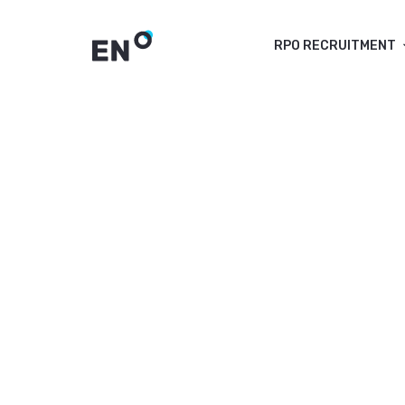
RPO RECRUITMENT