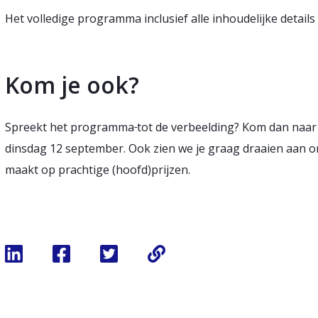
Het volledige programma inclusief alle inhoudelijke details 
Kom je ook?
Spreekt het programma
tot de verbeelding? Kom dan naar
dinsdag 12 september. Ook zien we je graag draaien aan 
maakt op prachtige (hoofd)prijzen.