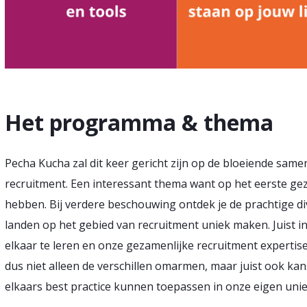
Het programma & thema
Pecha Kucha zal dit keer gericht zijn op de bloeiende sam
recruitment. Een interessant thema want op het eerste gez
hebben. Bij verdere beschouwing ontdek je de prachtige div
landen op het gebied van recruitment uniek maken. Juist in
elkaar te leren en onze gezamenlijke recruitment expertise
dus niet alleen de verschillen omarmen, maar juist ook ka
elkaars best practice kunnen toepassen in onze eigen unie