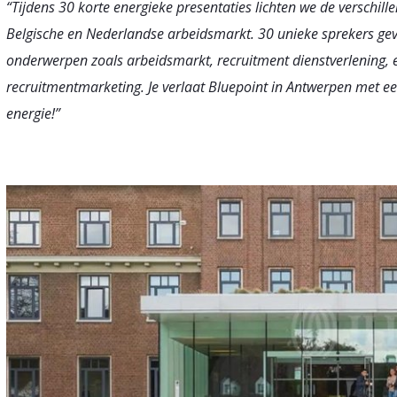
“Tijdens 30 korte energieke presentaties lichten we de verschi
Belgische en Nederlandse arbeidsmarkt. 30 unieke sprekers geven
onderwerpen zoals arbeidsmarkt, recruitment dienstverlening, 
recruitmentmarketing. Je verlaat Bluepoint in Antwerpen met ee
energie!”