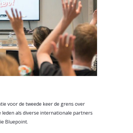
atie voor de tweede keer de grens over
 leden als diverse internationale partners
ie Bluepoint.