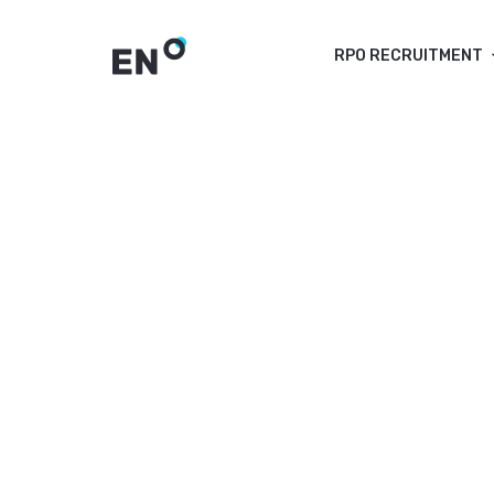
RPO RECRUITMENT