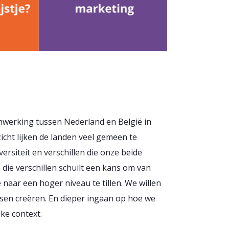
enwerking tussen Nederland en België in
icht lijken de landen veel gemeen te
ersiteit en verschillen die onze beide
 die verschillen schuilt een kans om van
 naar een hoger niveau te tillen. We willen
nsen creëren. En dieper ingaan op hoe we
ke context.