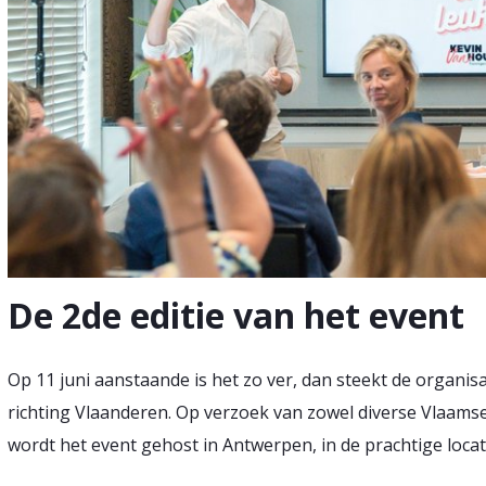
De 2de editie van het event
Op 11 juni aanstaande is het zo ver, dan steekt de organis
richting Vlaanderen. Op verzoek van zowel diverse Vlaamse
wordt het event gehost in Antwerpen, in de prachtige locat