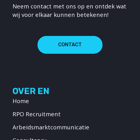
Neem contact met ons op en ontdek wat
wij voor elkaar kunnen betekenen!
CONTACT
OVER EN
Home
RPO Recruitment
Arbeidsmarktcommunicatie