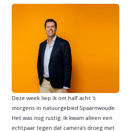
Deze week liep ik om half acht ’s
morgens in natuurgebied Spaarnwoude.
Het was nog rustig. Ik kwam alleen een
echtpaar tegen dat camera’s droeg met