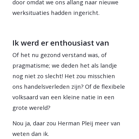
door omdat we ons allang naar nieuwe
werksituaties hadden ingericht.
Ik werd er enthousiast van
Of het nu gezond verstand was, of
pragmatisme; we deden het als landje
nog niet zo slecht! Het zou misschien
ons handelsverleden zijn? Of de flexibele
volksaard van een kleine natie in een
grote wereld?
Nou ja, daar zou Herman Pleij meer van
weten dan ik.