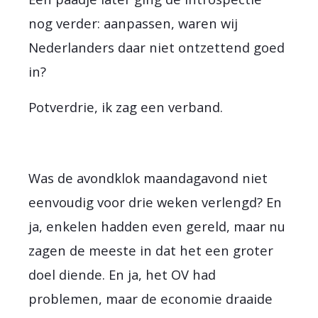
nog verder: aanpassen, waren wij
Nederlanders daar niet ontzettend goed
in?
Potverdrie, ik zag een verband.
Was de avondklok maandagavond niet
eenvoudig voor drie weken verlengd? En
ja, enkelen hadden even gereld, maar nu
zagen de meeste in dat het een groter
doel diende. En ja, het OV had
problemen, maar de economie draaide