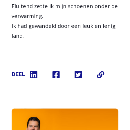
Fluitend zette ik mijn schoenen onder de
verwarming.
Ik had gewandeld door een leuk en lenig
land.
DEEL