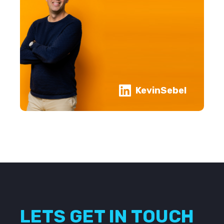
KevinSebel
LETS GET IN TOUCH