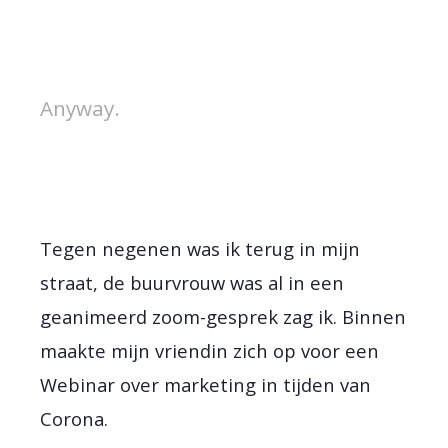
Anyway.
Tegen negenen was ik terug in mijn
straat, de buurvrouw was al in een
geanimeerd zoom-gesprek zag ik. Binnen
maakte mijn vriendin zich op voor een
Webinar over marketing in tijden van
Corona.