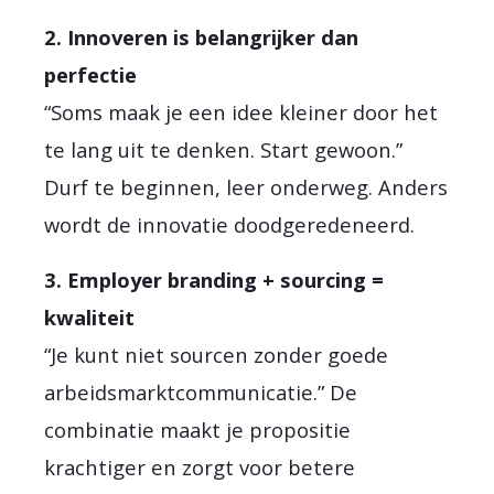
2. Innoveren is belangrijker dan
perfectie
“Soms maak je een idee kleiner door het
te lang uit te denken. Start gewoon.”
Durf te beginnen, leer onderweg. Anders
wordt de innovatie doodgeredeneerd.
3. Employer branding + sourcing =
kwaliteit
“Je kunt niet sourcen zonder goede
arbeidsmarktcommunicatie.” De
combinatie maakt je propositie
krachtiger en zorgt voor betere