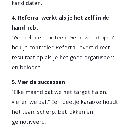
kandidaten.
4. Referral werkt als je het zelf in de
hand hebt
“We belonen meteen. Geen wachttijd. Zo
hou je controle.” Referral levert direct
resultaat op als je het goed organiseert
en beloont.
5. Vier de successen
“Elke maand dat we het target halen,
vieren we dat.” Een beetje karaoke houdt
het team scherp, betrokken en
gemotiveerd.