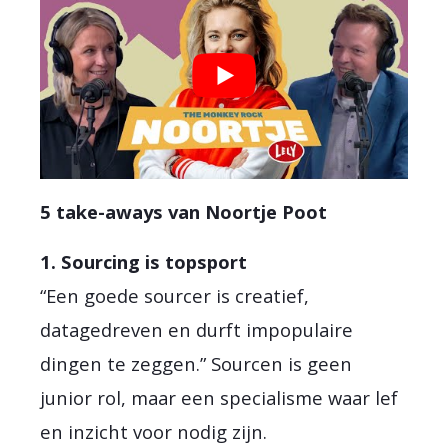
5 take-aways van Noortje Poot
1. Sourcing is topsport
“Een goede sourcer is creatief,
datagedreven en durft impopulaire
dingen te zeggen.” Sourcen is geen
junior rol, maar een specialisme waar lef
en inzicht voor nodig zijn.