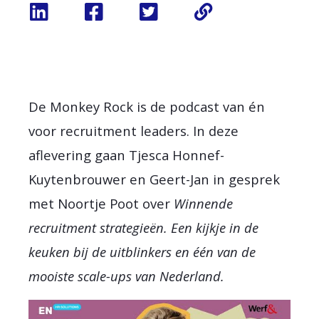
De Monkey Rock is de podcast van én
voor recruitment leaders. In deze
aflevering gaan Tjesca Honnef-
Kuytenbrouwer en Geert-Jan in gesprek
met Noortje Poot over
Winnende
recruitment strategieën. Een kijkje in de
keuken bij de uitblinkers en één van de
mooiste scale-ups van Nederland.