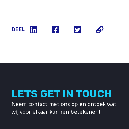
DEEL
LETS GET IN TOUCH
Neem contact met ons op en ontdek wat
wij voor elkaar kunnen betekenen!