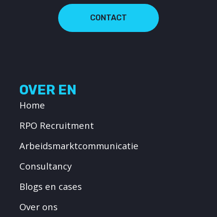
CONTACT
OVER EN
Home
RPO Recruitment
Arbeidsmarktcommunicatie
Consultancy
Blogs en cases
Over ons