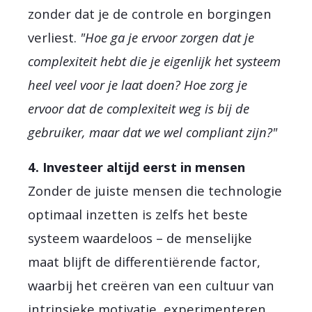
zonder dat je de controle en borgingen
verliest.
"Hoe ga je ervoor zorgen dat je
complexiteit hebt die je eigenlijk het systeem
heel veel voor je laat doen? Hoe zorg je
ervoor dat de complexiteit weg is bij de
gebruiker, maar dat we wel compliant zijn?"
4. Investeer altijd eerst in mensen
Zonder de juiste mensen die technologie
optimaal inzetten is zelfs het beste
systeem waardeloos – de menselijke
maat blijft de differentiërende factor,
waarbij het creëren van een cultuur van
intrinsieke motivatie, experimenteren