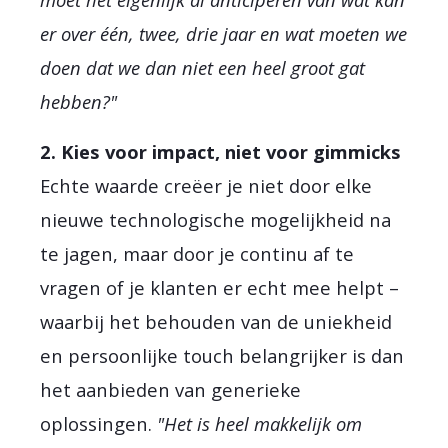
er over één, twee, drie jaar en wat moeten we
doen dat we dan niet een heel groot gat
hebben?"
2. Kies voor impact, niet voor gimmicks
Echte waarde creëer je niet door elke
nieuwe technologische mogelijkheid na
te jagen, maar door je continu af te
vragen of je klanten er echt mee helpt –
waarbij het behouden van de uniekheid
en persoonlijke touch belangrijker is dan
het aanbieden van generieke
oplossingen.
"Het is heel makkelijk om