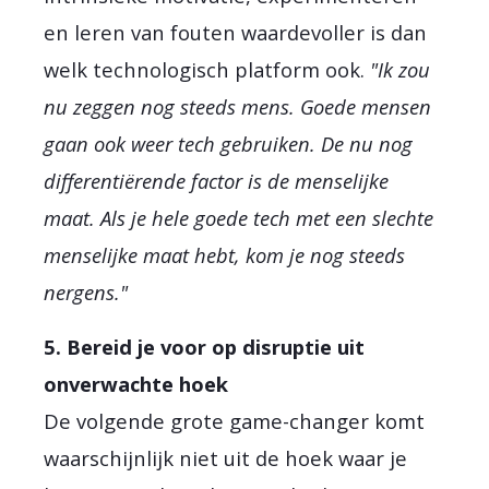
en leren van fouten waardevoller is dan
welk technologisch platform ook.
"Ik zou
nu zeggen nog steeds mens. Goede mensen
gaan ook weer tech gebruiken. De nu nog
differentiërende factor is de menselijke
maat. Als je hele goede tech met een slechte
menselijke maat hebt, kom je nog steeds
nergens."
5. Bereid je voor op disruptie uit
onverwachte hoek
De volgende grote game-changer komt
waarschijnlijk niet uit de hoek waar je