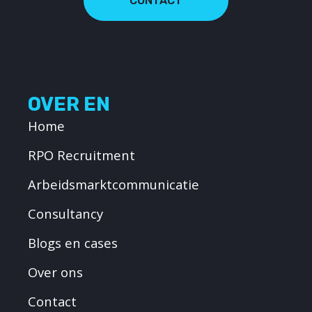
CONTACT
OVER EN
Home
RPO Recruitment
Arbeidsmarktcommunicatie
Consultancy
Blogs en cases
Over ons
Contact