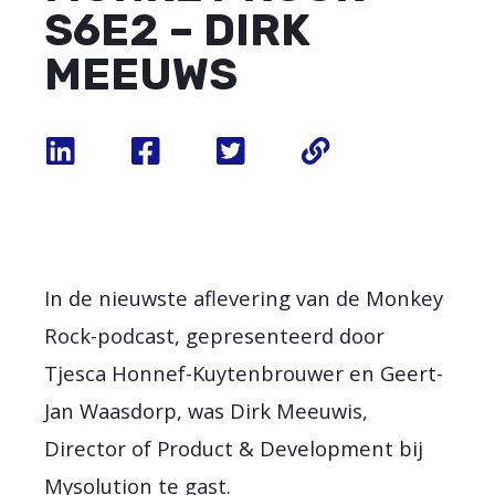
S6E2 – DIRK
MEEUWS
In de nieuwste aflevering van de Monkey
Rock-podcast, gepresenteerd door
Tjesca Honnef-Kuytenbrouwer en Geert-
Jan Waasdorp, was Dirk Meeuwis,
Director of Product & Development bij
Mysolution te gast.