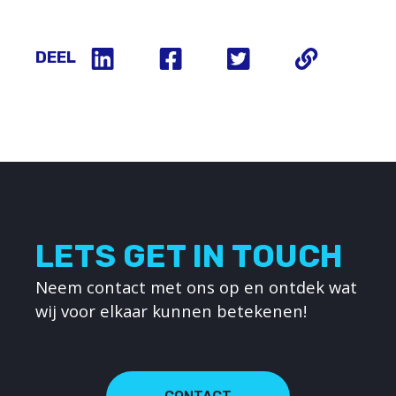
DEEL
LETS GET IN TOUCH
Neem contact met ons op en ontdek wat
wij voor elkaar kunnen betekenen!