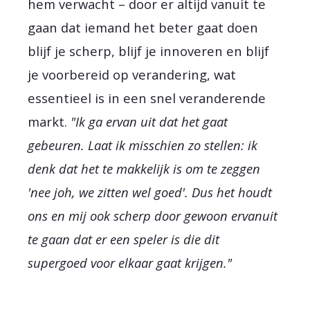
hem verwacht – door er altijd vanuit te
gaan dat iemand het beter gaat doen
blijf je scherp, blijf je innoveren en blijf
je voorbereid op verandering, wat
essentieel is in een snel veranderende
markt.
"Ik ga ervan uit dat het gaat
gebeuren. Laat ik misschien zo stellen: ik
denk dat het te makkelijk is om te zeggen
'nee joh, we zitten wel goed'. Dus het houdt
ons en mij ook scherp door gewoon ervanuit
te gaan dat er een speler is die dit
supergoed voor elkaar gaat krijgen."