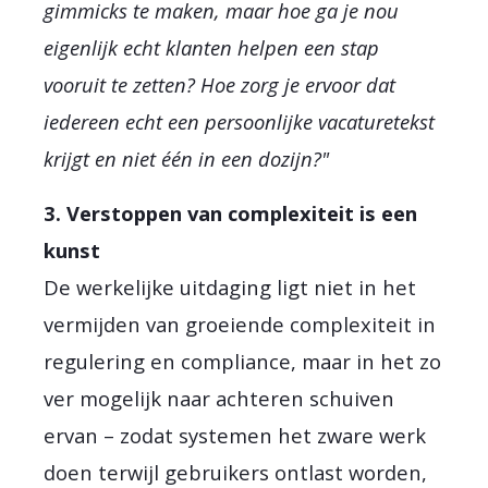
gimmicks te maken, maar hoe ga je nou
eigenlijk echt klanten helpen een stap
vooruit te zetten? Hoe zorg je ervoor dat
iedereen echt een persoonlijke vacaturetekst
krijgt en niet één in een dozijn?"
3. Verstoppen van complexiteit is een
kunst
De werkelijke uitdaging ligt niet in het
vermijden van groeiende complexiteit in
regulering en compliance, maar in het zo
ver mogelijk naar achteren schuiven
ervan – zodat systemen het zware werk
doen terwijl gebruikers ontlast worden,