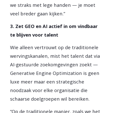
we straks met lege handen — je moet
veel breder gaan kijken.”
3. Zet GEO en AI actief in om vindbaar
te blijven voor talent
Wie alleen vertrouwt op de traditionele
wervingskanalen, mist het talent dat via
AI-gestuurde zoekomgevingen zoekt —
Generative Engine Optimization is geen
luxe meer maar een strategische
noodzaak voor elke organisatie die
schaarse doelgroepen wil bereiken.
“Op de traditionele manier, zoals we het