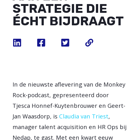
STRATEGIE DIE
ÉCHT BIJDRAAGT
​In de nieuwste aflevering van de Monkey
Rock-podcast, gepresenteerd door
Tjesca Honnef-Kuytenbrouwer en Geert-
Jan Waasdorp, is
Claudia van Triest
,
manager talent acquisition en HR Ops bij
Nedap, te gast. Met een kwart eeuw