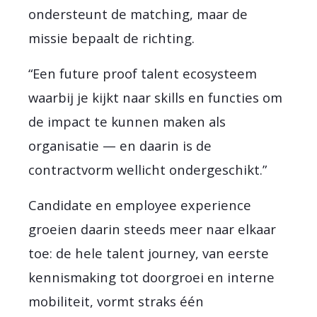
ondersteunt de matching, maar de
missie bepaalt de richting.
“Een future proof talent ecosysteem
waarbij je kijkt naar skills en functies om
de impact te kunnen maken als
organisatie — en daarin is de
contractvorm wellicht ondergeschikt.”
Candidate en employee experience
groeien daarin steeds meer naar elkaar
toe: de hele talent journey, van eerste
kennismaking tot doorgroei en interne
mobiliteit, vormt straks één