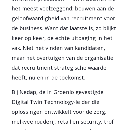
het meest veelzeggend: bouwen aan de
geloofwaardigheid van recruitment voor
de business. Want dat laatste is, zo blijkt
keer op keer, de echte uitdaging in het
vak. Niet het vinden van kandidaten,
maar het overtuigen van de organisatie
dat recruitment strategische waarde
heeft, nu en in de toekomst.
Bij Nedap, de in Groenlo gevestigde
Digital Twin Technology-leider die
oplossingen ontwikkelt voor de zorg,
melkveehouderij, retail en security, trof