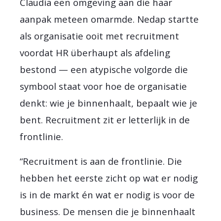
Claudia een omgeving aan die haar
aanpak meteen omarmde. Nedap startte
als organisatie ooit met recruitment
voordat HR überhaupt als afdeling
bestond — een atypische volgorde die
symbool staat voor hoe de organisatie
denkt: wie je binnenhaalt, bepaalt wie je
bent. Recruitment zit er letterlijk in de
frontlinie.
“Recruitment is aan de frontlinie. Die
hebben het eerste zicht op wat er nodig
is in de markt én wat er nodig is voor de
business. De mensen die je binnenhaalt