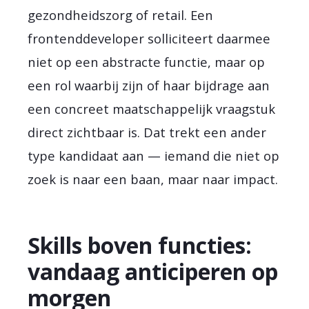
gezondheidszorg of retail. Een
frontenddeveloper solliciteert daarmee
niet op een abstracte functie, maar op
een rol waarbij zijn of haar bijdrage aan
een concreet maatschappelijk vraagstuk
direct zichtbaar is. Dat trekt een ander
type kandidaat aan — iemand die niet op
zoek is naar een baan, maar naar impact.
Skills boven functies:
vandaag anticiperen op
morgen