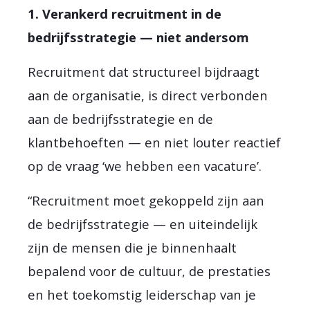
1. Verankerd recruitment in de
bedrijfsstrategie — niet andersom
Recruitment dat structureel bijdraagt
aan de organisatie, is direct verbonden
aan de bedrijfsstrategie en de
klantbehoeften — en niet louter reactief
op de vraag ‘we hebben een vacature’.
“Recruitment moet gekoppeld zijn aan
de bedrijfsstrategie — en uiteindelijk
zijn de mensen die je binnenhaalt
bepalend voor de cultuur, de prestaties
en het toekomstig leiderschap van je