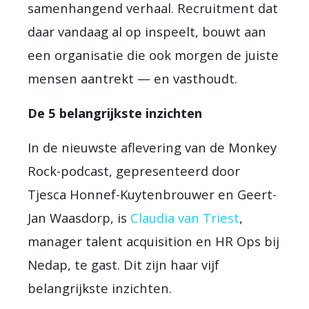
samenhangend verhaal. Recruitment dat
daar vandaag al op inspeelt, bouwt aan
een organisatie die ook morgen de juiste
mensen aantrekt — en vasthoudt.
De 5 belangrijkste inzichten
In de nieuwste aflevering van de Monkey
Rock-podcast, gepresenteerd door
Tjesca Honnef-Kuytenbrouwer en Geert-
Jan Waasdorp, is
Claudia van Triest
,
manager talent acquisition en HR Ops bij
Nedap, te gast. Dit zijn haar vijf
belangrijkste inzichten.