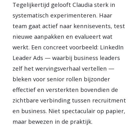
Tegelijkertijd gelooft Claudia sterk in
systematisch experimenteren. Haar
team gaat actief naar kennisevents, test
nieuwe aanpakken en evalueert wat
werkt. Een concreet voorbeeld: LinkedIn
Leader Ads — waarbij business leaders
zelf het wervingsverhaal vertellen —
bleken voor senior rollen bijzonder
effectief en versterkten bovendien de
zichtbare verbinding tussen recruitment
en business. Niet spectaculair op papier,
maar bewezen in de praktijk.