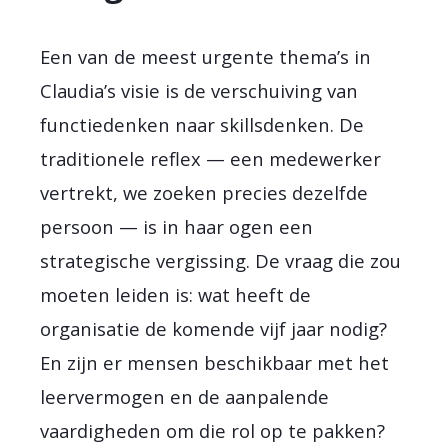
Een van de meest urgente thema’s in
Claudia’s visie is de verschuiving van
functiedenken naar skillsdenken. De
traditionele reflex — een medewerker
vertrekt, we zoeken precies dezelfde
persoon — is in haar ogen een
strategische vergissing. De vraag die zou
moeten leiden is: wat heeft de
organisatie de komende vijf jaar nodig?
En zijn er mensen beschikbaar met het
leervermogen en de aanpalende
vaardigheden om die rol op te pakken?