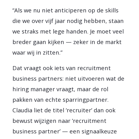
“Als we nu niet anticiperen op de skills
die we over vijf jaar nodig hebben, staan
we straks met lege handen. Je moet veel
breder gaan kijken — zeker in de markt
waar wij in zitten.”
Dat vraagt ook iets van recruitment
business partners: niet uitvoeren wat de
hiring manager vraagt, maar de rol
pakken van echte sparringpartner.
Claudia liet de titel ‘recruiter’ dan ook
bewust wijzigen naar ‘recruitment
business partner’ — een signaalkeuze