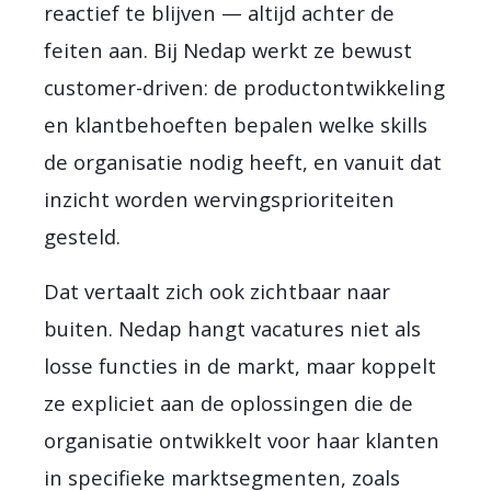
reactief te blijven — altijd achter de
feiten aan. Bij Nedap werkt ze bewust
customer-driven: de productontwikkeling
en klantbehoeften bepalen welke skills
de organisatie nodig heeft, en vanuit dat
inzicht worden wervingsprioriteiten
gesteld.
Dat vertaalt zich ook zichtbaar naar
buiten. Nedap hangt vacatures niet als
losse functies in de markt, maar koppelt
ze expliciet aan de oplossingen die de
organisatie ontwikkelt voor haar klanten
in specifieke marktsegmenten, zoals