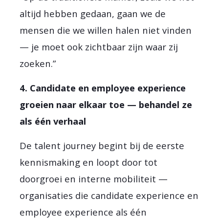
altijd hebben gedaan, gaan we de
mensen die we willen halen niet vinden
— je moet ook zichtbaar zijn waar zij
zoeken.”
4. Candidate en employee experience
groeien naar elkaar toe — behandel ze
als één verhaal
De talent journey begint bij de eerste
kennismaking en loopt door tot
doorgroei en interne mobiliteit —
organisaties die candidate experience en
employee experience als één