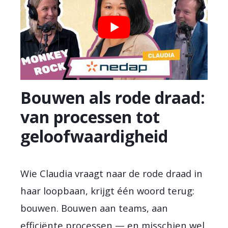
Bouwen als rode draad:
van processen tot
geloofwaardigheid
Wie Claudia vraagt naar de rode draad in
haar loopbaan, krijgt één woord terug:
bouwen. Bouwen aan teams, aan
efficiënte processen — en misschien wel