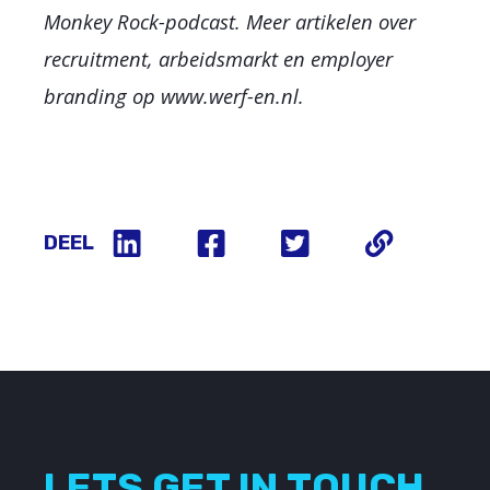
Monkey Rock-podcast. Meer artikelen over
recruitment, arbeidsmarkt en employer
branding op www.werf-en.nl.
DEEL
LETS GET IN TOUCH