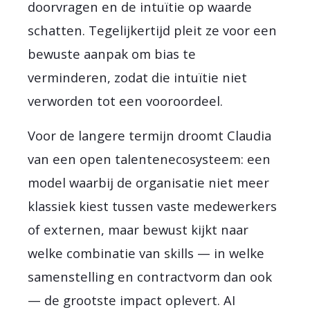
doorvragen en de intuïtie op waarde
schatten. Tegelijkertijd pleit ze voor een
bewuste aanpak om bias te
verminderen, zodat die intuïtie niet
verworden tot een vooroordeel.
Voor de langere termijn droomt Claudia
van een open talentenecosysteem: een
model waarbij de organisatie niet meer
klassiek kiest tussen vaste medewerkers
of externen, maar bewust kijkt naar
welke combinatie van skills — in welke
samenstelling en contractvorm dan ook
— de grootste impact oplevert. AI