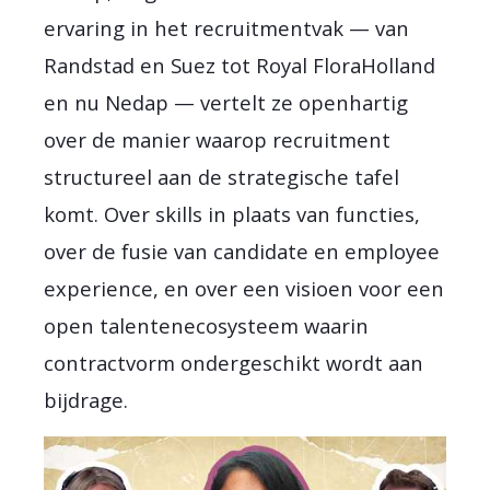
ervaring in het recruitmentvak — van
Randstad en Suez tot Royal FloraHolland
en nu Nedap — vertelt ze openhartig
over de manier waarop recruitment
structureel aan de strategische tafel
komt. Over skills in plaats van functies,
over de fusie van candidate en employee
experience, en over een visioen voor een
open talentenecosysteem waarin
contractvorm ondergeschikt wordt aan
bijdrage.