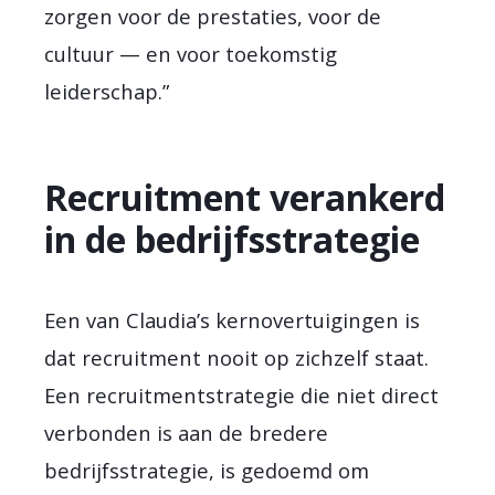
zorgen voor de prestaties, voor de
cultuur — en voor toekomstig
leiderschap.”
Recruitment verankerd
in de bedrijfsstrategie
Een van Claudia’s kernovertuigingen is
dat recruitment nooit op zichzelf staat.
Een recruitmentstrategie die niet direct
verbonden is aan de bredere
bedrijfsstrategie, is gedoemd om