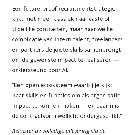
Een future-proof recruitmentstrategie
kijkt niet meer klassiek naar vaste of
tijdelijke contracten, maar naar welke
combinatie van intern talent, freelancers
en partners de juiste skills samenbrengt
om de gewenste impact te realiseren —
ondersteund door AI.
“Een open ecosysteem waarbij je kijkt
naar skills en functies om als organisatie
impact te kunnen maken — en daarin is
de contractvorm wellicht ondergeschikt.”
Beluister de volledige aflevering via de