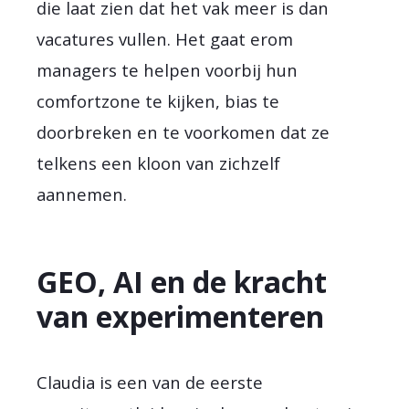
die laat zien dat het vak meer is dan
vacatures vullen. Het gaat erom
managers te helpen voorbij hun
comfortzone te kijken, bias te
doorbreken en te voorkomen dat ze
telkens een kloon van zichzelf
aannemen.
GEO, AI en de kracht
van experimenteren
Claudia is een van de eerste