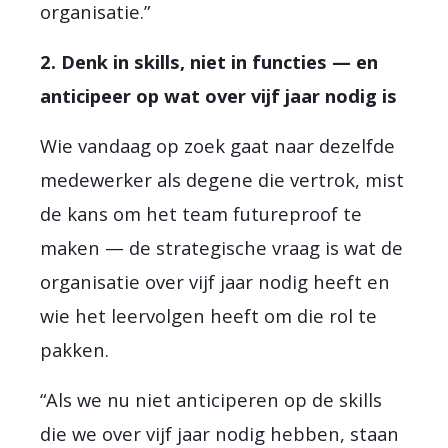
organisatie.”
2. Denk in skills, niet in functies — en
anticipeer op wat over vijf jaar nodig is
Wie vandaag op zoek gaat naar dezelfde
medewerker als degene die vertrok, mist
de kans om het team futureproof te
maken — de strategische vraag is wat de
organisatie over vijf jaar nodig heeft en
wie het leervolgen heeft om die rol te
pakken.
“Als we nu niet anticiperen op de skills
die we over vijf jaar nodig hebben, staan