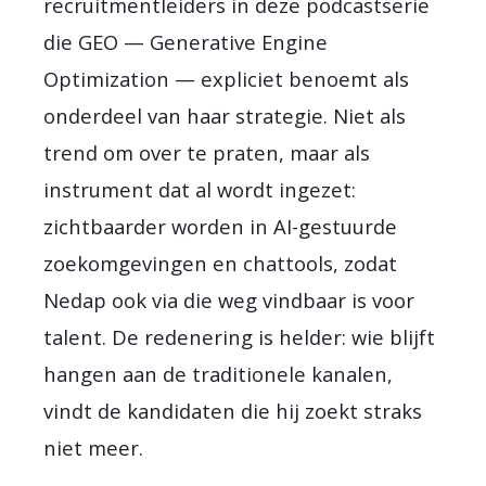
recruitmentleiders in deze podcastserie
die GEO — Generative Engine
Optimization — expliciet benoemt als
onderdeel van haar strategie. Niet als
trend om over te praten, maar als
instrument dat al wordt ingezet:
zichtbaarder worden in AI-gestuurde
zoekomgevingen en chattools, zodat
Nedap ook via die weg vindbaar is voor
talent. De redenering is helder: wie blijft
hangen aan de traditionele kanalen,
vindt de kandidaten die hij zoekt straks
niet meer.