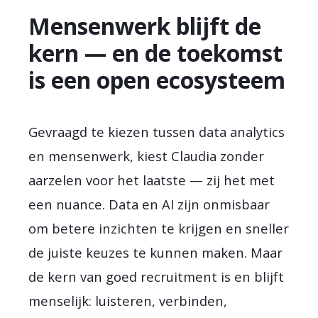
Mensenwerk blijft de
kern — en de toekomst
is een open ecosysteem
Gevraagd te kiezen tussen data analytics
en mensenwerk, kiest Claudia zonder
aarzelen voor het laatste — zij het met
een nuance. Data en AI zijn onmisbaar
om betere inzichten te krijgen en sneller
de juiste keuzes te kunnen maken. Maar
de kern van goed recruitment is en blijft
menselijk: luisteren, verbinden,