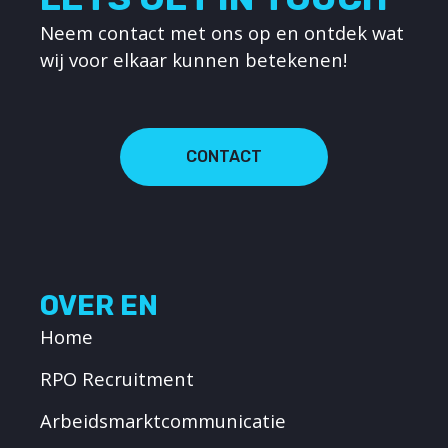
Neem contact met ons op en ontdek wat
wij voor elkaar kunnen betekenen!
CONTACT
OVER EN
Home
RPO Recruitment
Arbeidsmarktcommunicatie