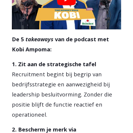
De 5
takeaways
van de podcast met
Kobi Ampoma:
1. Zit aan de strategische tafel
Recruitment begint bij begrip van
bedrijfsstrategie en aanwezigheid bij
leadership besluitvorming. Zonder die
positie blijft de functie reactief en
operationeel.
2. Bescherm je merk via