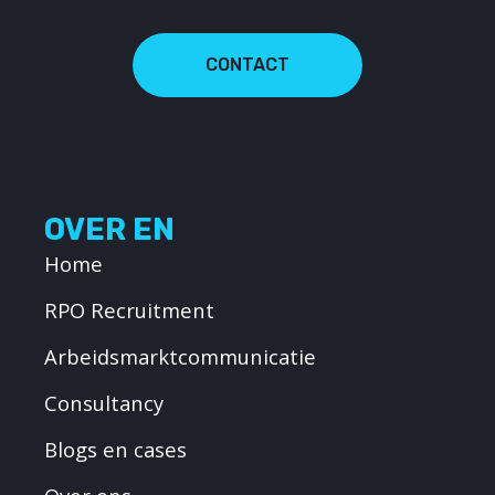
CONTACT
OVER EN
Home
RPO Recruitment
Arbeidsmarktcommunicatie
Consultancy
Blogs en cases