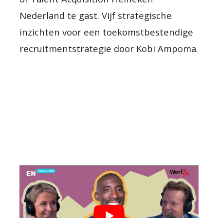
Nederland te gast. Vijf strategische
inzichten voor een toekomstbestendige
recruitmentstrategie door Kobi Ampoma.