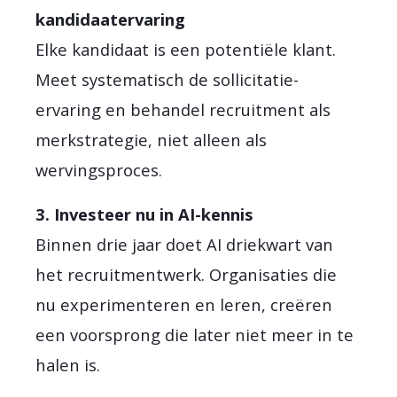
kandidaatervaring
Elke kandidaat is een potentiële klant.
Meet systematisch de sollicitatie-
ervaring en behandel recruitment als
merkstrategie, niet alleen als
wervingsproces.
3. Investeer nu in AI-kennis
Binnen drie jaar doet AI driekwart van
het recruitmentwerk. Organisaties die
nu experimenteren en leren, creëren
een voorsprong die later niet meer in te
halen is.