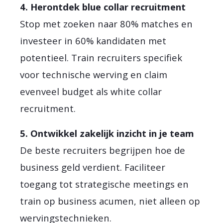
4. Herontdek blue collar recruitment
Stop met zoeken naar 80% matches en
investeer in 60% kandidaten met
potentieel. Train recruiters specifiek
voor technische werving en claim
evenveel budget als white collar
recruitment.
5. Ontwikkel zakelijk inzicht in je team
De beste recruiters begrijpen hoe de
business geld verdient. Faciliteer
toegang tot strategische meetings en
train op business acumen, niet alleen op
wervingstechnieken.