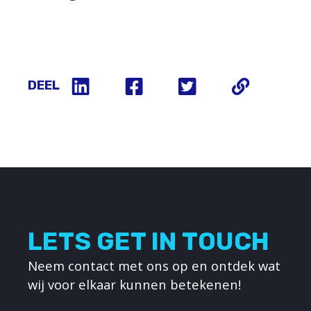
DEEL
LETS GET IN TOUCH
Neem contact met ons op en ontdek wat
wij voor elkaar kunnen betekenen!