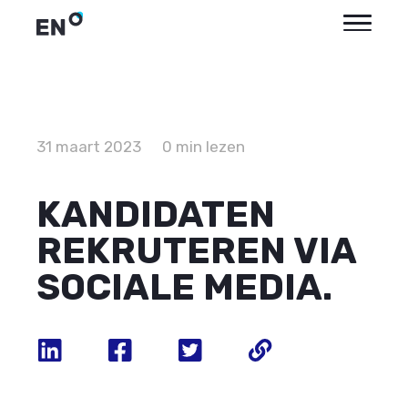
31 maart 2023
0 min lezen
KANDIDATEN
REKRUTEREN VIA
SOCIALE MEDIA.