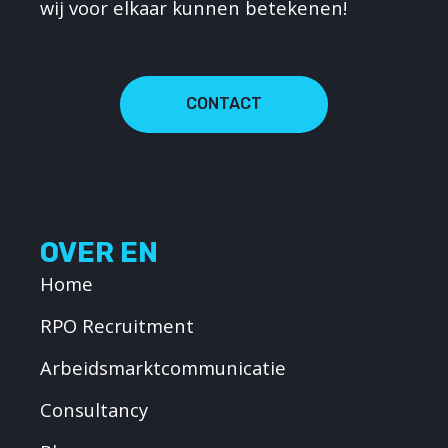
wij voor elkaar kunnen betekenen!
CONTACT
OVER EN
Home
RPO Recruitment
Arbeidsmarktcommunicatie
Consultancy