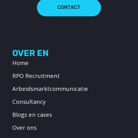
CONTACT
OVER EN
Home
RPO Recruitment
Arbeidsmarktcommunicatie
Consultancy
Blogs en cases
Over ons