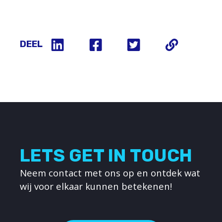
DEEL
LETS GET IN TOUCH
Neem contact met ons op en ontdek wat
wij voor elkaar kunnen betekenen!