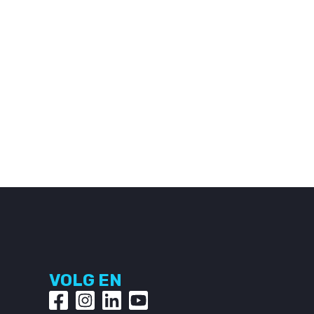
VOLG EN