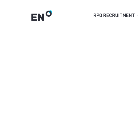
RPO RECRUITMENT