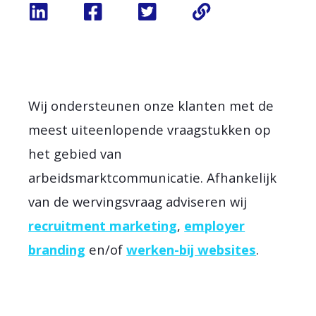
Wij ondersteunen onze klanten met de
meest uiteenlopende vraagstukken op
het gebied van
arbeidsmarktcommunicatie. Afhankelijk
van de wervingsvraag adviseren wij
recruitment marketing
,
employer
branding
en/of
werken-bij websites
.