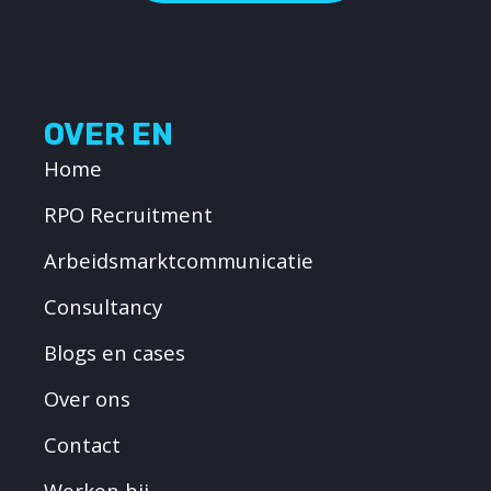
OVER EN
Home
RPO Recruitment
Arbeidsmarktcommunicatie
Consultancy
Blogs en cases
Over ons
Contact
Werken bij