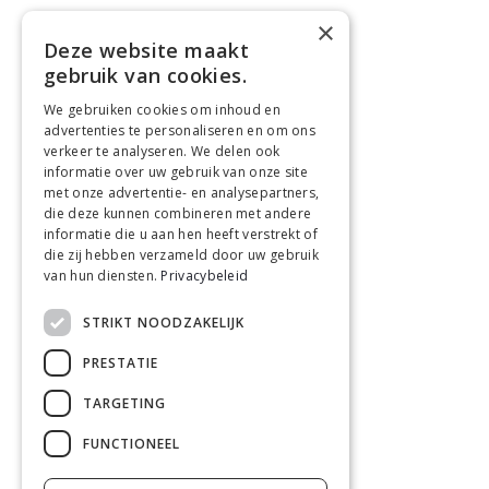
×
Deze website maakt
gebruik van cookies.
We gebruiken cookies om inhoud en
advertenties te personaliseren en om ons
verkeer te analyseren. We delen ook
informatie over uw gebruik van onze site
met onze advertentie- en analysepartners,
die deze kunnen combineren met andere
informatie die u aan hen heeft verstrekt of
die zij hebben verzameld door uw gebruik
van hun diensten.
Privacybeleid
STRIKT NOODZAKELIJK
PRESTATIE
TARGETING
FUNCTIONEEL