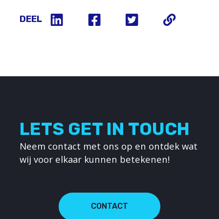
DEEL
LETS GET IN TOUCH
Neem contact met ons op en ontdek wat
wij voor elkaar kunnen betekenen!
CONTACT