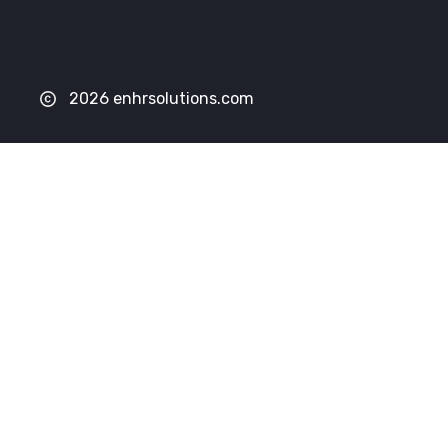
2026 enhrsolutions.com