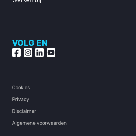
VOLG EN
Cookies
Privacy
Disclaimer
Algemene voorwaarden