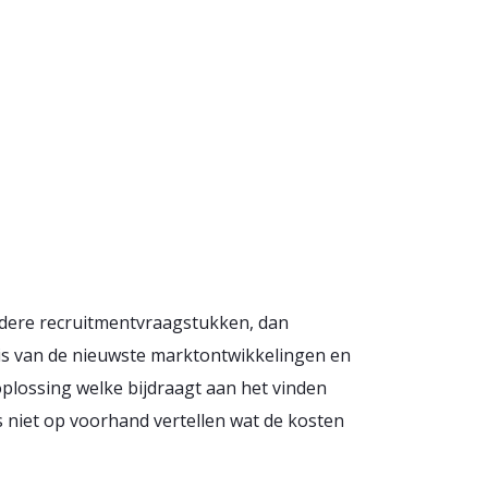
erdere recruitmentvraagstukken, dan
is van de nieuwste marktontwikkelingen en
plossing welke bijdraagt aan het vinden
s niet op voorhand vertellen wat de kosten