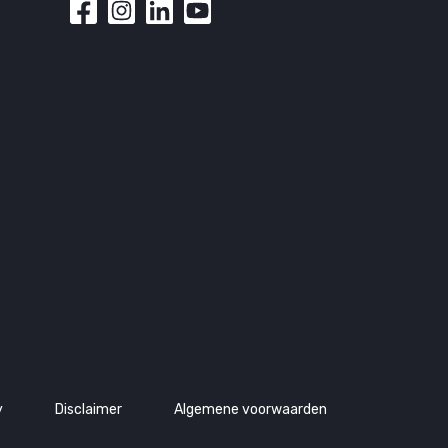
y
Disclaimer
Algemene voorwaarden