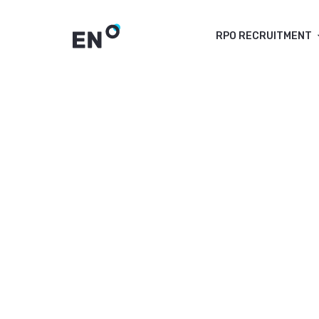
RPO RECRUITMENT