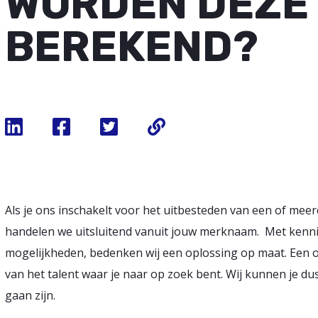
WORDEN DEZE
BEREKEND?
Als je ons inschakelt voor het uitbesteden van een of me
handelen we uitsluitend vanuit jouw merknaam. Met kenn
mogelijkheden, bedenken wij een oplossing op maat. Een o
van het talent waar je naar op zoek bent. Wij kunnen je du
gaan zijn.