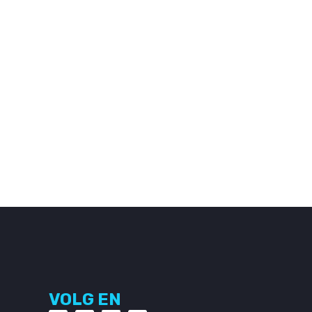
VOLG EN