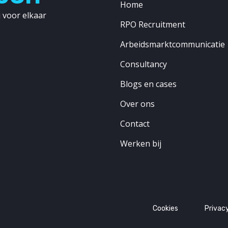
Home
 voor elkaar
RPO Recruitment
Arbeidsmarktcommunicatie
Consultancy
Blogs en cases
Over ons
Contact
Werken bij
Cookies
Privac