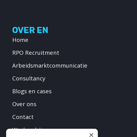
OVER EN
Home
RPO Recruitment
Arbeidsmarktcommunicatie
Consultancy
Blogs en cases
Over ons
Contact
Werken bij
×