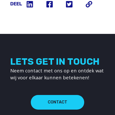
DEEL
LETS GET IN TOUCH
Neem contact met ons op en ontdek wat
wij voor elkaar kunnen betekenen!
CONTACT