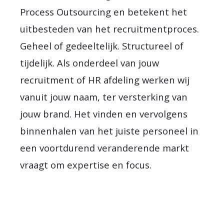
Process Outsourcing en betekent het
uitbesteden van het recruitmentproces.
Geheel of gedeeltelijk. Structureel of
tijdelijk. Als onderdeel van jouw
recruitment of HR afdeling werken wij
vanuit jouw naam, ter versterking van
jouw brand. Het vinden en vervolgens
binnenhalen van het juiste personeel in
een voortdurend veranderende markt
vraagt om expertise en focus.