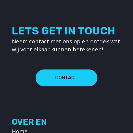
LETS GET IN TOUCH
Neem contact met ons op en ontdek wat
wij voor elkaar kunnen betekenen!
CONTACT
OVER EN
Home