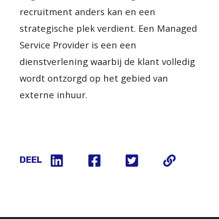
recruitment anders kan en een
strategische plek verdient. Een Managed
Service Provider is een een
dienstverlening waarbij de klant volledig
wordt ontzorgd op het gebied van
externe inhuur.
DEEL