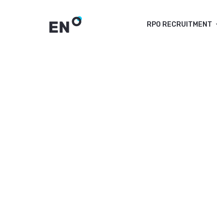
RPO RECRUITMENT