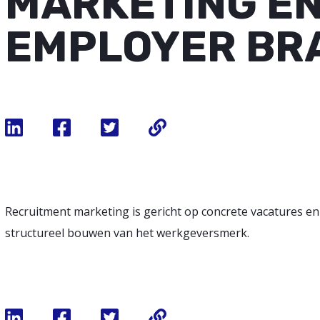
MARKETING E
EMPLOYER BR
Recruitment marketing is gericht op concrete vacatures 
structureel bouwen van het werkgeversmerk.