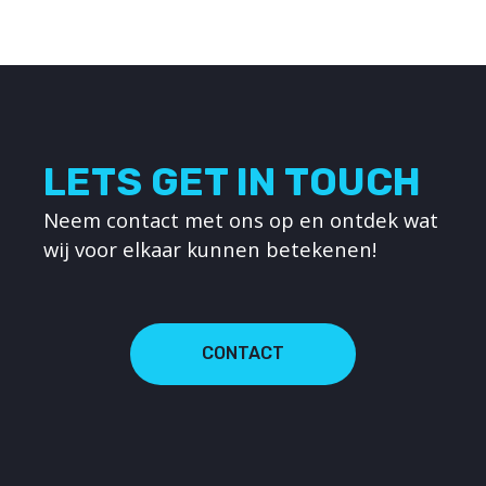
LETS GET IN TOUCH
Neem contact met ons op en ontdek wat
wij voor elkaar kunnen betekenen!
CONTACT