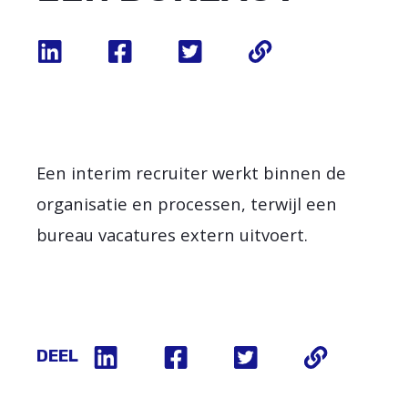
Een interim recruiter werkt binnen de
organisatie en processen, terwijl een
bureau vacatures extern uitvoert.
DEEL