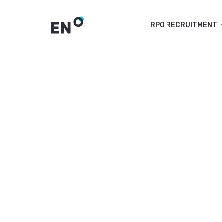
RPO RECRUITMENT