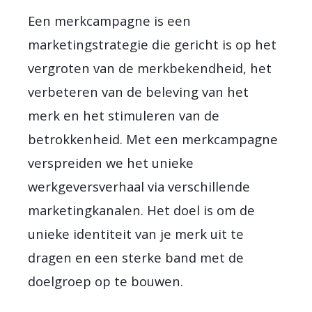
Een merkcampagne is een
marketingstrategie die gericht is op het
vergroten van de merkbekendheid, het
verbeteren van de beleving van het
merk en het stimuleren van de
betrokkenheid. Met een merkcampagne
verspreiden we het unieke
werkgeversverhaal via verschillende
marketingkanalen. Het doel is om de
unieke identiteit van je merk uit te
dragen en een sterke band met de
doelgroep op te bouwen.