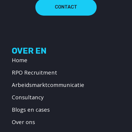
CONTACT
OVER EN
Home
RPO Recruitment
Arbeidsmarktcommunicatie
Consultancy
Blogs en cases
Over ons