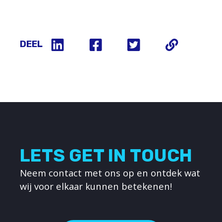
DEEL
LETS GET IN TOUCH
Neem contact met ons op en ontdek wat
wij voor elkaar kunnen betekenen!