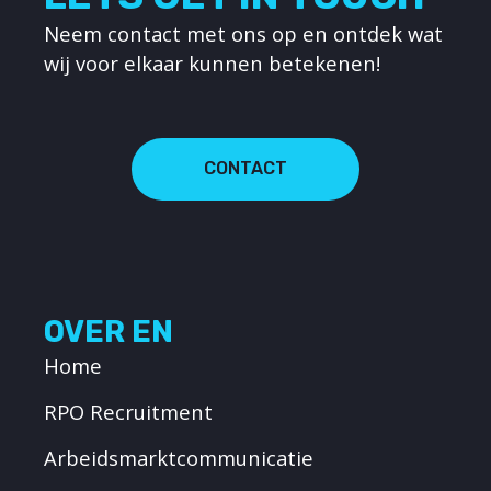
Neem contact met ons op en ontdek wat
wij voor elkaar kunnen betekenen!
CONTACT
OVER EN
Home
RPO Recruitment
Arbeidsmarktcommunicatie