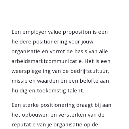
Een employer value propositon is een
heldere positionering voor jouw
organisatie en vormt de basis van alle
arbeidsmarktcommunicatie. Het is een
weerspiegeling van de bedrijfscultuur,
missie en waarden én een belofte aan
huidig en toekomstig talent.
Een sterke positionering draagt bij aan
het opbouwen en versterken van de
reputatie van je organisatie op de