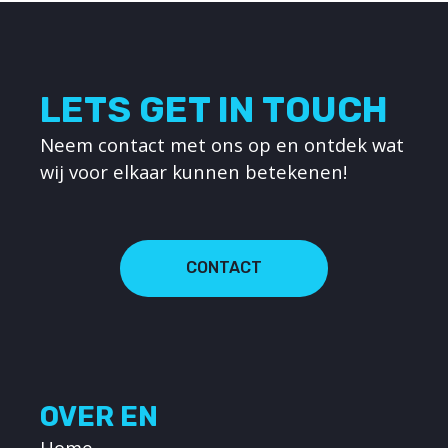
LETS GET IN TOUCH
Neem contact met ons op en ontdek wat
wij voor elkaar kunnen betekenen!
CONTACT
OVER EN
Home