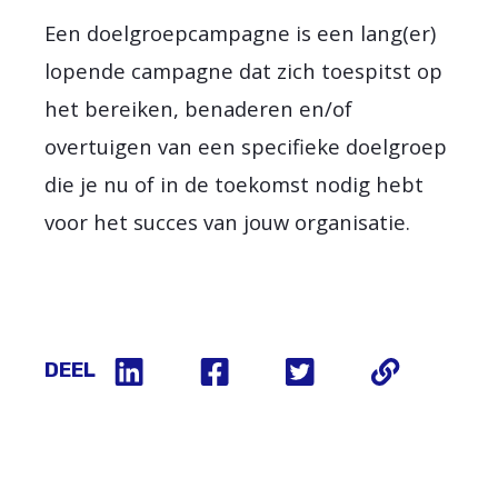
Een doelgroepcampagne is een lang(er)
lopende campagne dat zich toespitst op
het bereiken, benaderen en/of
overtuigen van een specifieke doelgroep
die je nu of in de toekomst nodig hebt
voor het succes van jouw organisatie.
DEEL