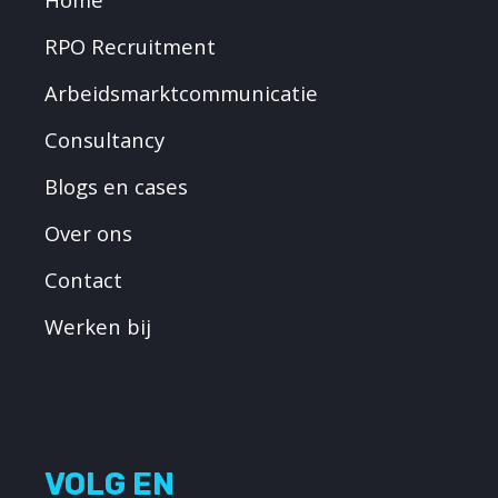
RPO Recruitment
Arbeidsmarktcommunicatie
Consultancy
Blogs en cases
Over ons
Contact
Werken bij
VOLG EN