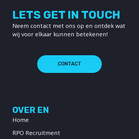
LETS GET IN TOUCH
Neem contact met ons op en ontdek wat
wij voor elkaar kunnen betekenen!
CONTACT
OVER EN
Home
RPO Recruitment