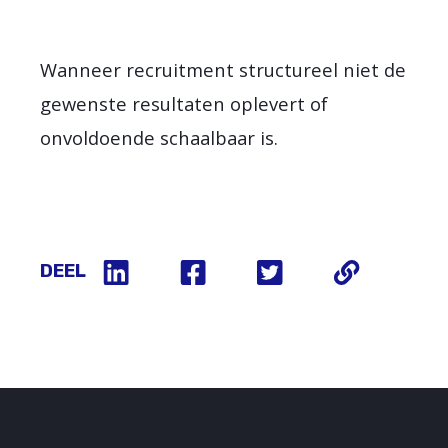
Wanneer recruitment structureel niet de
gewenste resultaten oplevert of
onvoldoende schaalbaar is.
DEEL