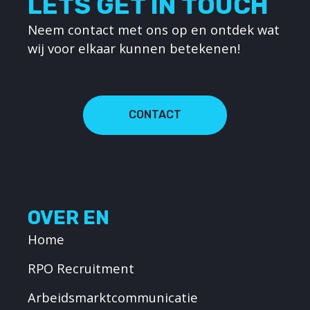
LETS GET IN TOUCH
Neem contact met ons op en ontdek wat
wij voor elkaar kunnen betekenen!
CONTACT
OVER EN
Home
RPO Recruitment
Arbeidsmarktcommunicatie