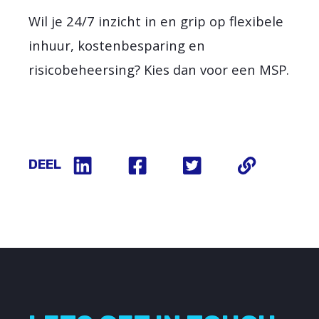
Wil je 24/7 inzicht in en grip op flexibele
inhuur, kostenbesparing en
risicobeheersing? Kies dan voor een MSP.
DEEL