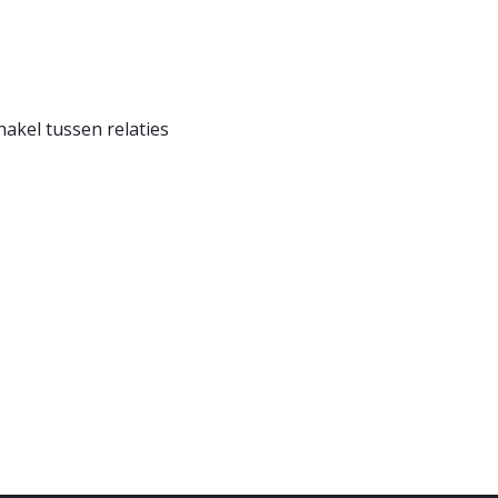
hakel tussen relaties