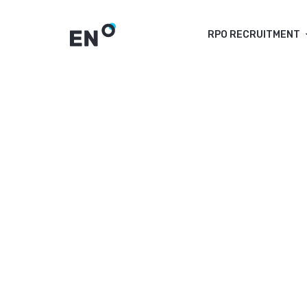
RPO RECRUITMENT