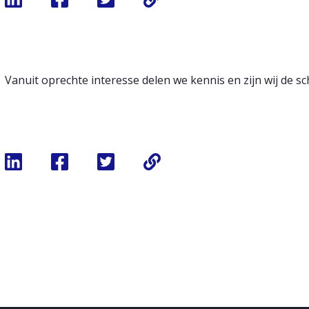
Vanuit oprechte interesse delen we kennis en zijn wij de sc