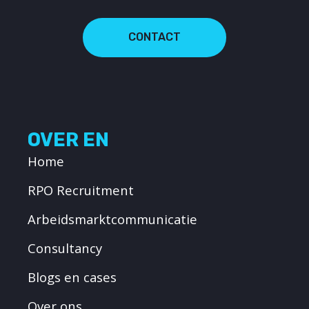
CONTACT
OVER EN
Home
RPO Recruitment
Arbeidsmarktcommunicatie
Consultancy
Blogs en cases
Over ons