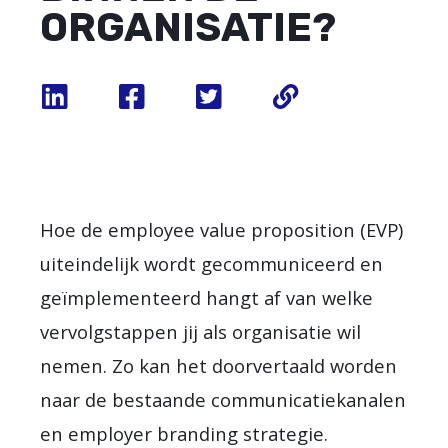
ORGANISATIE?
Hoe de employee value proposition (EVP)
uiteindelijk wordt gecommuniceerd en
geïmplementeerd hangt af van welke
vervolgstappen jij als organisatie wil
nemen. Zo kan het doorvertaald worden
naar de bestaande communicatiekanalen
en employer branding strategie.