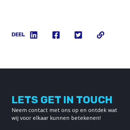
DEEL
LETS GET IN TOUCH
Neem contact met ons op en ontdek wat
wij voor elkaar kunnen betekenen!