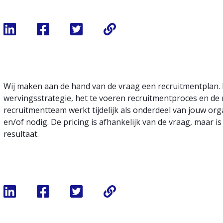
Wij maken aan de hand van de vraag een recruitmentplan. I
wervingsstrategie, het te voeren recruitmentproces en de m
recruitmentteam werkt tijdelijk als onderdeel van jouw or
en/of nodig. De pricing is afhankelijk van de vraag, maar 
resultaat.