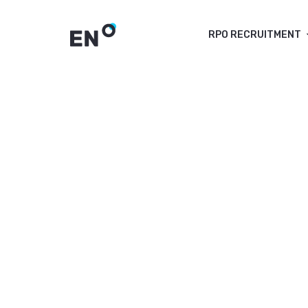
RPO RECRUITMENT