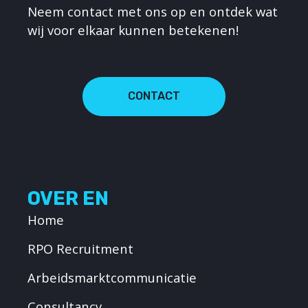
Neem contact met ons op en ontdek wat
wij voor elkaar kunnen betekenen!
CONTACT
OVER EN
Home
RPO Recruitment
Arbeidsmarktcommunicatie
Consultancy