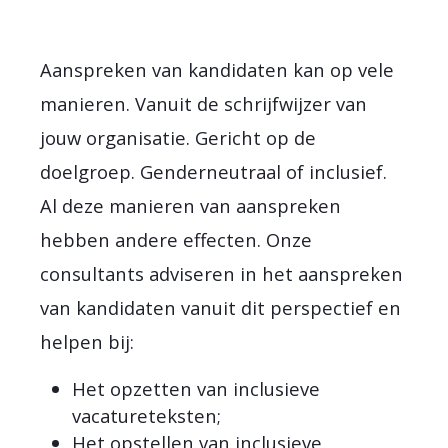
Aanspreken van kandidaten kan op vele
manieren. Vanuit de schrijfwijzer van
jouw organisatie. Gericht op de
doelgroep. Genderneutraal of inclusief.
Al deze manieren van aanspreken
hebben andere effecten. Onze
consultants adviseren in het aanspreken
van kandidaten vanuit dit perspectief en
helpen bij:
Het opzetten van inclusieve
vacatureteksten;
Het opstellen van inclusieve