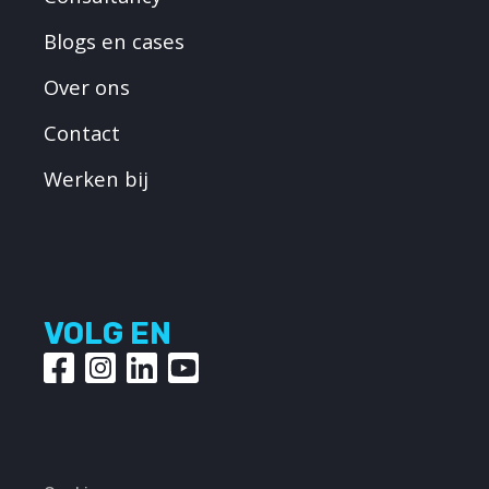
Blogs en cases
Over ons
Contact
Werken bij
VOLG EN