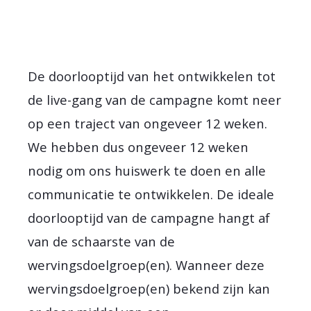
De doorlooptijd van het ontwikkelen tot
de live-gang van de campagne komt neer
op een traject van ongeveer 12 weken.
We hebben dus ongeveer 12 weken
nodig om ons huiswerk te doen en alle
communicatie te ontwikkelen. De ideale
doorlooptijd van de campagne hangt af
van de schaarste van de
wervingsdoelgroep(en). Wanneer deze
wervingsdoelgroep(en) bekend zijn kan