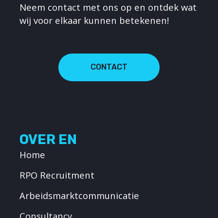
Neem contact met ons op en ontdek wat
wij voor elkaar kunnen betekenen!
CONTACT
OVER EN
Home
RPO Recruitment
Arbeidsmarktcommunicatie
Consultancy