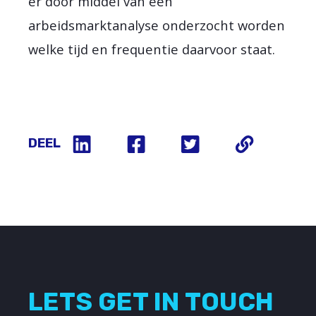
er door middel van een
arbeidsmarktanalyse onderzocht worden
welke tijd en frequentie daarvoor staat.
DEEL
LETS GET IN TOUCH