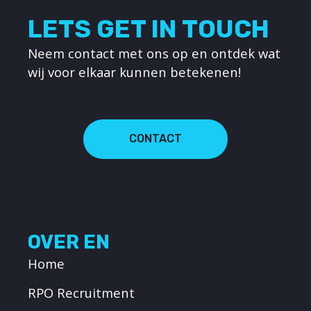
LETS GET IN TOUCH
Neem contact met ons op en ontdek wat
wij voor elkaar kunnen betekenen!
CONTACT
OVER EN
Home
RPO Recruitment