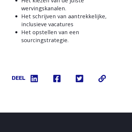
Het kiezen van de juiste
wervingskanalen.
Het schrijven van aantrekkelijke,
inclusieve vacatures
Het opstellen van een
sourcingstrategie.
DEEL