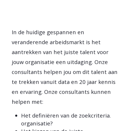
In de huidige gespannen en
veranderende arbeidsmarkt is het
aantrekken van het juiste talent voor
jouw organisatie een uitdaging. Onze
consultants helpen jou om dit talent aan
te trekken vanuit data en 20 jaar kennis
en ervaring. Onze consultants kunnen
helpen met:
Het definiëren van de zoekcriteria.
organisatie?