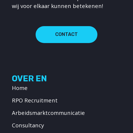
wij voor elkaar kunnen betekenen!
CONTACT
OVER EN
Home
RPO Recruitment
Arbeidsmarktcommunicatie
Consultancy