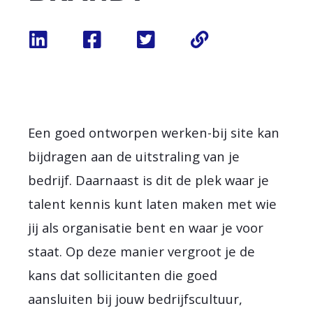
Een goed ontworpen werken-bij site kan
bijdragen aan de uitstraling van je
bedrijf. Daarnaast is dit de plek waar je
talent kennis kunt laten maken met wie
jij als organisatie bent en waar je voor
staat. Op deze manier vergroot je de
kans dat sollicitanten die goed
aansluiten bij jouw bedrijfscultuur,