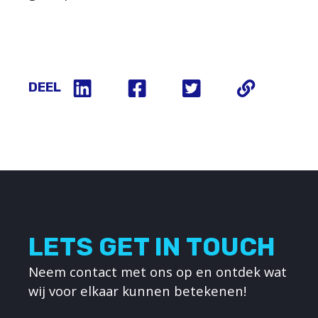
DEEL
LETS GET IN TOUCH
Neem contact met ons op en ontdek wat
wij voor elkaar kunnen betekenen!