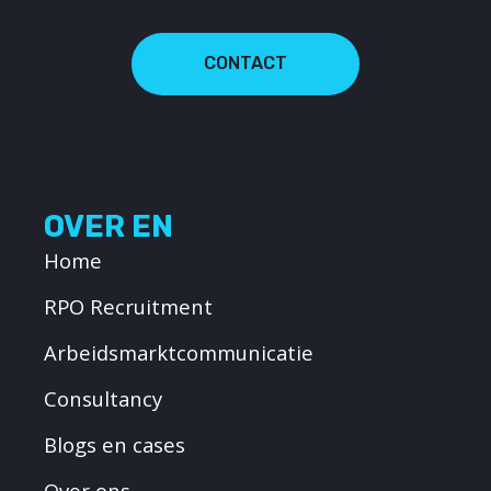
CONTACT
OVER EN
Home
RPO Recruitment
Arbeidsmarktcommunicatie
Consultancy
Blogs en cases
Over ons