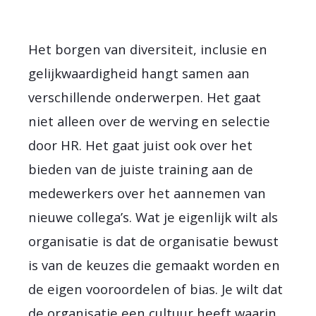
Het borgen van diversiteit, inclusie en
gelijkwaardigheid hangt samen aan
verschillende onderwerpen. Het gaat
niet alleen over de werving en selectie
door HR. Het gaat juist ook over het
bieden van de juiste training aan de
medewerkers over het aannemen van
nieuwe collega’s. Wat je eigenlijk wilt als
organisatie is dat de organisatie bewust
is van de keuzes die gemaakt worden en
de eigen vooroordelen of bias. Je wilt dat
de organisatie een cultuur heeft waarin