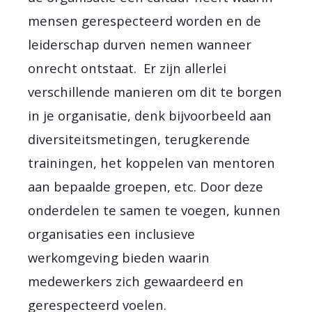
mensen gerespecteerd worden en de
leiderschap durven nemen wanneer
onrecht ontstaat. Er zijn allerlei
verschillende manieren om dit te borgen
in je organisatie, denk bijvoorbeeld aan
diversiteitsmetingen, terugkerende
trainingen, het koppelen van mentoren
aan bepaalde groepen, etc. Door deze
onderdelen te samen te voegen, kunnen
organisaties een inclusieve
werkomgeving bieden waarin
medewerkers zich gewaardeerd en
gerespecteerd voelen.