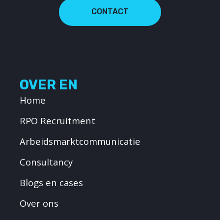
CONTACT
OVER EN
Home
RPO Recruitment
Arbeidsmarktcommunicatie
Consultancy
Blogs en cases
Over ons