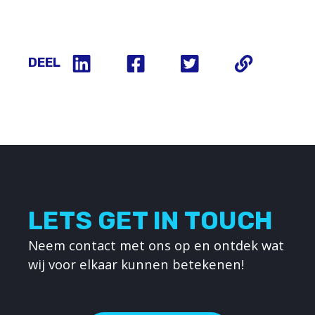
DEEL
LETS GET IN TOUCH
Neem contact met ons op en ontdek wat
wij voor elkaar kunnen betekenen!