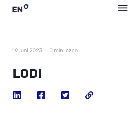
19 juni 2023
0 min lezen
LODI