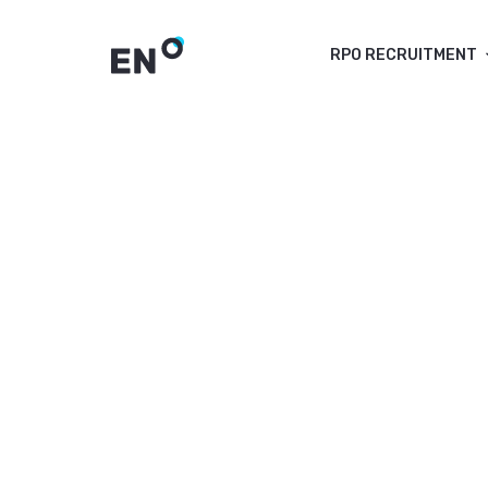
RPO RECRUITMENT