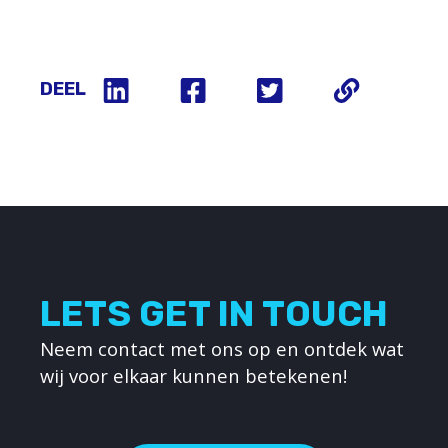
DEEL
LETS GET IN TOUCH
Neem contact met ons op en ontdek wat
wij voor elkaar kunnen betekenen!