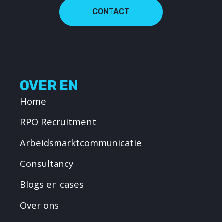
CONTACT
OVER EN
Home
RPO Recruitment
Arbeidsmarktcommunicatie
Consultancy
Blogs en cases
Over ons