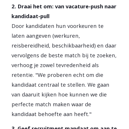
2. Draai het om: van vacature-push naar
kandidaat-pull
Door kandidaten hun voorkeuren te
laten aangeven (werkuren,
reisbereidheid, beschikbaarheid) en daar
vervolgens de beste match bij te zoeken,
verhoog je zowel tevredenheid als
retentie. "We proberen echt om die
kandidaat centraal te stellen. We gaan
van daaruit kijken hoe kunnen we die
perfecte match maken waar de
kandidaat behoefte aan heeft."
3. Geef recruitment mandaat om aan te