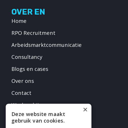
OVER EN
Home
RPO Recruitment
Arbeidsmarktcommunicatie
Consultancy
Blogs en cases
Over ons
Contact
Werken bij
×
Deze website maakt
gebruik van cookies.