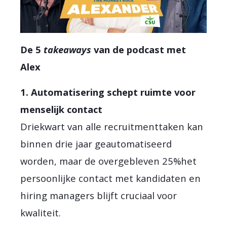
De 5
takeaways
van de podcast met
Alex
1. Automatisering schept ruimte voor
menselijk contact
Driekwart van alle recruitmenttaken kan
binnen drie jaar geautomatiseerd
worden, maar de overgebleven 25%het
persoonlijke contact met kandidaten en
hiring managers blijft cruciaal voor
kwaliteit.