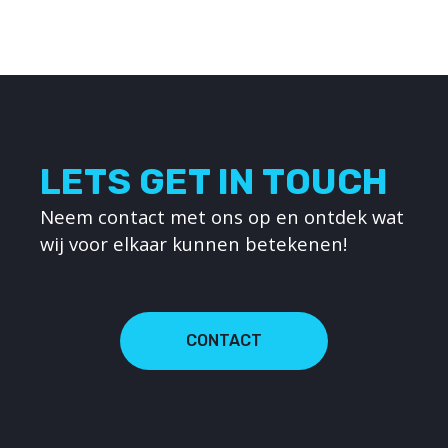
LETS GET IN TOUCH
Neem contact met ons op en ontdek wat
wij voor elkaar kunnen betekenen!
CONTACT