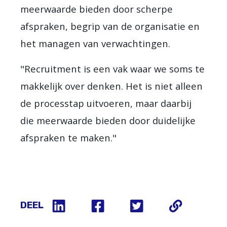
meerwaarde bieden door scherpe
afspraken, begrip van de organisatie en
het managen van verwachtingen.
"Recruitment is een vak waar we soms te
makkelijk over denken. Het is niet alleen
de processtap uitvoeren, maar daarbij
die meerwaarde bieden door duidelijke
afspraken te maken."
DEEL