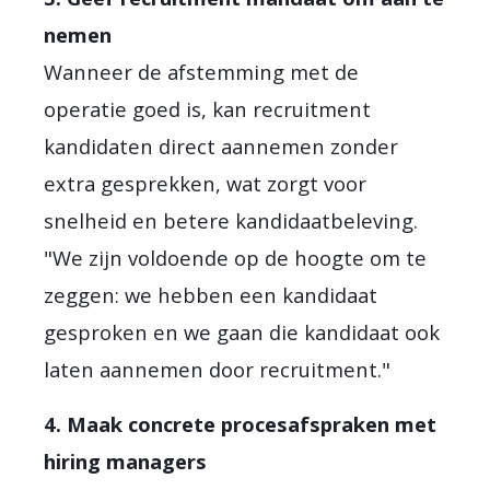
nemen
Wanneer de afstemming met de
operatie goed is, kan recruitment
kandidaten direct aannemen zonder
extra gesprekken, wat zorgt voor
snelheid en betere kandidaatbeleving.
"We zijn voldoende op de hoogte om te
zeggen: we hebben een kandidaat
gesproken en we gaan die kandidaat ook
laten aannemen door recruitment."
4. Maak concrete procesafspraken met
hiring managers