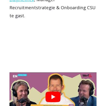
Recruitmentstrategie & Onboarding CSU
te gast.