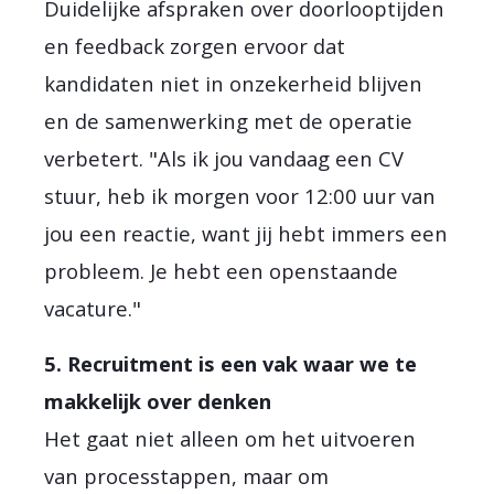
Duidelijke afspraken over doorlooptijden
en feedback zorgen ervoor dat
kandidaten niet in onzekerheid blijven
en de samenwerking met de operatie
verbetert. "Als ik jou vandaag een CV
stuur, heb ik morgen voor 12:00 uur van
jou een reactie, want jij hebt immers een
probleem. Je hebt een openstaande
vacature."
5. Recruitment is een vak waar we te
makkelijk over denken
Het gaat niet alleen om het uitvoeren
van processtappen, maar om