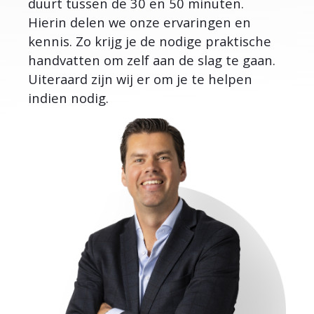
duurt tussen de 30 en 50 minuten.
Hierin delen we onze ervaringen en
kennis. Zo krijg je de nodige praktische
handvatten om zelf aan de slag te gaan.
Uiteraard zijn wij er om je te helpen
indien nodig.