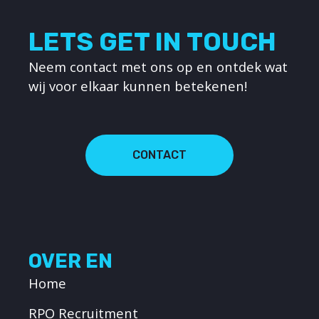
LETS GET IN TOUCH
Neem contact met ons op en ontdek wat
wij voor elkaar kunnen betekenen!
CONTACT
OVER EN
Home
RPO Recruitment