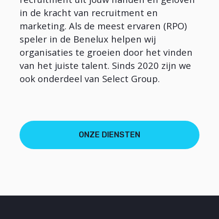
in de kracht van recruitment en
marketing. Als de meest ervaren (RPO)
speler in de Benelux helpen wij
organisaties te groeien door het vinden
van het juiste talent. Sinds 2020 zijn we
ook onderdeel van Select Group.
ONZE DIENSTEN