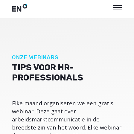
ONZE WEBINARS
TIPS VOOR HR-
PROFESSIONALS
Elke maand organiseren we een gratis
webinar. Deze gaat over
arbeidsmarktcommunicatie in de
breedste zin van het woord. Elke webinar