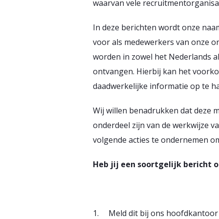
waarvan vele recruitmentorganisa
In deze berichten wordt onze naam
voor als medewerkers van onze or
worden in zowel het Nederlands a
ontvangen. Hierbij kan het voor
daadwerkelijke informatie op te ha
Wij willen benadrukken dat deze 
onderdeel zijn van de werkwijze van
volgende acties te ondernemen om 
Heb jij een soortgelijk bericht
1. Meld dit bij ons hoofdkantoor