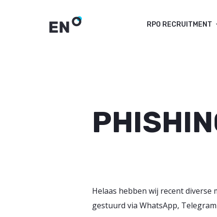
RPO RECRUITMENT
PHISHIN
Helaas hebben wij recent diverse
gestuurd via WhatsApp, Telegram e