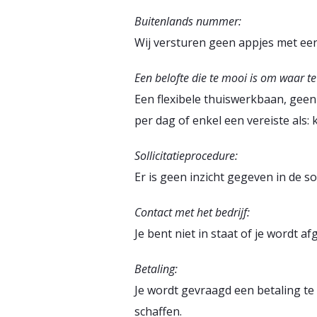
Buitenlands nummer:
Wij versturen geen appjes met ee
Een belofte die te mooi is om waar te 
Een flexibele thuiswerkbaan, geen
per dag of enkel een vereiste als:
Sollicitatieprocedure:
Er is geen inzicht gegeven in de so
Contact met het bedrijf:
Je bent niet in staat of je wordt a
Betaling:
Je wordt gevraagd een betaling te d
schaffen.