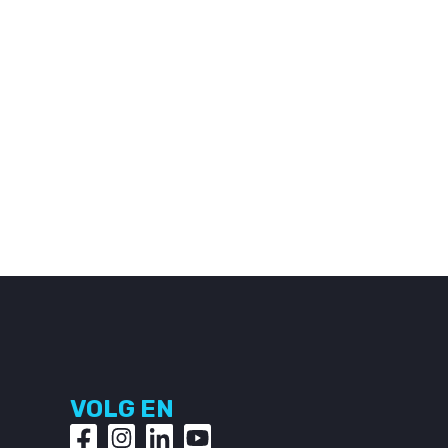
VOLG EN