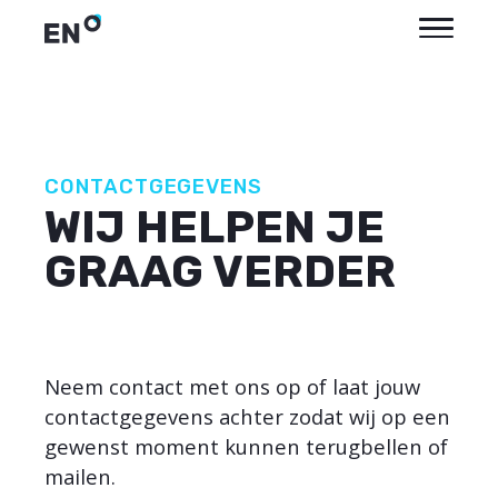
CONTACTGEGEVENS
WIJ HELPEN JE
GRAAG VERDER
Neem contact met ons op of laat jouw
contactgegevens achter zodat wij op een
gewenst moment kunnen terugbellen of
mailen.