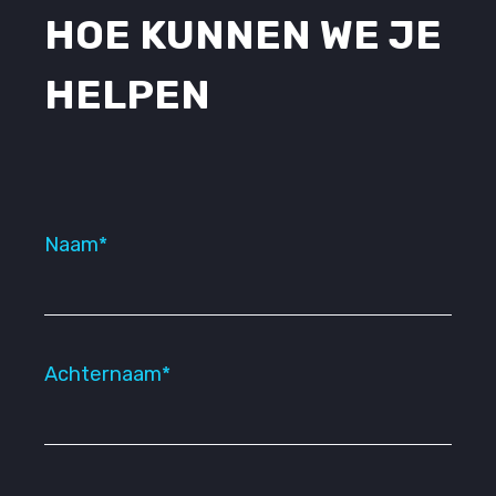
HOE KUNNEN WE JE
HELPEN
Naam*
Achternaam*