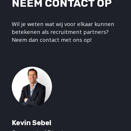
NEEM CONTACT OP
Wil je weten wat wij voor elkaar kunnen
betekenen als recruitment partners?
Neem dan contact met ons op!
Kevin Sebel