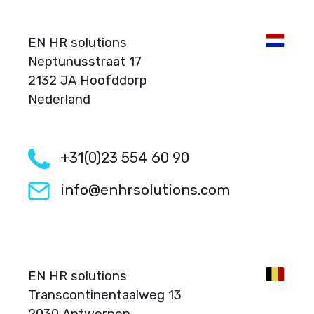
EN HR solutions
Neptunusstraat 17
2132 JA Hoofddorp
Nederland
+31(0)23 554 60 90
info@enhrsolutions.com
EN HR solutions
Transcontinentaalweg 13