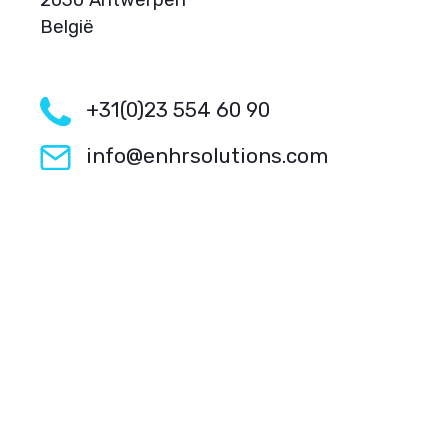
2030 Antwerpen
België
+31(0)23 554 60 90
info@enhrsolutions.com