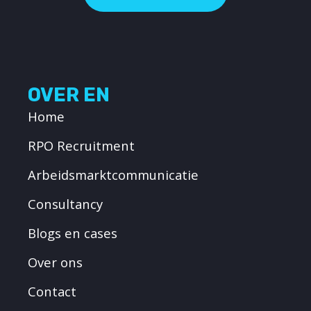
OVER EN
Home
RPO Recruitment
Arbeidsmarktcommunicatie
Consultancy
Blogs en cases
Over ons
Contact