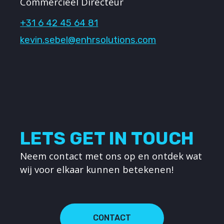
Commercieel Directeur
+31 6 42 45 64 81
kevin.sebel@enhrsolutions.com
LETS GET IN TOUCH
Neem contact met ons op en ontdek wat
wij voor elkaar kunnen betekenen!
CONTACT