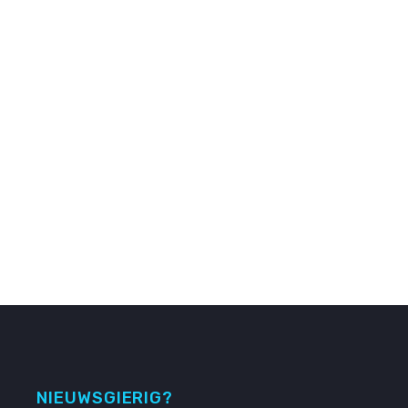
NIEUWSGIERIG?