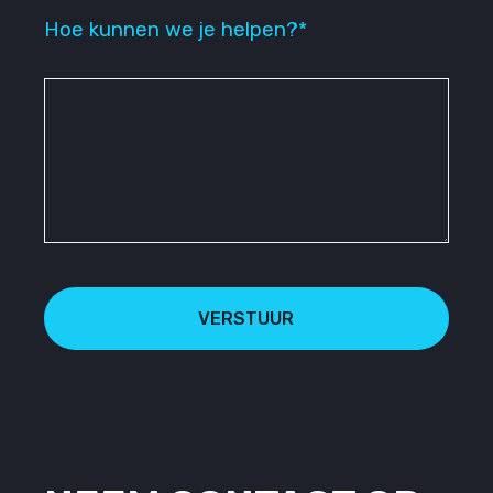
Hoe kunnen we je helpen?*
VERSTUUR