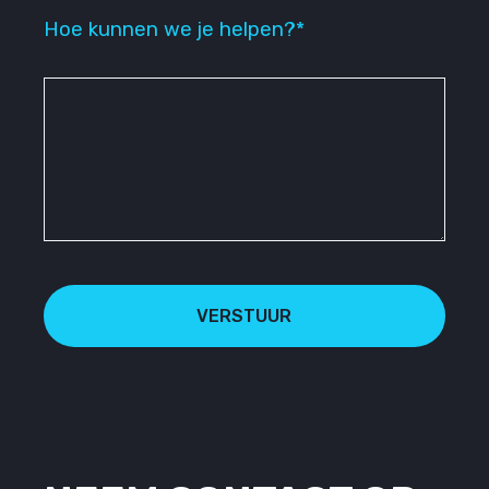
Hoe kunnen we je helpen?*
VERSTUUR