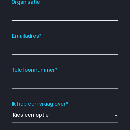
Organisatie
Emailadres*
Telefoonnummer*
Ik heb een vraag over*