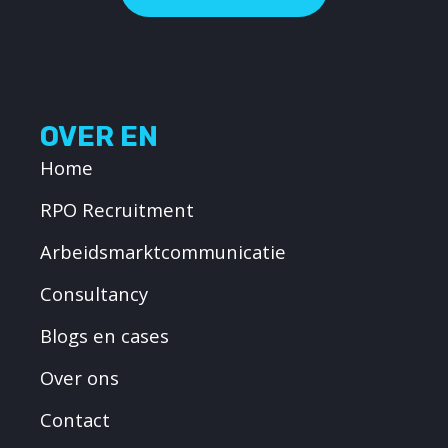
OVER EN
Home
RPO Recruitment
Arbeidsmarktcommunicatie
Consultancy
Blogs en cases
Over ons
Contact