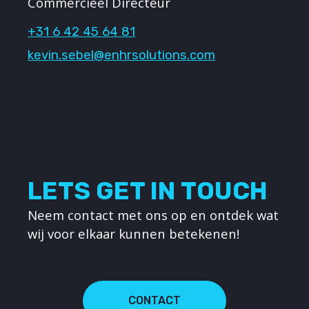
Commercieel Directeur
+31 6 42 45 64 81
kevin.sebel@enhrsolutions.com
LETS GET IN TOUCH
Neem contact met ons op en ontdek wat
wij voor elkaar kunnen betekenen!
CONTACT