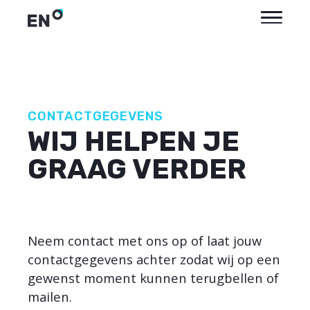
CONTACTGEGEVENS
WIJ HELPEN JE
GRAAG VERDER
Neem contact met ons op of laat jouw
contactgegevens achter zodat wij op een
gewenst moment kunnen terugbellen of
mailen.