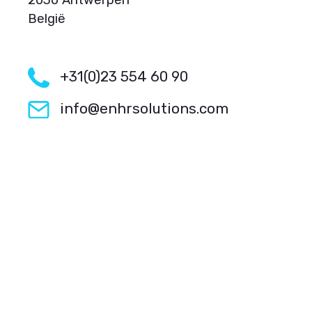
2030 Antwerpen
België
+31(0)23 554 60 90
info@enhrsolutions.com