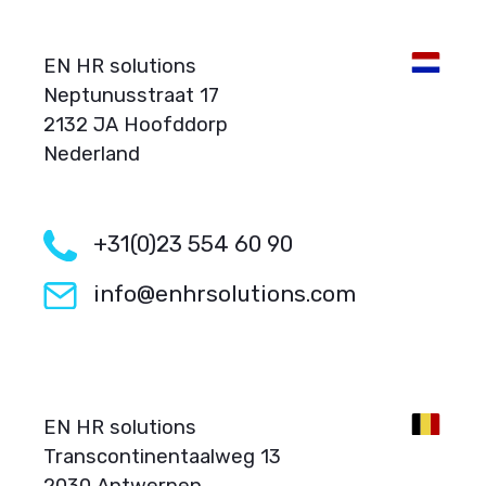
EN HR solutions
Neptunusstraat 17
2132 JA Hoofddorp
Nederland
+31(0)23 554 60 90
info@enhrsolutions.com
EN HR solutions
Transcontinentaalweg 13