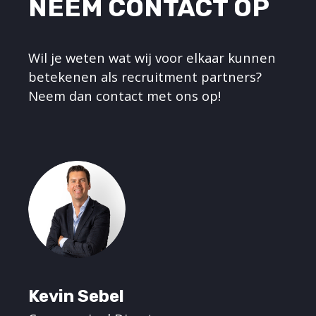
NEEM CONTACT OP
Wil je weten wat wij voor elkaar kunnen
betekenen als recruitment partners?
Neem dan contact met ons op!
Kevin Sebel