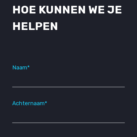
HOE KUNNEN WE JE
HELPEN
Naam*
Achternaam*