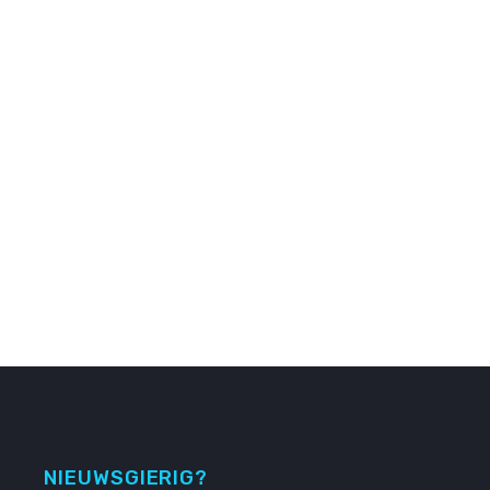
NIEUWSGIERIG?